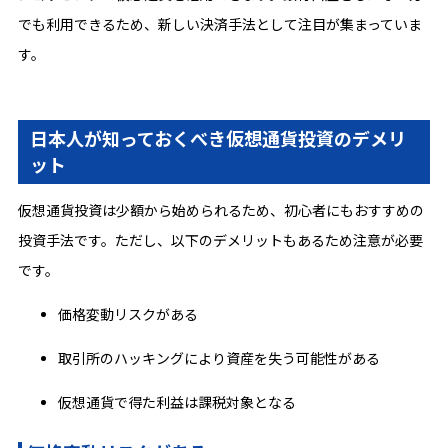
でも利用できるため、新しい決済手法として注目が集まっていま
す。
日本人が知っておくべき仮想通貨投資のデメリ
ット
仮想通貨投資は少額から始められるため、初心者にもおすすめの
投資手法です。ただし、以下のデメリットもあるため注意が必要
です。
価格変動リスクがある
取引所のハッキングにより資産を失う可能性がある
仮想通貨で得た利益は課税対象となる