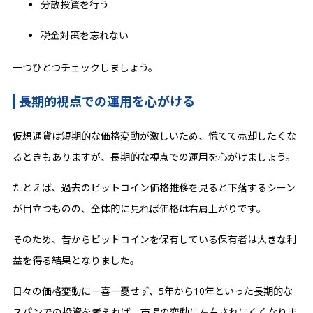
分散投資を行う
税金対策を忘れない
一つひとつチェックしましょう。
長期的視点での運用を心がける
仮想通貨は短期的な価格変動が激しいため、慌てて売却したくな
るときもありますが、長期的な視点での運用を心がけましょう。
たとえば、過去のビットコイン価格推移を見ると下落するシーン
が目立つものの、全体的に見れば価格は右肩上がりです。
そのため、昔からビットコインを保有している保有者は大きな利
益を得る結果となりました。
日々の価格変動に一喜一憂せず、5年から10年といった長期的な
スパンでの投資を考えれば、市場の変動に左右されにくくなりま