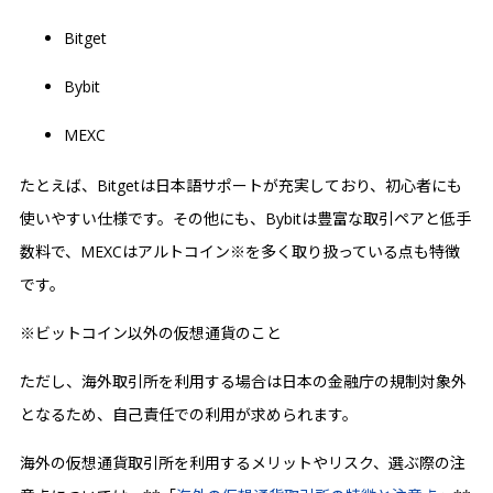
Bitget
Bybit
MEXC
たとえば、Bitgetは日本語サポートが充実しており、初心者にも
使いやすい仕様です。その他にも、Bybitは豊富な取引ペアと低手
数料で、MEXCはアルトコイン※を多く取り扱っている点も特徴
です。
※ビットコイン以外の仮想通貨のこと
ただし、海外取引所を利用する場合は日本の金融庁の規制対象外
となるため、自己責任での利用が求められます。
海外の仮想通貨取引所を利用するメリットやリスク、選ぶ際の注