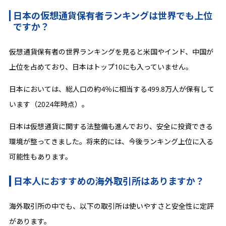
日本の仮想通貨保有者ランキングは世界でも上位
ですか？
仮想通貨保有者の世界ランキングを見ると米国やインド、中国が
上位を占めており、日本はトップ10にも入っていません。
日本においては、総人口の約4％に相当する499.8万人が保有して
います（2024年時点）。
日本は仮想通貨に関する法整備も進んでおり、安全に投資できる
環境が整ってきました。将来的には、今後ランキング上位に入る
可能性もあります。
日本人におすすめの海外取引所はありますか？
海外取引所の中でも、以下の取引所は使いやすさと安全性に定評
があります。