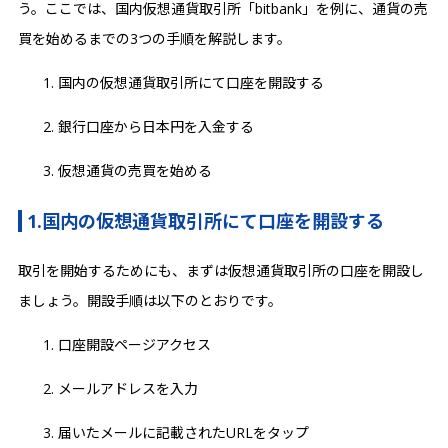
う。ここでは、国内仮想通貨取引所「bitbank」を例に、通貨の売
買を始めるまでの3つの手順を解説します。
国内の仮想通貨取引所にて口座を開設する
銀行口座から日本円を入金する
仮想通貨の売買を始める
1.国内の仮想通貨取引所にて口座を開設する
取引を開始するためにも、まずは仮想通貨取引所の口座を開設し
ましょう。開設手順は以下のとおりです。
口座開設ページアクセス
メールアドレスを入力
届いたメールに記載されたURLをタップ