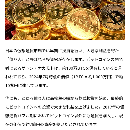
日本の仮想通貨市場では早期に投資を行い、大きな利益を得た
「億り人」と呼ばれる投資家が存在します。ビットコインの開発
者であるサトシ・ナカモトは、約100万BTCを保有していると言
われており、2024年7月時点の価値（1BTC = 約1,000万円）で約
10兆円に達しています。
他にも、とある億り人は高校生の頃から株式投資を始め、最終的
にビットコインへの投資で大きな利益を上げました。2017年の仮
想通貨バブル期においてビットコイン以外にも通貨を購入し、現
在の価値で約7億円の資産を築いたとされています。