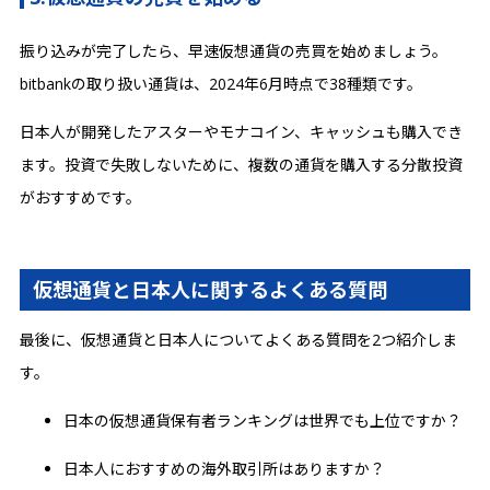
振り込みが完了したら、早速仮想通貨の売買を始めましょう。
bitbankの取り扱い通貨は、2024年6月時点で38種類です。
日本人が開発したアスターやモナコイン、キャッシュも購入でき
ます。投資で失敗しないために、複数の通貨を購入する分散投資
がおすすめです。
仮想通貨と日本人に関するよくある質問
最後に、仮想通貨と日本人についてよくある質問を2つ紹介しま
す。
日本の仮想通貨保有者ランキングは世界でも上位ですか？
日本人におすすめの海外取引所はありますか？