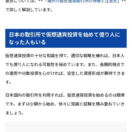
意点については、**「
海外の仮想通貨取引所の特徴と注意点
」**
で詳しく解説しています。
日本の取引所で仮想通貨投資を始めて億り人に
なった人もいる
仮想通貨投資の十分な知識を得て、適切な戦略を練れば、日本人
でも億り人になれる可能性を秘めています。また、長期的視点で
の運用や分散投資を心がければ、安定した資産形成が期待できま
す。
日本国内の取引所を利用すれば、仮想通貨投資を始めるのは簡単
です。まずは少額から始め、徐々に知識と経験を積み重ねていき
ましょう。