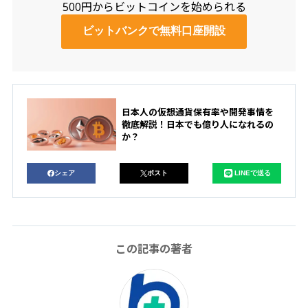
500円からビットコインを始められる
ビットバンクで無料口座開設
日本人の仮想通貨保有率や開発事情を
徹底解説！日本でも億り人になれるの
か？
シェア
ポスト
LINEで送る
この記事の著者