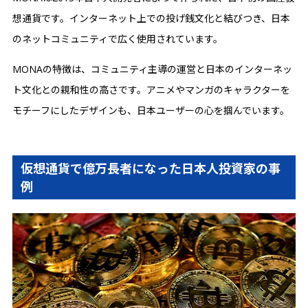
想通貨です。インターネット上での投げ銭文化と結びつき、日本
のネットコミュニティで広く使用されています。
MONAの特徴は、コミュニティ主導の運営と日本のインターネッ
ト文化との親和性の高さです。アニメやマンガのキャラクターを
モチーフにしたデザインも、日本ユーザーの心を掴んでいます。
仮想通貨で億万長者になった日本人投資家の事
例