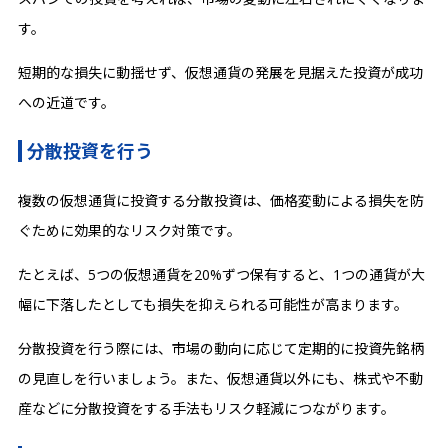
す。
短期的な損失に動揺せず、仮想通貨の発展を見据えた投資が成功
への近道です。
分散投資を行う
複数の仮想通貨に投資する分散投資は、価格変動による損失を防
ぐために効果的なリスク対策です。
たとえば、5つの仮想通貨を20%ずつ保有すると、1つの通貨が大
幅に下落したとしても損失を抑えられる可能性が高まります。
分散投資を行う際には、市場の動向に応じて定期的に投資先銘柄
の見直しを行いましょう。また、仮想通貨以外にも、株式や不動
産などに分散投資をする手法もリスク軽減につながります。