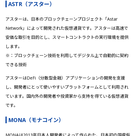
ASTR（アスター）
アスターは、日本のブロックチェーンプロジェクト「Astar
Network」によって開発された仮想通貨です。アスターは高速で
安価な取引を目的とし、スマートコントラクトの実行環境を提供
します。
※：ブロックチェーン技術を利用してデジタル上で自動的に契約
できる技術
アスターはDeFi（分散型金融）アプリケーションの開発を支援
し、開発者にとって使いやすいプラットフォームとして利用され
ています。国内外の開発者や投資家から支持を得ている仮想通貨
です。
MONA（モナコイン）
MONAは2013年日本人開発者によって作られた、日本初の国産仮