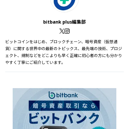
bitbank plus編集部
ビットコインをはじめ、ブロックチェーン、暗号資産（仮想通
貨）に関する世界中の最新のトピックス、最先端の技術、プロジ
ェクト、規制などをどこよりも早く正確に初心者の方にも分かり
やすく丁寧にご紹介しています。