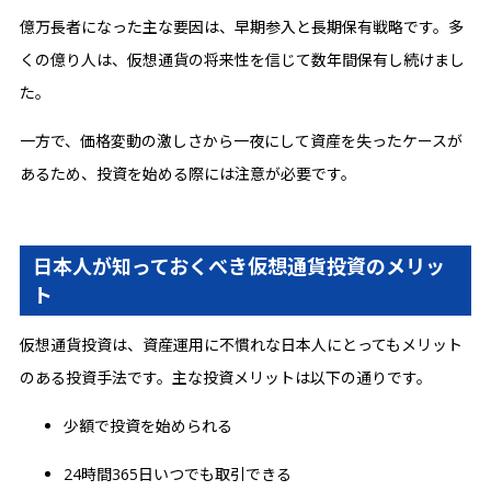
億万長者になった主な要因は、早期参入と長期保有戦略です。多
くの億り人は、仮想通貨の将来性を信じて数年間保有し続けまし
た。
一方で、価格変動の激しさから一夜にして資産を失ったケースが
あるため、投資を始める際には注意が必要です。
日本人が知っておくべき仮想通貨投資のメリッ
ト
仮想通貨投資は、資産運用に不慣れな日本人にとってもメリット
のある投資手法です。主な投資メリットは以下の通りです。
少額で投資を始められる
24時間365日いつでも取引できる