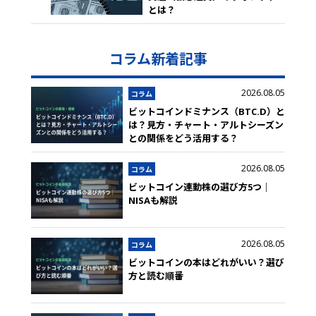
とは？
コラム新着記事
2026.08.05
コラム
ビットコインドミナンス（BTC.D）と
は？見方・チャート・アルトシーズン
との関係をどう活用する？
2026.08.05
コラム
ビットコイン連動株の選び方5つ｜
NISAも解説
2026.08.05
コラム
ビットコインの本はどれがいい？選び
方と読む順番