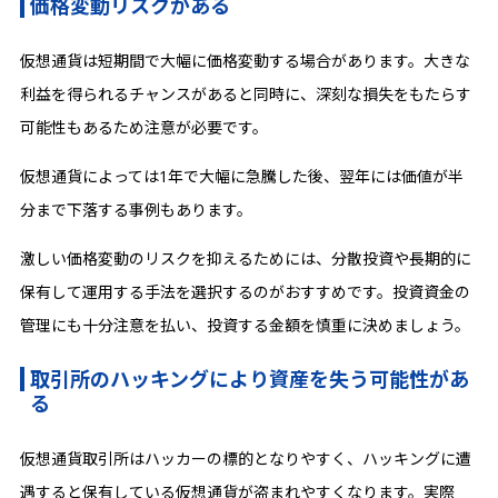
価格変動リスクがある
仮想通貨は短期間で大幅に価格変動する場合があります。大きな
利益を得られるチャンスがあると同時に、深刻な損失をもたらす
可能性もあるため注意が必要です。
仮想通貨によっては1年で大幅に急騰した後、翌年には価値が半
分まで下落する事例もあります。
激しい価格変動のリスクを抑えるためには、分散投資や長期的に
保有して運用する手法を選択するのがおすすめです。投資資金の
管理にも十分注意を払い、投資する金額を慎重に決めましょう。
取引所のハッキングにより資産を失う可能性があ
る
仮想通貨取引所はハッカーの標的となりやすく、ハッキングに遭
遇すると保有している仮想通貨が盗まれやすくなります。実際