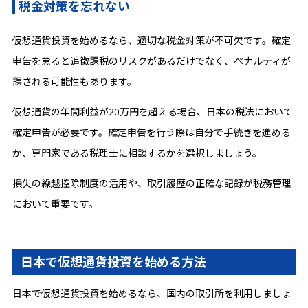
税金対策を忘れない
仮想通貨投資を始めるなら、適切な税金対策が不可欠です。確定
申告を怠ると追徴課税のリスクがあるだけでなく、ペナルティが
課される可能性もあります。
仮想通貨の年間利益が20万円を超える場合、日本の税法において
確定申告が必要です。確定申告を行う際は自分で手続きを進める
か、専門家である税理士に相談するかを選択しましょう。
損失の繰越控除制度の活用や、取引履歴の正確な記録が税務管理
において重要です。
日本で仮想通貨投資を始める方法
日本で仮想通貨投資を始めるなら、国内の取引所を利用しましょ