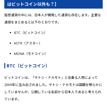
はビットコイン以外も？】
仮想通貨の中には、日本人が開発した通貨も存在します。主要な
通貨をまとめると以下のとおりです。
BTC（ビットコイン）
ASTR（アスター）
MONA（モナコイン）
BTC（ビットコイン）
ビットコインは、「サトシ・ナカモト」と名乗る人物によって
2009年に生み出されました。サトシ・ナカモトは国籍を明らかに
していませんが、公開している名前から日本人であると考えられ
ています。