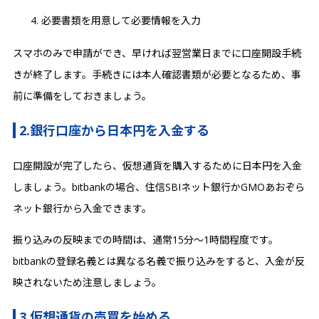
必要書類を用意して必要情報を入力
スマホのみで申請ができ、早ければ翌営業日までに口座開設手続
きが終了します。手続きには本人確認書類が必要となるため、事
前に準備をしておきましょう。
2.銀行口座から日本円を入金する
口座開設が完了したら、仮想通貨を購入するために日本円を入金
しましょう。bitbankの場合、住信SBIネット銀行かGMOあおぞら
ネット銀行から入金できます。
振り込みの反映までの時間は、通常15分〜1時間程度です。
bitbankの登録名義とは異なる名義で振り込みをすると、入金が反
映されないため注意しましょう。
3.仮想通貨の売買を始める