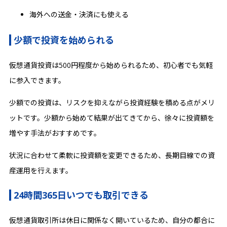
海外への送金・決済にも使える
少額で投資を始められる
仮想通貨投資は500円程度から始められるため、初心者でも気軽
に参入できます。
少額での投資は、リスクを抑えながら投資経験を積める点がメリ
ットです。少額から始めて結果が出てきてから、徐々に投資額を
増やす手法がおすすめです。
状況に合わせて柔軟に投資額を変更できるため、長期目線での資
産運用を行えます。
24時間365日いつでも取引できる
仮想通貨取引所は休日に関係なく開いているため、自分の都合に