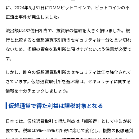
に、2024年5月31日にDMMビットコインで、ビットコインの不
正流出事件が発生しました。
流出額は482億円相当で、投資家の信頼を大きく損いました。銀
行と比較すると仮想通貨取引所のセキュリティは十分と言い切れ
ないため、多額の資金を取引所に預けすぎないよう注意が必要で
す。
しかし、昨今の仮想通貨取引所のセキュリティは年々強化されて
きています。仮想通貨取引所を選ぶ際は、セキュリティに関する
情報を十分チェックしましょう。
仮想通貨で得た利益は課税対象となる
日本では、仮想通貨取引で得た利益は「雑所得」として申告が必
要です。税率は5%〜45%と所得に応じて変化し、複数の仮想通貨