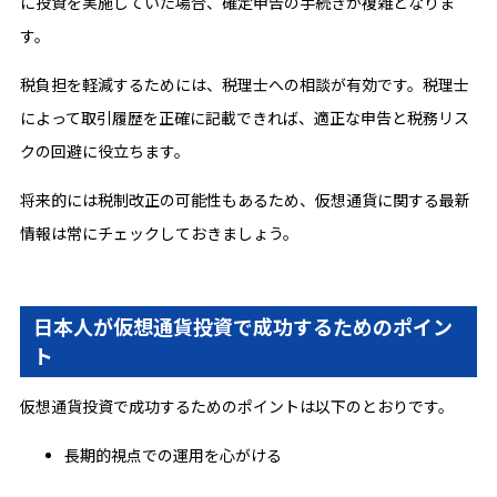
に投資を実施していた場合、確定申告の手続きが複雑となりま
す。
税負担を軽減するためには、税理士への相談が有効です。税理士
によって取引履歴を正確に記載できれば、適正な申告と税務リス
クの回避に役立ちます。
将来的には税制改正の可能性もあるため、仮想通貨に関する最新
情報は常にチェックしておきましょう。
日本人が仮想通貨投資で成功するためのポイン
ト
仮想通貨投資で成功するためのポイントは以下のとおりです。
長期的視点での運用を心がける