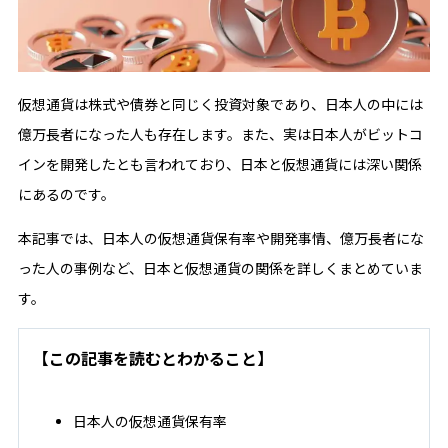
仮想通貨は株式や債券と同じく投資対象であり、日本人の中には
億万長者になった人も存在します。また、実は日本人がビットコ
インを開発したとも言われており、日本と仮想通貨には深い関係
にあるのです。
本記事では、日本人の仮想通貨保有率や開発事情、億万長者にな
った人の事例など、日本と仮想通貨の関係を詳しくまとめていま
す。
【この記事を読むとわかること】
日本人の仮想通貨保有率