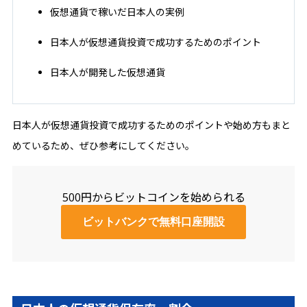
仮想通貨で稼いだ日本人の実例
日本人が仮想通貨投資で成功するためのポイント
日本人が開発した仮想通貨
日本人が仮想通貨投資で成功するためのポイントや始め方もまと
めているため、ぜひ参考にしてください。
500円からビットコインを始められる
ビットバンクで無料口座開設