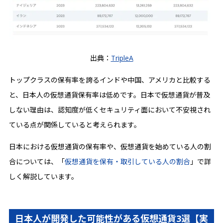
出典：
TripleA
トップクラスの保有率を誇るインドや中国、アメリカと比較する
と、日本人の仮想通貨保有率は低めです。日本で仮想通貨が普及
しない理由は、認知度が低くセキュリティ面において不安視され
ている点が関係していると考えられます。
日本における仮想通貨の保有率や、仮想通貨を始めている人の割
合については、「
仮想通貨を保有・取引している人の割合
」で詳
しく解説しています。
日本人が開発した可能性がある仮想通貨3選【実