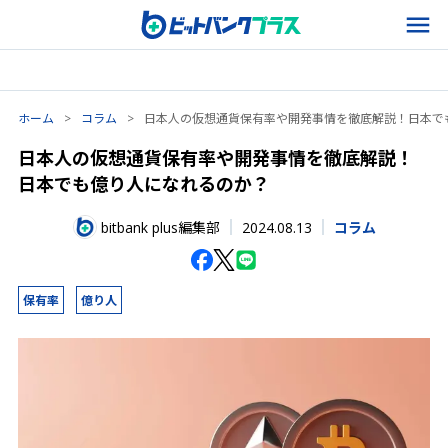
ホーム
>
コラム
>
日本人の仮想通貨保有率や開発事情を徹底解説！日本で
日本人の仮想通貨保有率や開発事情を徹底解説！
日本でも億り人になれるのか？
2024.08.13
bitbank plus編集部
コラム
保有率
億り人