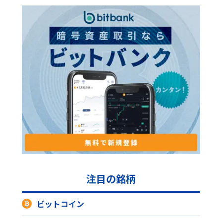
注目の銘柄
ビットコイン