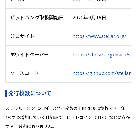
ビットバンク取扱開始日
2020年9月16日
公式サイト
https://www.stellar.org/
ホワイトペーパー
https://stellar.org/learn/st
ソースコード
https://github.com/stellar
発行枚数について
ステラルーメン（XLM）の発行枚数の上限は1000億枚です。年
1%ずつ増加していく仕組みで、ビットコイン（BTC）などに存在
する半減期はありません。