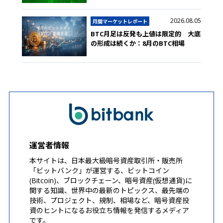
2026.08.05
月間マーケットレポート
BTC月足は反発も上値は限定的 大底
の形成は続くか：8月のBTC相場
運営者情報
本サイトは、日本最大級暗号資産取引所・販売所
「ビットバンク」が運営する、ビットコイン
(Bitcoin)、ブロックチェーン、暗号資産(仮想通貨)に
関する知識、世界中の最新のトピックス、最先端の
技術、プロジェクト、規制、相場など、暗号資産投
資のヒントになるお役立ち情報を発信するメディア
です。