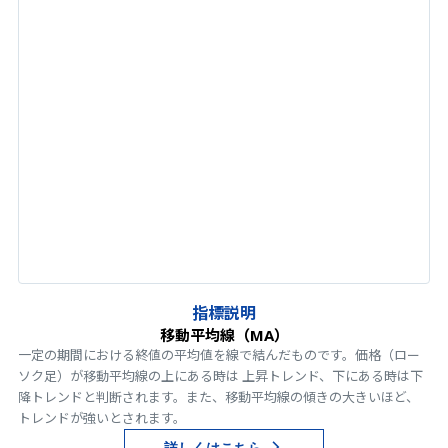
指標説明
移動平均線（MA）
一定の期間における終値の平均値を線で結んだものです。価格（ロー
ソク足）が移動平均線の上にある時は 上昇トレンド、下にある時は下
降トレンドと判断されます。また、移動平均線の傾きの大きいほど、
トレンドが強いとされます。