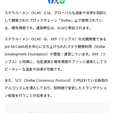
ステラルーメン（XLM）とは、グローバルな送金や決済を目的と
して開発されたブロックチェーン「Stellar」上で使用されてい
る、暗号資産です。通貨単位は、XLMと表記されます。
ステラルーメン（XLM）は、XRP（リップル）の元開発者である
Jed McCaleb氏を中心に立ち上げられたステラ開発財団（Stellar
Development Foundation）が管理・運営しています。XRP（リ
ップル）と同様に、法定通貨と暗号資産のブリッジ通貨としてス
ピーディーな送金や決済が可能です。
また、SCP（Stellar Consensus Protocol）と呼ばれている独自の
アルゴリズムを導入しており、短時間で安定したトランザクショ
ン処理を行うことが出来ます。