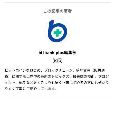
この記事の著者
bitbank plus編集部
ビットコインをはじめ、ブロックチェーン、暗号資産（仮想通
貨）に関する世界中の最新のトピックス、最先端の技術、プロジ
ェクト、規制などをどこよりも早く正確に初心者の方にも分かり
やすく丁寧にご紹介しています。