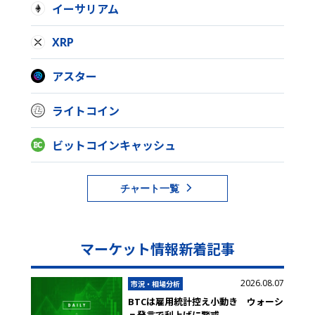
イーサリアム
XRP
アスター
ライトコイン
ビットコインキャッシュ
チャート一覧
マーケット情報新着記事
2026.08.07
市況・相場分析
BTCは雇用統計控え小動き ウォーシ