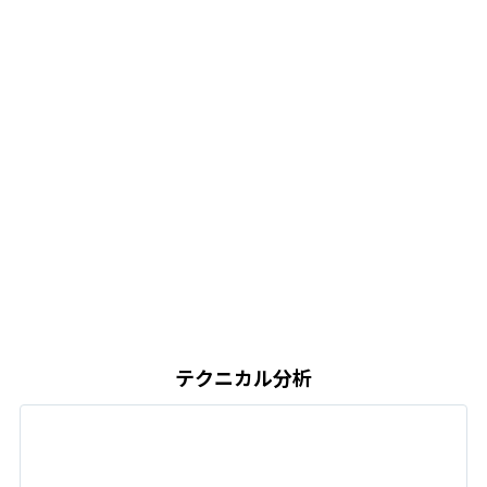
テクニカル分析