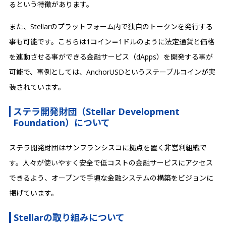
るという特徴があります。
また、Stellarのプラットフォーム内で独自のトークンを発行する
事も可能です。こちらは1コイン＝1ドルのように法定通貨と価格
を連動させる事ができる金融サービス（dApps）を開発する事が
可能で、事例としては、AnchorUSDというステーブルコインが実
装されています。
ステラ開発財団（Stellar Development
Foundation）について
ステラ開発財団はサンフランシスコに拠点を置く非営利組織で
す。人々が使いやすく安全で低コストの金融サービスにアクセス
できるよう、オープンで手頃な金融システムの構築をビジョンに
掲げています。
Stellarの取り組みについて