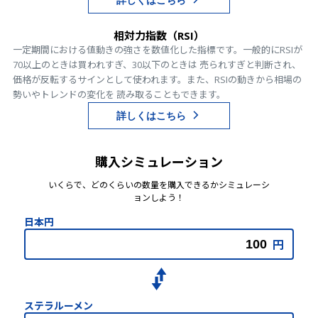
詳しくはこちら
相対力指数（RSI）
一定期間における値動きの強さを数値化した指標です。一般的にRSIが
70以上のときは買われすぎ、30以下のときは 売られすぎと判断され、
価格が反転するサインとして使われます。また、RSIの動きから相場の
勢いやトレンドの変化を 読み取ることもできます。
詳しくはこちら
購入シミュレーション
いくらで、どのくらいの数量を購入できるかシミュレーシ
ョンしよう！
日本円
円
ステラルーメン