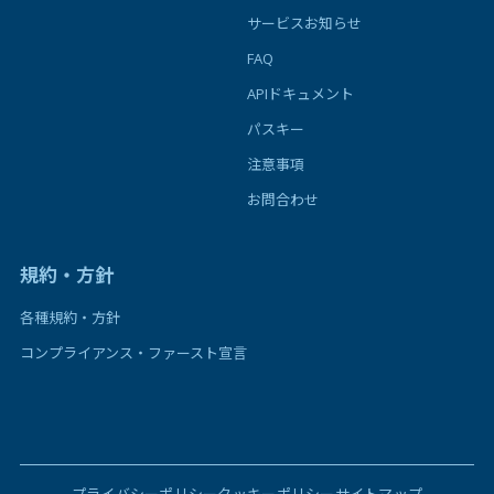
サービスお知らせ
FAQ
APIドキュメント
パスキー
注意事項
お問合わせ
規約・方針
各種規約・方針
コンプライアンス・ファースト宣言