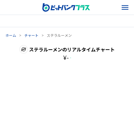
ホーム
>
チャート
>
ステラルーメン
ステラルーメン
のリアルタイムチャート
¥
-
-