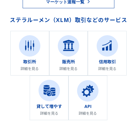
マーケット速報一覧
ステラルーメン
（
XLM
）取引などのサービス
取引所
販売所
信用取引
詳細を見る
詳細を見る
詳細を見る
API
貸して増やす
詳細を見る
詳細を見る