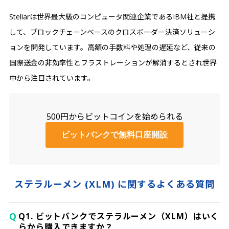
Stellarは世界最大級のコンピュータ関連企業であるIBM社と提携
して、ブロックチェーンベースのクロスボーダー決済ソリューシ
ョンを開発しています。高額の手数料や処理の遅延など、従来の
国際送金の非効率性とフラストレーションが解消するとされ世界
中から注目されています。
500円からビットコインを始められる
ビットバンクで無料口座開設
ステラルーメン (XLM) に関するよくある質問
Q
Q1. ビットバンクでステラルーメン（XLM）はいく
らから購入できますか？