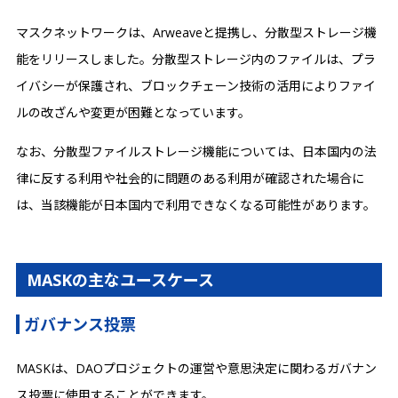
マスクネットワークは、Arweaveと提携し、分散型ストレージ機
能をリリースしました。分散型ストレージ内のファイルは、プラ
イバシーが保護され、ブロックチェーン技術の活用によりファイ
ルの改ざんや変更が困難となっています。
なお、分散型ファイルストレージ機能については、日本国内の法
律に反する利用や社会的に問題のある利用が確認された場合に
は、当該機能が日本国内で利用できなくなる可能性があります。
MASKの主なユースケース
ガバナンス投票
MASKは、DAOプロジェクトの運営や意思決定に関わるガバナン
ス投票に使用することができます。