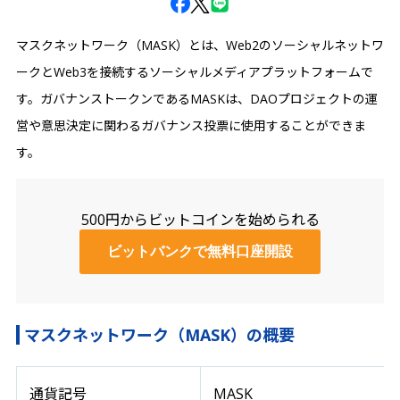
マスクネットワーク（MASK）とは、Web2のソーシャルネットワ
ークとWeb3を接続するソーシャルメディアプラットフォームで
す。ガバナンストークンであるMASKは、DAOプロジェクトの運
営や意思決定に関わるガバナンス投票に使用することができま
す。
500円からビットコインを始められる
ビットバンクで無料口座開設
マスクネットワーク（MASK）の概要
通貨記号
MASK