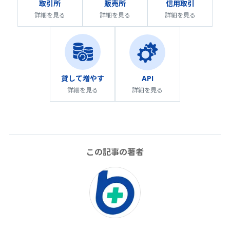
取引所
販売所
信用取引
詳細を見る
詳細を見る
詳細を見る
API
貸して増やす
詳細を見る
詳細を見る
この記事の著者