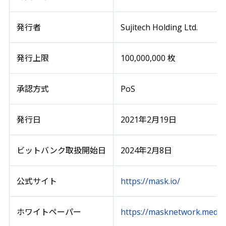
発行者
Sujitech Holding Ltd.
発行上限
100,000,000 枚
承認方式
PoS
発行日
2021年2月19日
ビットバンク取扱開始日
2024年2月8日
公式サイト
https://mask.io/
ホワイトペーパー
https://masknetwork.mediu