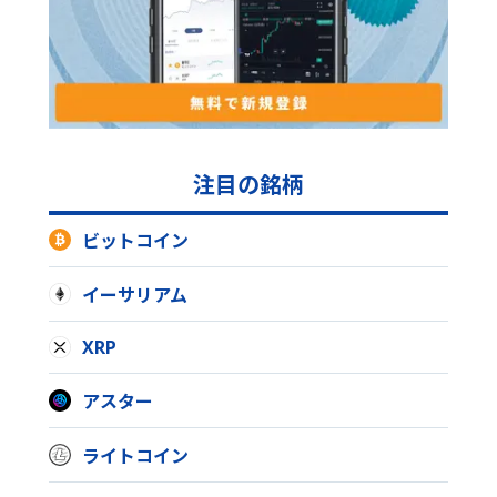
注目の銘柄
ビットコイン
イーサリアム
XRP
アスター
ライトコイン