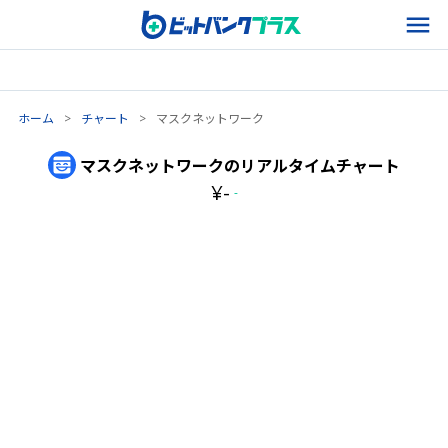
ホーム
>
チャート
>
マスクネットワーク
マスクネットワーク
のリアルタイムチャート
¥
-
-