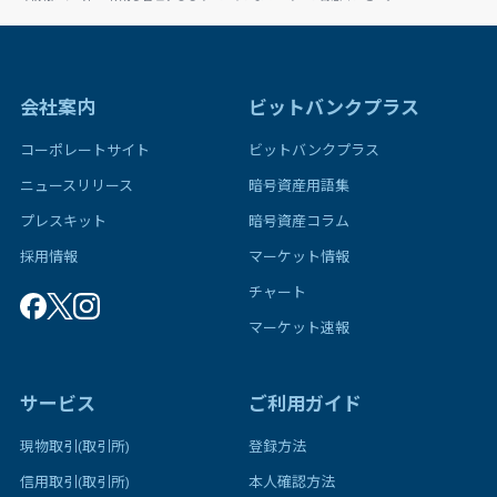
会社案内
ビットバンクプラス
コーポレートサイト
ビットバンクプラス
ニュースリリース
暗号資産用語集
プレスキット
暗号資産コラム
採用情報
マーケット情報
チャート
マーケット速報
サービス
ご利用ガイド
現物取引(取引所)
登録方法
信用取引(取引所)
本人確認方法