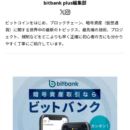
bitbank plus編集部
ビットコインをはじめ、ブロックチェーン、暗号資産（仮想通
貨）に関する世界中の最新のトピックス、最先端の技術、プロジ
ェクト、規制などをどこよりも早く正確に初心者の方にも分かり
やすく丁寧にご紹介しています。