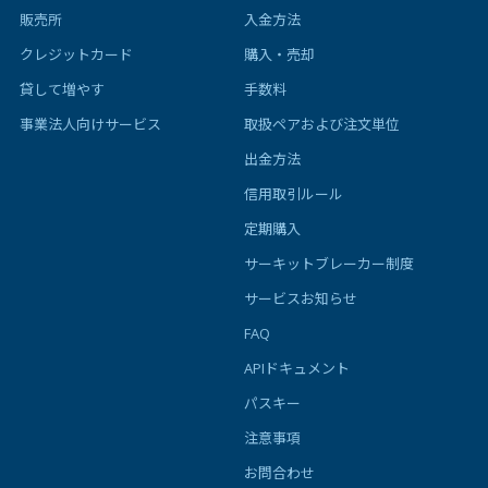
販売所
入金方法
クレジットカード
購入・売却
貸して増やす
手数料
事業法人向けサービス
取扱ペアおよび注文単位
出金方法
信用取引ルール
定期購入
サーキットブレーカー制度
サービスお知らせ
FAQ
APIドキュメント
パスキー
注意事項
お問合わせ