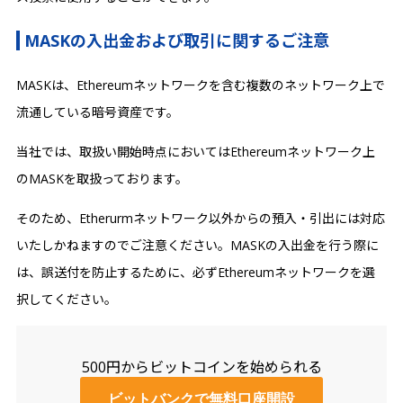
MASKの入出金および取引に関するご注意
MASKは、Ethereumネットワークを含む複数のネットワーク上で
流通している暗号資産です。
当社では、取扱い開始時点においてはEthereumネットワーク上
のMASKを取扱っております。
そのため、Etherurmネットワーク以外からの預入・引出には対応
いたしかねますのでご注意ください。MASKの入出金を行う際に
は、誤送付を防止するために、必ずEthereumネットワークを選
択してください。
500円からビットコインを始められる
ビットバンクで無料口座開設