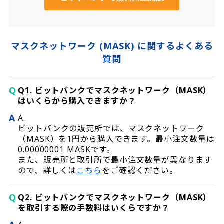
マスクネットワーク (MASK) に関するよくある
質問
Q
Q1. ビットバンクでマスクネットワーク（MASK）
はいくらから購入できますか？
A
A.
ビットバンクの販売所では、マスクネットワーク
（MASK）を1円から購入できます。最小注文数量は
0.00000001 MASKです。
また、販売所と取引所で最小注文数量が異なります
ので、詳しくは
こちら
をご確認ください。
Q
Q2. ビットバンクでマスクネットワーク（MASK）
を取引する際の手数料はいくらですか？