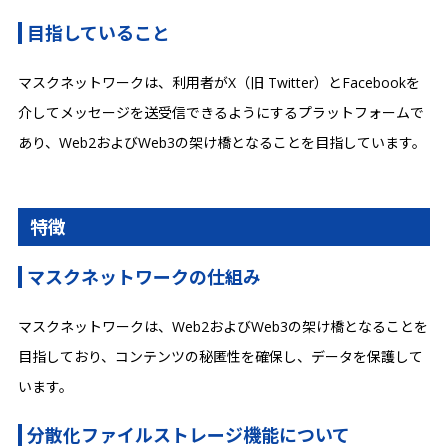
目指していること
マスクネットワークは、利用者がX（旧 Twitter）とFacebookを
介してメッセージを送受信できるようにするプラットフォームで
あり、Web2およびWeb3の架け橋となることを目指しています。
特徴
マスクネットワークの仕組み
マスクネットワークは、Web2およびWeb3の架け橋となることを
目指しており、コンテンツの秘匿性を確保し、データを保護して
います。
分散化ファイルストレージ機能について