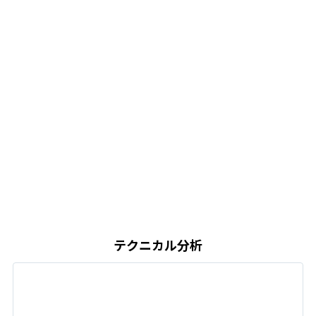
テクニカル分析