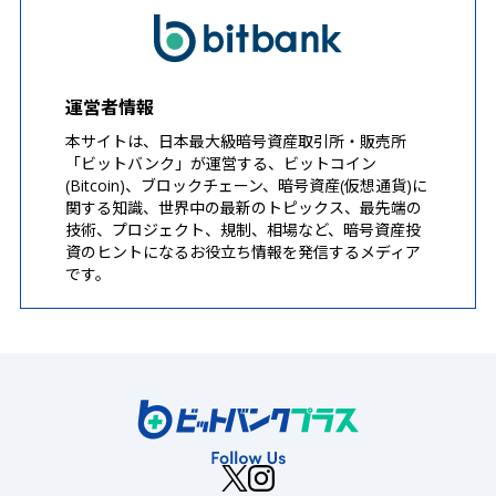
運営者情報
本サイトは、日本最大級暗号資産取引所・販売所
「ビットバンク」が運営する、ビットコイン
(Bitcoin)、ブロックチェーン、暗号資産(仮想通貨)に
関する知識、世界中の最新のトピックス、最先端の
技術、プロジェクト、規制、相場など、暗号資産投
資のヒントになるお役立ち情報を発信するメディア
です。