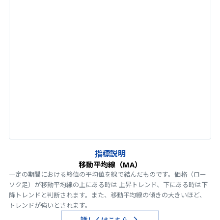
指標説明
移動平均線（MA）
一定の期間における終値の平均値を線で結んだものです。価格（ロー
ソク足）が移動平均線の上にある時は 上昇トレンド、下にある時は下
降トレンドと判断されます。また、移動平均線の傾きの大きいほど、
トレンドが強いとされます。