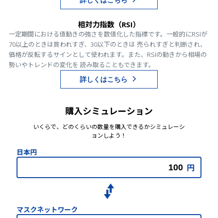
詳しくはこちら
相対力指数（RSI）
一定期間における値動きの強さを数値化した指標です。一般的にRSIが
70以上のときは買われすぎ、30以下のときは 売られすぎと判断され、
価格が反転するサインとして使われます。また、RSIの動きから相場の
勢いやトレンドの変化を 読み取ることもできます。
詳しくはこちら
購入シミュレーション
いくらで、どのくらいの数量を購入できるかシミュレーシ
ョンしよう！
日本円
円
マスクネットワーク