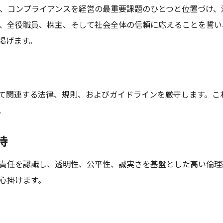
、コンプライアンスを経営の最重要課題のひとつと位置づけ、
、全役職員、株主、そして社会全体の信頼に応えることを誓い
掲げます。
て関連する法律、規則、およびガイドラインを厳守します。こ
。
持
責任を認識し、透明性、公平性、誠実さを基盤とした高い倫理
心掛けます。