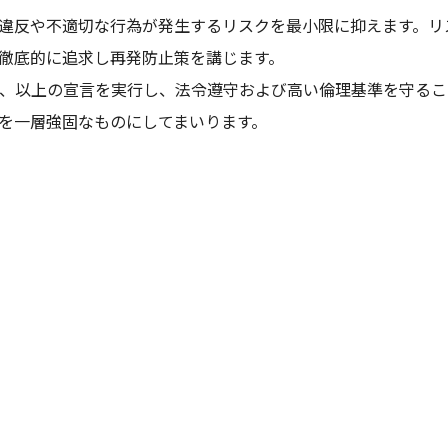
違反や不適切な行為が発生するリスクを最小限に抑えます。リ
徹底的に追求し再発防止策を講じます。
、以上の宣言を実行し、法令遵守および高い倫理基準を守るこ
を一層強固なものにしてまいります。