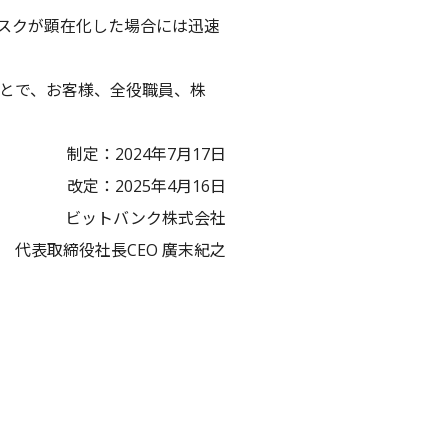
スクが顕在化した場合には迅速
とで、お客様、全役職員、株
制定：2024年7月17日
改定：2025年4月16日
ビットバンク株式会社
代表取締役社長CEO 廣末紀之