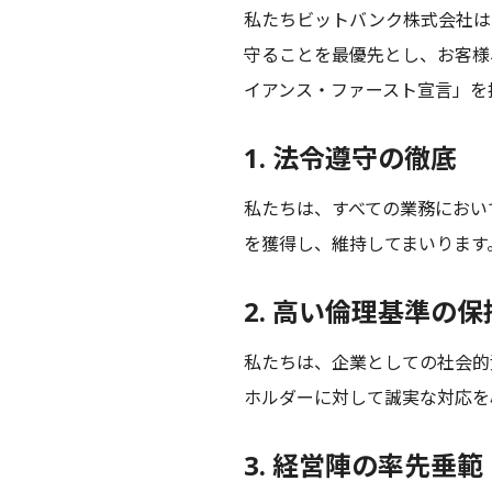
私たちビットバンク株式会社は
守ることを最優先とし、お客様
イアンス・ファースト宣言」を
1. 法令遵守の徹底
私たちは、すべての業務におい
を獲得し、維持してまいります
2. 高い倫理基準の保
私たちは、企業としての社会的
ホルダーに対して誠実な対応を
3. 経営陣の率先垂範