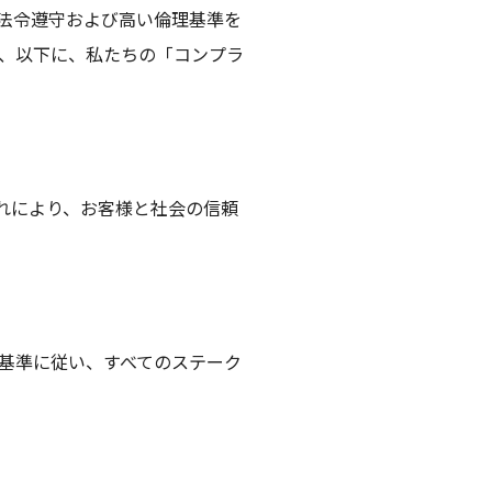
法令遵守および高い倫理基準を
、以下に、私たちの「コンプラ
れにより、お客様と社会の信頼
基準に従い、すべてのステーク