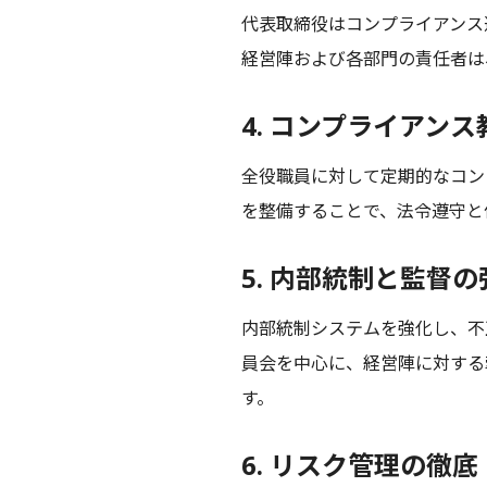
代表取締役はコンプライアンス
経営陣および各部門の責任者は
4. コンプライアン
全役職員に対して定期的なコン
を整備することで、法令遵守と
5. 内部統制と監督の
内部統制システムを強化し、不
員会を中心に、経営陣に対する
す。
6. リスク管理の徹底