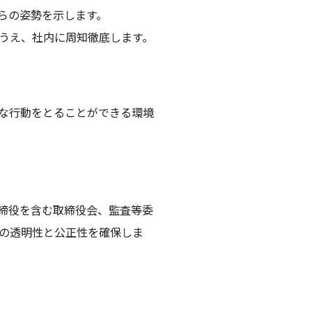
らの姿勢を示します。
うえ、社内に周知徹底します。
な行動をとることができる環境
締役を含む取締役会、監査等委
の透明性と公正性を確保しま