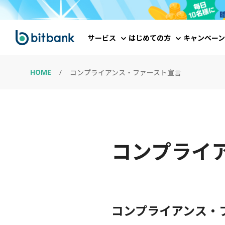
サービス
はじめての方
キャンペーン
HOME
/
コンプライアンス・ファースト宣言
コンプライ
コンプライアンス・