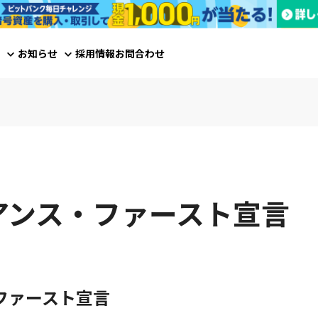
お知らせ
採用情報
お問合わせ
アンス・ファースト宣言
ファースト宣言