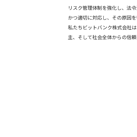
リスク管理体制を強化し、法令
かつ適切に対応し、その原因を
私たちビットバンク株式会社は
主、そして社会全体からの信頼