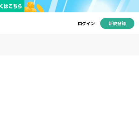
ログイン
新規登録