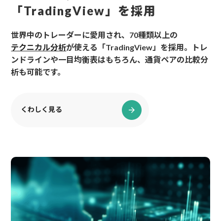
「TradingView」を採用
世界中のトレーダーに愛用され、70種類以上の
テクニカル分析
が使える「TradingView」を採用。トレ
ンドラインや一目均衡表はもちろん、通貨ペアの比較分
析も可能です。
くわしく見る