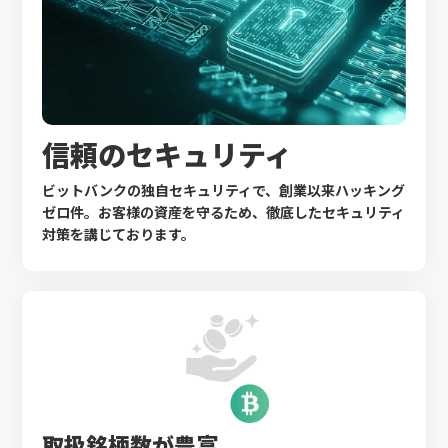
信頼のセキュリティ
ビットバンクの独自セキュリティで、創業以来ハッキング
ゼロ件。お客様の資産を守るため、徹底したセキュリティ
対策を講じております。
取扱銘柄数が豊富