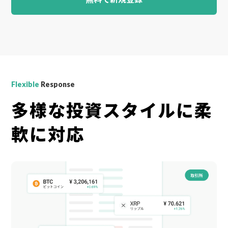
Flexible
Response
多様な投資スタイルに柔
軟に対応