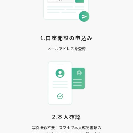
1.口座開設の申込み
メールアドレスを登録
2.本人確認
写真撮影不要！スマホで本人確認書類の