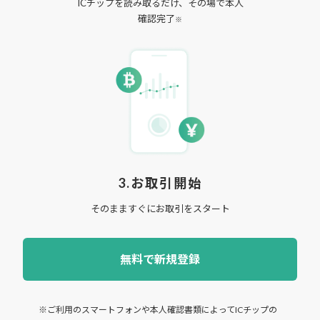
ICチップを読み取るだけ、その場で本人
確認完了
※
3.お取引開始
そのまますぐにお取引をスタート
無料で新規登録
※ご利用のスマートフォンや本人確認書類によってICチップの