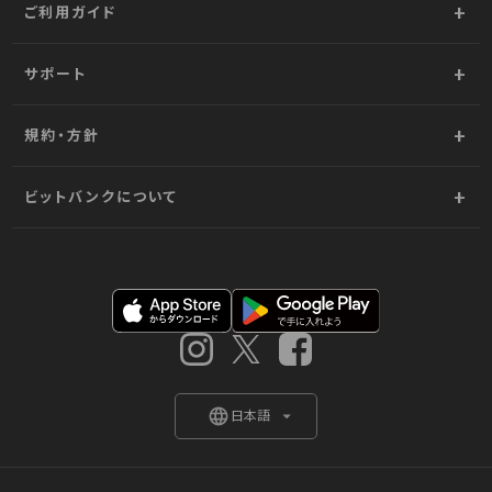
ご利用ガイド
サポート
規約・方針
ビットバンクについて
iOSアプリ
androidアプリ
instagram
X
Facebook