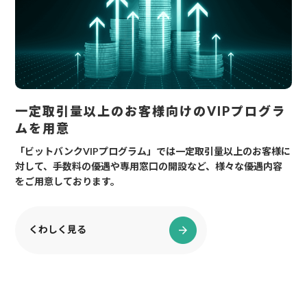
一定取引量以上のお客様向けのVIPプログラ
ムを用意
「ビットバンクVIPプログラム」では一定取引量以上のお客様に
対して、手数料の優遇や専用窓口の開設など、様々な優遇内容
をご用意しております。
くわしく見る