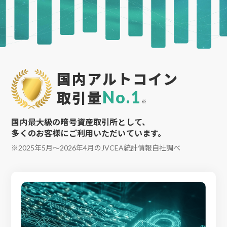
国内アルトコイン
No.1
取引量
※
国内最大級の暗号資産取引所として、
多くのお客様にご利用いただいています。
※2025年5月〜2026年4月のJVCEA統計情報自社調べ