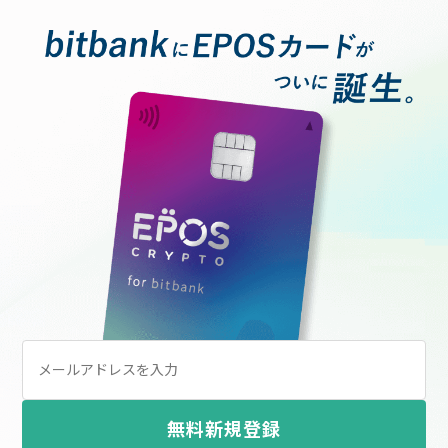
無料新規登録