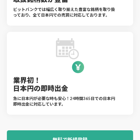
ビットバンクでは幅広く取り揃えた豊富な銘柄を取り扱
っており、全て日本円での売買に対応しております。
業界初！
日本円の即時出金
急に日本円が必要な時も安心！24時間365日での日本円
即時出金に対応しています。
無料で新規登録