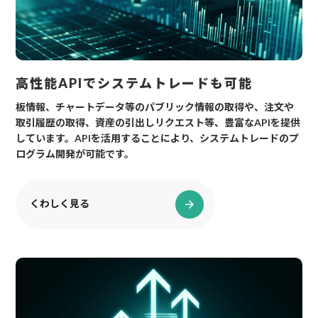
高性能APIでシステムトレードも可能
板情報、チャートデータ等のパブリック情報の取得や、注文や
取引履歴の取得、資産の引出しリクエスト等、豊富なAPIを提供
しています。APIを活用することにより、システムトレードのプ
ログラム開発が可能です。
くわしく見る