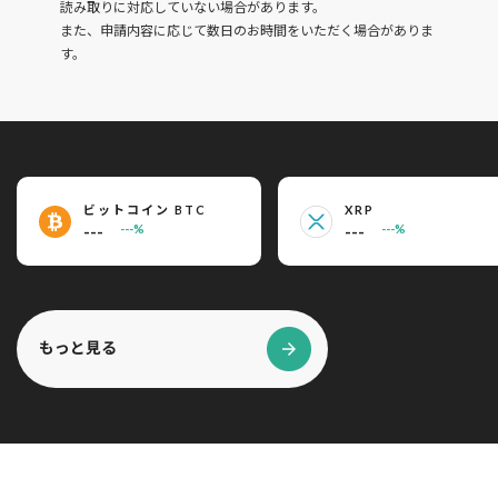
読み取りに対応していない場合があります。
また、申請内容に応じて数日のお時間をいただく場合がありま
す。
ビットコイン BTC
XRP
---
---
---%
---%
もっと見る