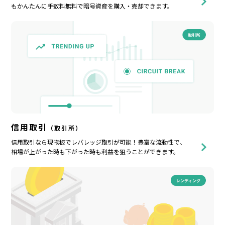
もかんたんに手数料無料で暗号資産を購入・売却できます。
信用取引
（取引所）
信用取引なら現物板でレバレッジ取引が可能！豊富な流動性で、
相場が上がった時も下がった時も利益を狙うことができます。