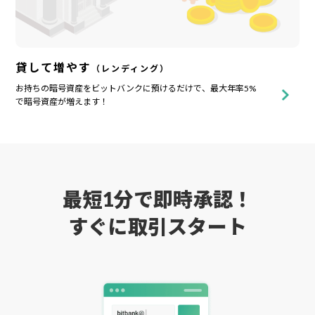
貸して増やす
（レンディング）
お持ちの暗号資産をビットバンクに預けるだけで、最大年率5%
で暗号資産が増えます！
最短1分で即時承認！
すぐに取引スタート