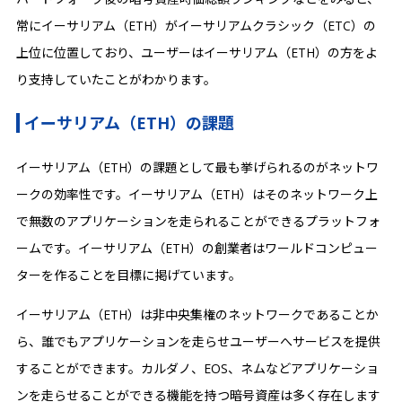
常にイーサリアム（ETH）がイーサリアムクラシック（ETC）の
上位に位置しており、ユーザーはイーサリアム（ETH）の方をよ
り支持していたことがわかります。
イーサリアム（ETH）の課題
イーサリアム（ETH）の課題として最も挙げられるのがネットワ
ークの効率性です。イーサリアム（ETH）はそのネットワーク上
で無数のアプリケーションを走られることができるプラットフォ
ームです。イーサリアム（ETH）の創業者はワールドコンピュー
ターを作ることを目標に掲げています。‍
イーサリアム（ETH）は非中央集権のネットワークであることか
ら、誰でもアプリケーションを走らせユーザーへサービスを提供
することができます。カルダノ、EOS、ネムなどアプリケーショ
ンを走らせることができる機能を持つ暗号資産は多く存在します