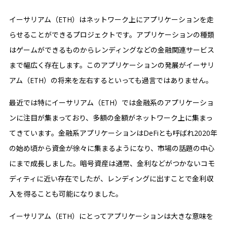
イーサリアム（ETH）はネットワーク上にアプリケーションを走
らせることができるプロジェクトです。アプリケーションの種類
はゲームができるものからレンディングなどの金融関連サービス
まで幅広く存在します。このアプリケーションの発展がイーサリ
アム（ETH）の将来を左右するといっても過言ではありません。
最近では特にイーサリアム（ETH）では金融系のアプリケーショ
ンに注目が集まっており、多額の金額がネットワーク上に集まっ
てきています。金融系アプリケーションはDeFiとも呼ばれ2020年
の始め頃から資金が徐々に集まるようになり、市場の話題の中心
にまで成長しました。暗号資産は通常、金利などがつかないコモ
ディティに近い存在でしたが、レンディングに出すことで金利収
入を得ることも可能になりました。
イーサリアム（ETH）にとってアプリケーションは大きな意味を