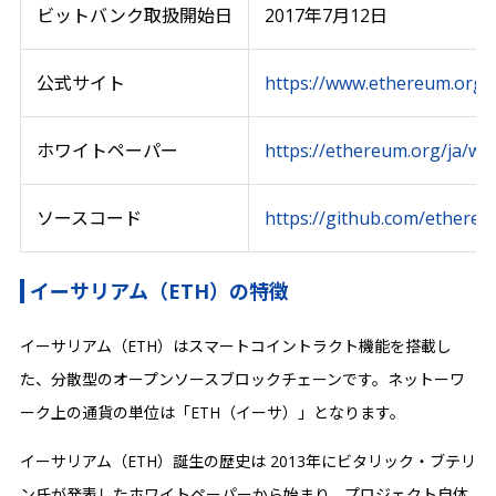
ビットバンク取扱開始日
2017年7月12日
公式サイト
https://www.ethereum.org
ホワイトペーパー
https://ethereum.org/ja/wh
ソースコード
https://github.com/ethere
イーサリアム（ETH）の特徴
イーサリアム（ETH）はスマートコイントラクト機能を搭載し
た、分散型のオープンソースブロックチェーンです。ネットーワ
ーク上の通貨の単位は「ETH（イーサ）」となります。
イーサリアム（ETH）誕生の歴史は 2013年にビタリック・ブテリ
ン氏が発表したホワイトペーパーから始まり、プロジェクト自体