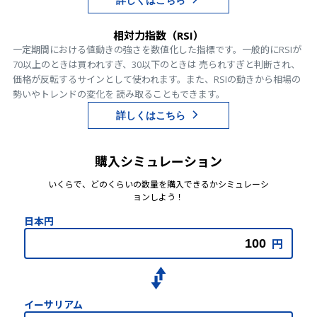
詳しくはこちら
相対力指数（RSI）
一定期間における値動きの強さを数値化した指標です。一般的にRSIが
70以上のときは買われすぎ、30以下のときは 売られすぎと判断され、
価格が反転するサインとして使われます。また、RSIの動きから相場の
勢いやトレンドの変化を 読み取ることもできます。
詳しくはこちら
購入シミュレーション
いくらで、どのくらいの数量を購入できるかシミュレーシ
ョンしよう！
日本円
円
イーサリアム