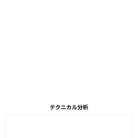
テクニカル分析