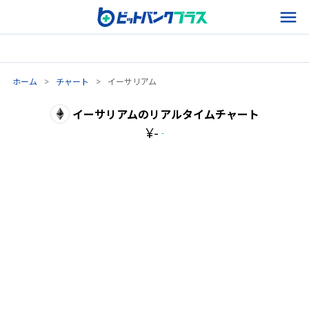
ホーム
>
チャート
>
イーサリアム
イーサリアム
のリアルタイムチャート
¥
-
-