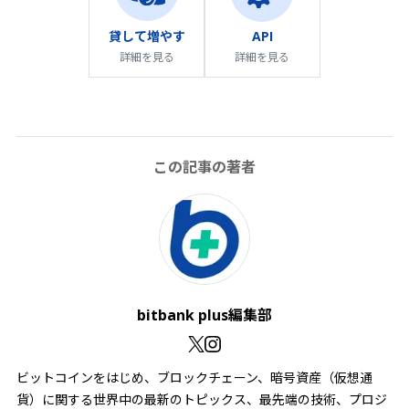
API
貸して増やす
詳細を見る
詳細を見る
この記事の著者
bitbank plus編集部
ビットコインをはじめ、ブロックチェーン、暗号資産（仮想通
貨）に関する世界中の最新のトピックス、最先端の技術、プロジ