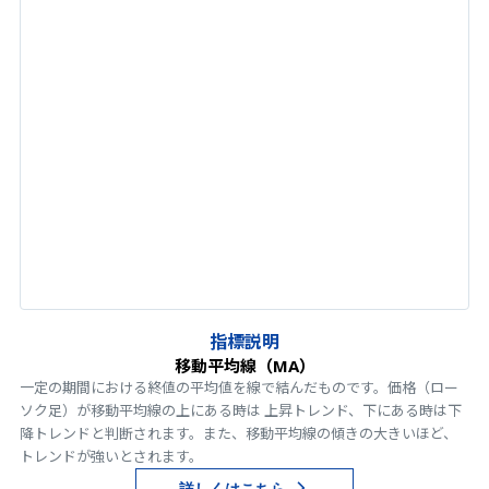
指標説明
移動平均線（MA）
一定の期間における終値の平均値を線で結んだものです。価格（ロー
ソク足）が移動平均線の上にある時は 上昇トレンド、下にある時は下
降トレンドと判断されます。また、移動平均線の傾きの大きいほど、
トレンドが強いとされます。