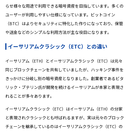
らせ様々な用途で利用できる暗号資産を目指しています。多くの
ユーザーが利用しやすい仕様になっています。ビットコイン
（BTC）はよりセキュリティに特化した作りになっており、保管
や送金などのシンプルな利用方法が主な役目になります。
イーサリアムクラシック（ETC）との違い
イーサリアム（ETH）とイーサリアムクラシック（ETC）は元々
同じブロックチェーンを共有していましたが、ハッキング事件を
きっかけに分岐し別の暗号資産となりました。創業者であるビタ
リック・ブテリン氏が開発を続けるイーサリアムが本家と表現さ
れることが多々あります。
イーサリアムクラシック（ETC）はイーサリアム（ETH）の分家
と表現されクラシックとも呼ばれるますが、実は元々のブロック
チェーンを継承しているのはイーサリアムクラシック（ETC）の