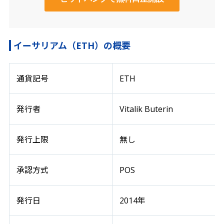
イーサリアム（ETH）の概要
通貨記号
ETH
発行者
Vitalik Buterin
発行上限
無し
承認方式
POS
発行日
2014年