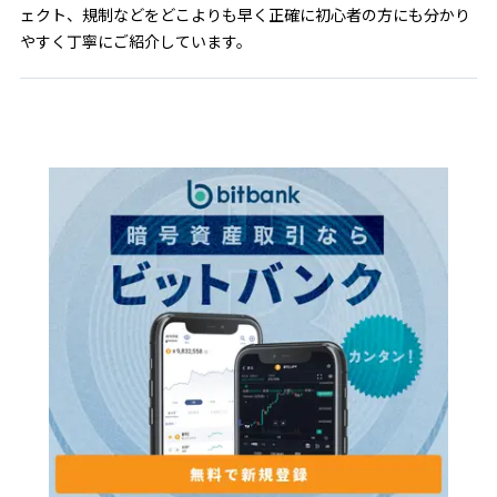
ェクト、規制などをどこよりも早く正確に初心者の方にも分かり
やすく丁寧にご紹介しています。