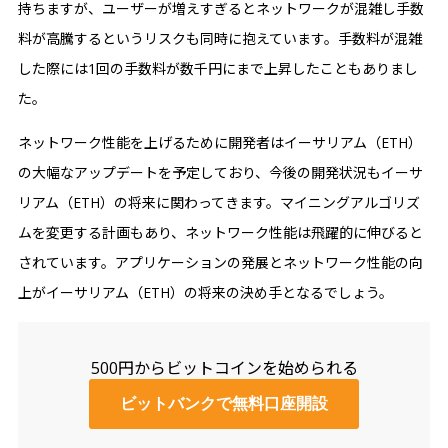
持ちますが、ユーザーが増えすぎるとネットワークが混雑し手数
料が高騰するというリスクも同時に抱えています。手数料が混雑
した際には1回の手数料が数千円にまで上昇したこともありまし
た。
ネットワーク性能を上げるために開発者はイーサリアム（ETH）
の大幅なアップデートを予定しており、今後の開発状況もイーサ
リアム（ETH）の将来に関わってきます。マイニングアルゴリズ
ムを変更する計画もあり、ネットワーク性能は飛躍的に伸びると
されています。アプリケーションの発展とネットワーク性能の向
上がイーサリアム（ETH）の将来の決め手となるでしょう。
500円からビットコインを始められる
ビットバンクで無料口座開設