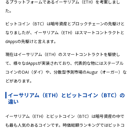
るプラットフォームであるイーサリアム（ETH）を考案しまし
た。
ビットコイン（BTC）は暗号資産とブロックチェーンの先駆けと
なりましたが、イーサリアム（ETH）はスマートコントラクトと
dAppsの先駆けと言えます。
現在はイーサリアム（ETH）のスマートコントラクトを駆使し
て、様々なdAppsが実装されており、代表的な物にはステーブル
コインのDAI（ダイ）や、分散型予測市場のAugur（オーガー）な
どがあります。
イーサリアム（ETH）とビットコイン（BTC）の
違い
イーサリアム（ETH）とビットコイン（BTC）は暗号資産の中で
も最も人気のあるコインです。時価総額ランキングではビットコ