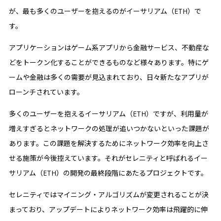
が、最も多くのユーザーを抱えるのがイーサリアム（ETH）で
す。
アプリケーションはゲーム系アプリから金融サービス、不動産な
どをトークン化することができるものなど様々あります。特にゲ
ームや金融は多くの需要が見込まれており、日々新たなアプリが
ローンチされています。
多くのユーザーを抱えるイーサリアム（ETH）ですが、利用量が
増えすぎるとネットワークの処理が追いつかないといった課題が
あります。この課題を解決するためにネットワーク効率を向上さ
せる施策が今後控えています。それがセレニティと呼ばれるイー
サリアム（ETH）の開発の最終段階にあたるプロジェクトです。
セレニティではマイニング・アルゴリズムが変更されることが決
まっており、アップデートによりネットワーク効率は飛躍的に伸