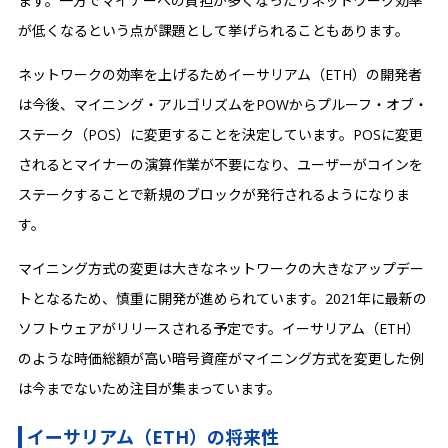
ます。一方でマイナーへの負担が多くなったりネットワーク効率
が低くなるという点が課題として挙げられることもあります。
ネットワークの効率を上げるためイーサリアム（ETH）の開発者
は今後、マイニング・アルゴリズムをPOWからプルーフ・オブ・
ステーク（POS）に変更することを決定しています。POSに変更
されるとマイナーの演算作業が不要になり、ユーザーがコインを
ステークすることで新規のブロックが発行されるようになりま
す。
マイニング方式の変更は大きなネットワークの大きなアップデー
トとなるため、慎重に開発が進められています。2021年に最新の
ソフトウェアがリリースされる予定です。イーサリアム（ETH）
のような時価総額が高い暗号資産がマイニング方式を変更した例
は今までないため注目が集まっています。
イーサリアム（ETH）の将来性