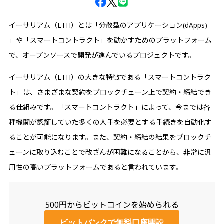
イーサリアム（ETH）とは「分散型のアプリケーション(dApps)
」や「スマートコントラクト」を動かすためのプラットフォーム
で、オープンソースで開発が進んでいるプロジェクトです。
イーサリアム（ETH）の大きな特徴である「スマートコントラク
ト」は、さまざまな契約をブロックチェーン上で契約・締結でき
る仕組みです。「スマートコントラクト」によって、今までは各
種機関が認証していた多くの人手を必要とする手続きを自動化す
ることが可能になります。また、契約・締結の結果をブロックチ
ェーンに取り込むことで改ざんが困難になることから、非常に汎
用性の高いプラットフォームであると言われています。
500円からビットコインを始められる
ビットバンクで無料口座開設