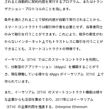
されると自動的に契約内容を実行するプログラム、またはトラン
ザクション・プロトコルのことを指します。
条件を満たされることで契約内容が自動で実行されることから、
スマートコントラクトでは取引仲介者を必要とせず、当事者同士
のみで取引を行うことができます。これにより、相手の素性がわ
からないインターネット上でもトラストレスに取引を行うことが
できることも、スマートコントラクトの特徴です。
イーサリアム（ETH）ではこのスマートコントラクトを利用し
て、分散型のアプリケーション（dApps）を構築することがで
き、現在稼働している様々な dApps がイーサリアム（ETH）上で
作られています。
また、イーサリアム（ETH）のスマートコントラクト機能は様々
な企業からも注目を集めており、2017年にはイーサリアム
（ETH）の企業利用を推進する、Enterprise Ethereum