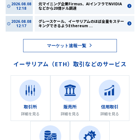
2026.08.08
元マイニング企業Firmus、AIインフラでNVIDIA
12:18
などから20億ドル調達
2026.08.08
グレースケール、イーサリアムのほぼ全量をステー
12:17
キングできるようEthereum
...
マーケット速報一覧
イーサリアム
（
ETH
）取引などのサービス
取引所
販売所
信用取引
詳細を見る
詳細を見る
詳細を見る