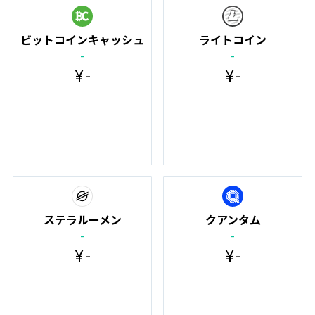
ビットコインキャッシュ
ライトコイン
-
-
¥
-
¥
-
ステラルーメン
クアンタム
-
-
¥
-
¥
-