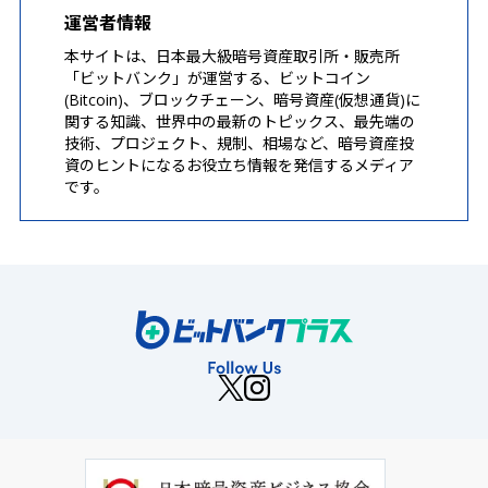
運営者情報
本サイトは、日本最大級暗号資産取引所・販売所
「ビットバンク」が運営する、ビットコイン
(Bitcoin)、ブロックチェーン、暗号資産(仮想通貨)に
関する知識、世界中の最新のトピックス、最先端の
技術、プロジェクト、規制、相場など、暗号資産投
資のヒントになるお役立ち情報を発信するメディア
です。