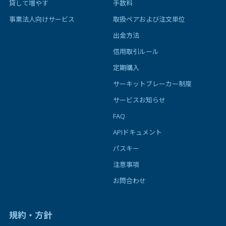
貸して増やす
手数料
事業法人向けサービス
取扱ペアおよび注文単位
出金方法
信用取引ルール
定期購入
サーキットブレーカー制度
サービスお知らせ
FAQ
APIドキュメント
パスキー
注意事項
お問合わせ
規約・方針