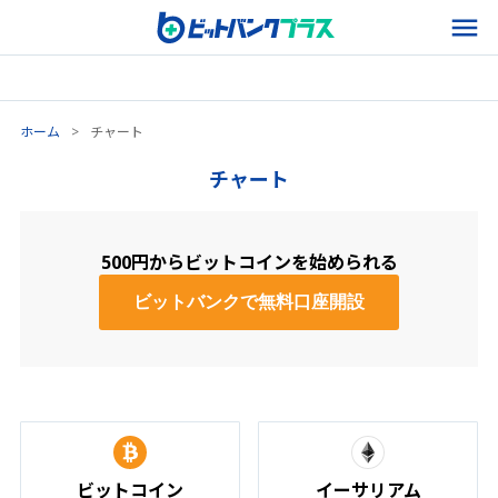
ホーム
>
チャート
チャート
500円からビットコインを始められる
ビットバンクで無料口座開設
ビットコイン
イーサリアム