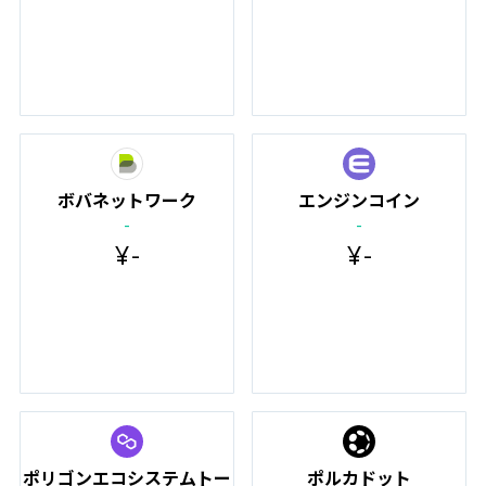
ボバネットワーク
エンジンコイン
-
-
¥
-
¥
-
ポリゴンエコシステムトー
ポルカドット