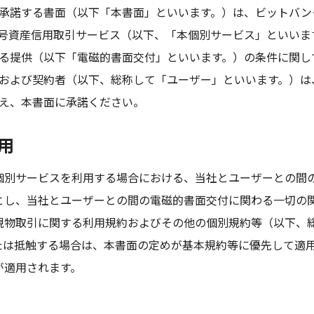
承諾する書面（以下「本書面」といいます。）は、ビットバン
号資産信用取引サービス（以下、「本個別サービス」といいま
る提供（以下「電磁的書面交付」といいます。）の条件に関し
および契約者（以下、総称して「ユーザー」といいます。）は
え、本書面に承諾ください。
用
個別サービスを利用する場合における、当社とユーザーとの間
とし、当社とユーザーとの間の電磁的書面交付に関わる一切の
現物取引に関する利用規約およびその他の個別規約等（以下、
たは抵触する場合は、本書面の定めが基本規約等に優先して適
が適用されます。