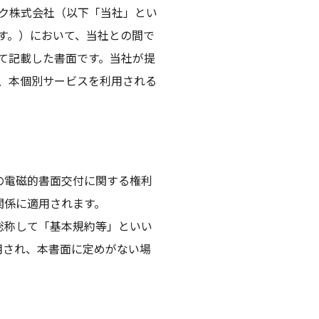
ク株式会社（以下「当社」とい
す。）において、当社との間で
て記載した書面です。当社が提
、本個別サービスを利用される
の電磁的書面交付に関する権利
関係に適用されます。
総称して「基本規約等」といい
用され、本書面に定めがない場