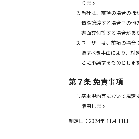
ります。
当社は、前項の場合のほ
債権譲渡する場合その他
書面交付等する場合があ
ユーザーは、前項の場合
帰すべき事由により、対
とに承諾するものとしま
第７条 免責事項
基本規約等において規定
準用します。
制定日：2024年 11月 11日