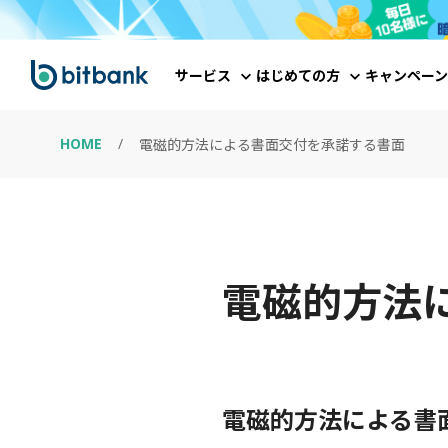
サービス
はじめての方
キャンペーン
HOME
/
電磁的方法による書面交付を承諾する書面
電磁的方法
電磁的方法による書