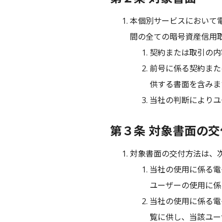
本個別サービスにおいて
間の全ての暗号資産信用
契約または取引の内
前号に係る契約また
供する書面を含みま
当社の判断によりユ
第３条 対象書面の
対象書面の交付方法は、
当社の使用に係る電
ユーザーの使用に係
当社の使用に係る電
覧に供し、当該ユー