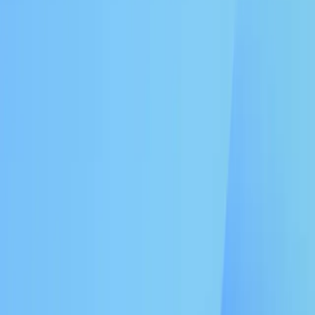
JA
EN
企業情報