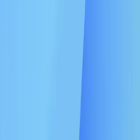
トップメッセージ