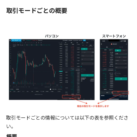
取引モードごとの概要
取引モードごとの情報については以下の表を参照くださ
い。
概要