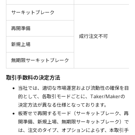
サーキットブレーク
再開準備
成行注文不可
新規上場
無期限サーキットブレーク
取引手数料の決定方法
当社では、適切な市場運営および流動性の確保を目
的として、各取引モードごとに、Taker/Makerの
決定方法が異なる仕様となっております。
板寄せで再開するモード（サーキットブレーク、再
開準備、新規上場、無期限サーキットブレーク）で
は、注文のタイプ、オプションによらず、本取引手