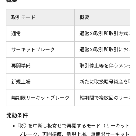
取引モード
概要
通常
通常の取引所取引方式に
サーキットブレーク
通常の取引所取引におい
再開準備
取引停止等を伴うメンテ
新規上場
新たに取扱暗号資産を取
無期限サーキットブレーク
短期間で複数回のサーキ
発動条件
取引を中断し板寄せで再開するモード（サーキット
ブレーク、再開準備、新規上場、無期限サーキット