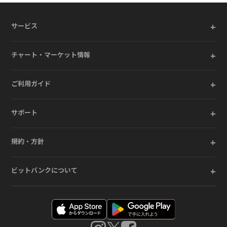
+
サービス
+
チャート・マーケット情報
+
ご利用ガイド
+
サポート
+
規約・方針
+
ビットバンクについて