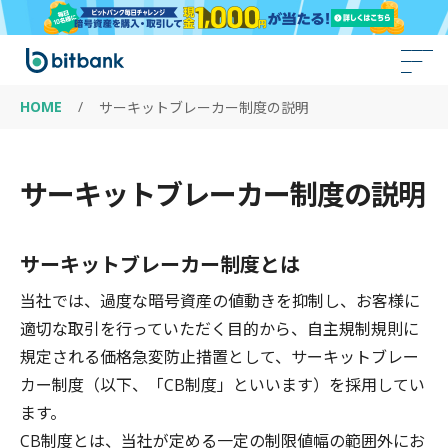
HOME
/
サーキットブレーカー制度の説明
サーキットブレーカー制度の説明
サーキットブレーカー制度とは
当社では、過度な暗号資産の値動きを抑制し、お客様に
適切な取引を行っていただく目的から、自主規制規則に
規定される価格急変防止措置として、サーキットブレー
カー制度（以下、「CB制度」といいます）を採用してい
ます。
CB制度とは、当社が定める一定の制限値幅の範囲外にお