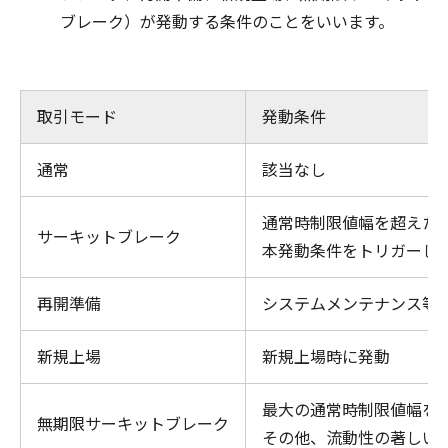
ブレーク）が発動する条件のことをいいます。
取引モード
発動条件
通常
該当なし
通常時制限値幅を超えた
サーキットブレーク
本発動条件をトリガーし
再開準備
システムメンテナンス等
新規上場
新規上場時に発動
最大の通常時制限値幅を
無期限サーキットブレーク
その他、流動性の著しい