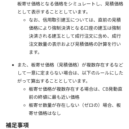
板寄せ価格となる価格をシミュレートし、見積価格
として表示することとしています。
なお、信用取引建玉については、直前の見積
価格により強制決済となる口座の建玉は強制
決済される建玉として成行注文に含め、成行
注文数量の表示および見積価格の計算を行い
ます。
また、板寄せ価格（見積価格）が複数存在するなど
して一意に定まらない場合は、以下のルールにした
がって算出することとしています。
板寄せ価格が複数存在する場合は、CB発動直
前の終値に最も近い価格
板寄せ数量が存在しない（ゼロの）場合、板
寄せ価格はなし
補足事項