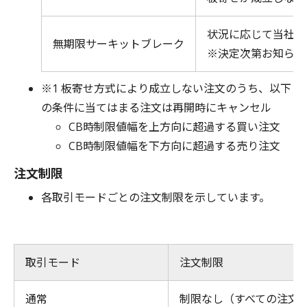
状況に応じて当社が
無期限サーキットブレーク
※決定次第お知らせ
※1 板寄せ方式により成立しない注文のうち、以下
の条件に当てはまる注文は再開時にキャンセル
CB時制限値幅を上方向に超過する買い注文
CB時制限値幅を下方向に超過する売り注文
注文制限
各取引モードごとの注文制限を示しています。
取引モード
注文制限
通常
制限なし（すべての注文