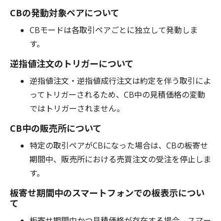
CBの発動対象ペアについて
CBモードは各取引ペアごとに独立して発動しま
す。
逆指値注文のトリガーについて
逆指値注文・逆指値成行注文は約定を伴う取引によ
ってトリガーされるため、CB中の見積価格の変動
ではトリガーされません。
CB中の販売所について
特定の取引ペアがCBになった場合は、CBの板寄せ
期間中、販売所における売買注文の受注を停止しま
す。
板寄せ期間中のスマートフォンでの板表示につい
て
板寄せ期間中かつ見積価格が存在する場合、スマー