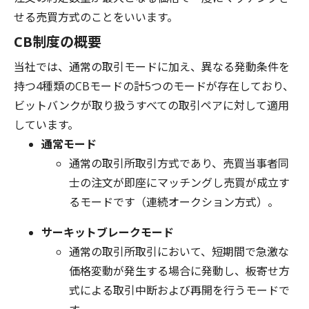
せる売買方式のことをいいます。
CB制度の概要
当社では、通常の取引モードに加え、異なる発動条件を
持つ4種類のCBモードの計5つのモードが存在しており、
ビットバンクが取り扱うすべての取引ペアに対して適用
しています。
通常モード
通常の取引所取引方式であり、売買当事者同
士の注文が即座にマッチングし売買が成立す
るモードです（連続オークション方式）。
サーキットブレークモード
通常の取引所取引において、短期間で急激な
価格変動が発生する場合に発動し、板寄せ方
式による取引中断および再開を行うモードで