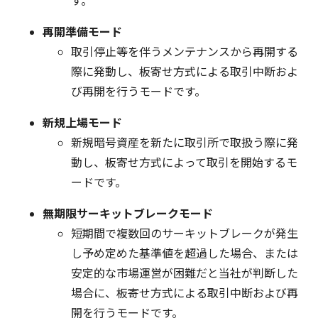
す。
再開準備モード
取引停止等を伴うメンテナンスから再開する
際に発動し、板寄せ方式による取引中断およ
び再開を行うモードです。
新規上場モード
新規暗号資産を新たに取引所で取扱う際に発
動し、板寄せ方式によって取引を開始するモ
ードです。
無期限サーキットブレークモード
短期間で複数回のサーキットブレークが発生
し予め定めた基準値を超過した場合、または
安定的な市場運営が困難だと当社が判断した
場合に、板寄せ方式による取引中断および再
開を行うモードです。