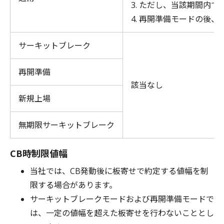
3. ただし、当該期間内
4. 再開準備モードの後
サーキットブレーク
再開準備
該当なし
新規上場
無期限サーキットブレーク
CB時制限値幅
当社では、CB発動後に板寄せで約定する値幅を制
限する場合があります。
サーキットブレークモードおよび再開準備モードで
は、一定の値幅を超えた板寄せを行わないこととし