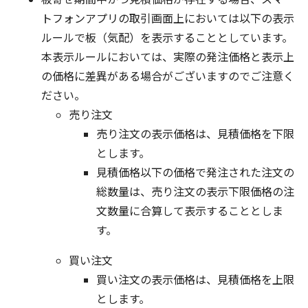
トフォンアプリの取引画面上においては以下の表示
ルールで板（気配）を表示することとしています。
本表示ルールにおいては、実際の発注価格と表示上
の価格に差異がある場合がございますのでご注意く
ださい。
売り注文
売り注文の表示価格は、見積価格を下限
とします。
見積価格以下の価格で発注された注文の
総数量は、売り注文の表示下限価格の注
文数量に合算して表示することとしま
す。
買い注文
買い注文の表示価格は、見積価格を上限
とします。