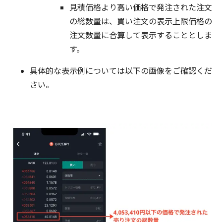
見積価格より高い価格で発注された注文
の総数量は、買い注文の表示上限価格の
注文数量に合算して表示することとしま
す。
具体的な表示例については以下の画像をご確認くだ
さい。