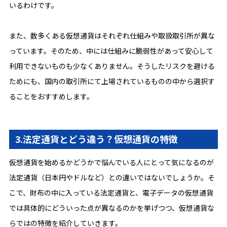
いるわけです。
また、数多くある仮想通貨はそれぞれ仕組みや取扱取引所が異な
っています。そのため、中には仕組みに脆弱性があって安心して
利用できないものも少なくありません。そうしたリスクを避ける
ためにも、国内の取引所にて上場されているものの中から選択す
ることをおすすめします。
3.法定通貨とどう違う？仮想通貨の特徴
仮想通貨を始めるかどうかで悩んでいる人にとって気になるのが
法定通貨（日本円やドルなど）との違いではないでしょうか。そ
こで、財布の中に入っている法定通貨と、電子データの仮想通貨
では具体的にどういった点が異なるのかを挙げつつ、仮想通貨な
らではの特徴を紹介していきます。