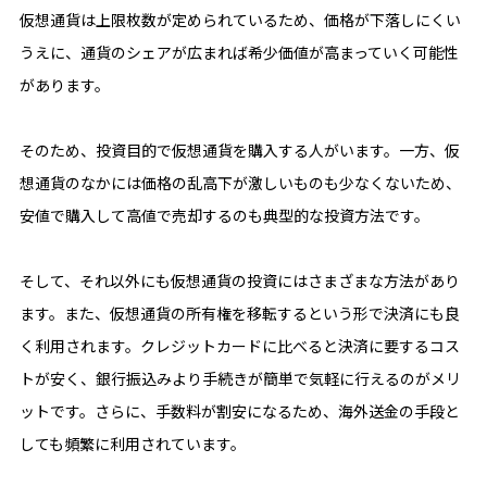
仮想通貨は上限枚数が定められているため、価格が下落しにくい
うえに、通貨のシェアが広まれば希少価値が高まっていく可能性
があります。
そのため、投資目的で仮想通貨を購入する人がいます。一方、仮
想通貨のなかには価格の乱高下が激しいものも少なくないため、
安値で購入して高値で売却するのも典型的な投資方法です。
そして、それ以外にも仮想通貨の投資にはさまざまな方法があり
ます。また、仮想通貨の所有権を移転するという形で決済にも良
く利用されます。クレジットカードに比べると決済に要するコス
トが安く、銀行振込みより手続きが簡単で気軽に行えるのがメリ
ットです。さらに、手数料が割安になるため、海外送金の手段と
しても頻繁に利用されています。