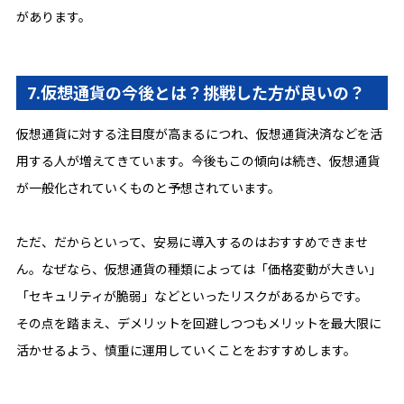
があります。
7.仮想通貨の今後とは？挑戦した方が良いの？
仮想通貨に対する注目度が高まるにつれ、仮想通貨決済などを活
用する人が増えてきています。今後もこの傾向は続き、仮想通貨
が一般化されていくものと予想されています。
ただ、だからといって、安易に導入するのはおすすめできませ
ん。なぜなら、仮想通貨の種類によっては「価格変動が大きい」
「セキュリティが脆弱」などといったリスクがあるからです。
その点を踏まえ、デメリットを回避しつつもメリットを最大限に
活かせるよう、慎重に運用していくことをおすすめします。