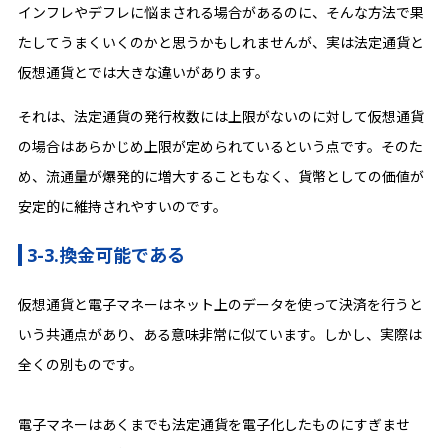
インフレやデフレに悩まされる場合があるのに、そんな方法で果
たしてうまくいくのかと思うかもしれませんが、実は法定通貨と
仮想通貨とでは大きな違いがあります。
それは、法定通貨の発行枚数には上限がないのに対して仮想通貨
の場合はあらかじめ上限が定められているという点です。そのた
め、流通量が爆発的に増大することもなく、貨幣としての価値が
安定的に維持されやすいのです。
3-3.換金可能である
仮想通貨と電子マネーはネット上のデータを使って決済を行うと
いう共通点があり、ある意味非常に似ています。しかし、実際は
全くの別ものです。
電子マネーはあくまでも法定通貨を電子化したものにすぎませ