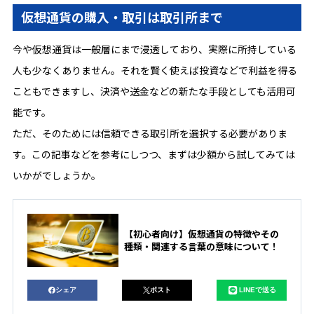
仮想通貨の購入・取引は取引所まで
今や仮想通貨は一般層にまで浸透しており、実際に所持している
人も少なくありません。それを賢く使えば投資などで利益を得る
こともできますし、決済や送金などの新たな手段としても活用可
能です。
ただ、そのためには信頼できる取引所を選択する必要がありま
す。この記事などを参考にしつつ、まずは少額から試してみては
いかがでしょうか。
【初心者向け】仮想通貨の特徴やその
種類・関連する言葉の意味について！
シェア
ポスト
LINEで送る