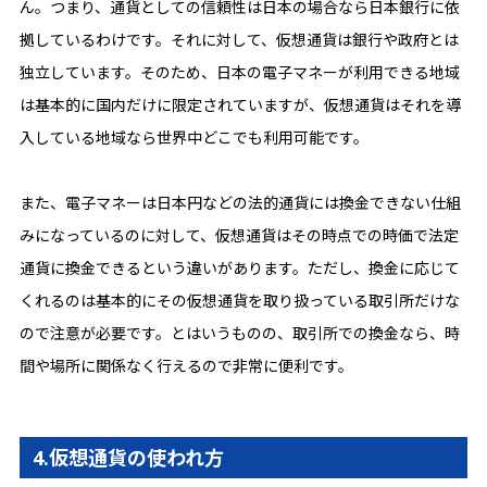
ん。つまり、通貨としての信頼性は日本の場合なら日本銀行に依
拠しているわけです。それに対して、仮想通貨は銀行や政府とは
独立しています。そのため、日本の電子マネーが利用できる地域
は基本的に国内だけに限定されていますが、仮想通貨はそれを導
入している地域なら世界中どこでも利用可能です。
また、電子マネーは日本円などの法的通貨には換金できない仕組
みになっているのに対して、仮想通貨はその時点での時価で法定
通貨に換金できるという違いがあります。ただし、換金に応じて
くれるのは基本的にその仮想通貨を取り扱っている取引所だけな
ので注意が必要です。とはいうものの、取引所での換金なら、時
間や場所に関係なく行えるので非常に便利です。
4.仮想通貨の使われ方