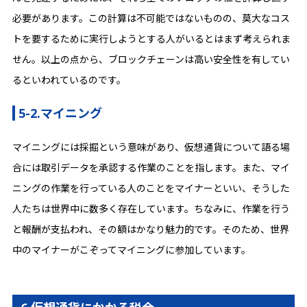
必要があります。この計算は不可能ではないものの、莫大なコス
トを要するために実行しようとする人がいるとはまず考えられま
せん。以上の点から、ブロックチェーンは高い安全性を有してい
るといわれているのです。
5-2.マイニング
マイニングには採掘という意味があり、仮想通貨について語る場
合には取引データを承認する作業のことを指します。また、マイ
ニングの作業を行っている人のことをマイナーといい、そうした
人たちは世界中に数多く存在しています。ちなみに、作業を行う
と報酬が支払われ、その額はかなり魅力的です。そのため、世界
中のマイナーがこぞってマイニングに参加しています。