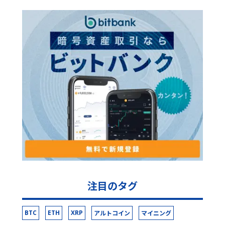
注目のタグ
BTC
ETH
XRP
アルトコイン
マイニング