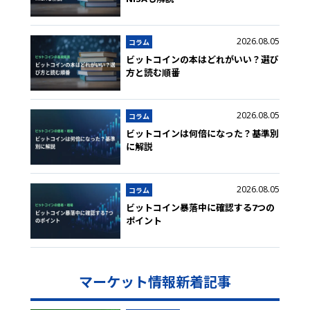
2026.08.05
コラム
ビットコインの本はどれがいい？選び
方と読む順番
2026.08.05
コラム
ビットコインは何倍になった？基準別
に解説
2026.08.05
コラム
ビットコイン暴落中に確認する7つの
ポイント
マーケット情報新着記事