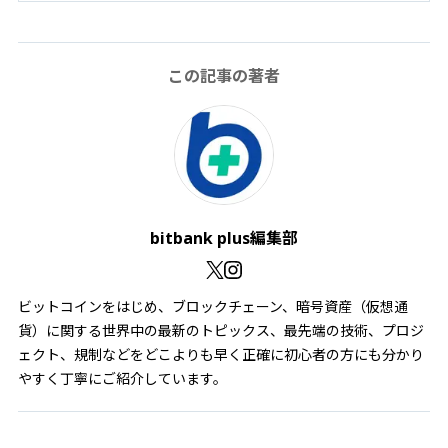
この記事の著者
bitbank plus編集部
ビットコインをはじめ、ブロックチェーン、暗号資産（仮想通
貨）に関する世界中の最新のトピックス、最先端の技術、プロジ
ェクト、規制などをどこよりも早く正確に初心者の方にも分かり
やすく丁寧にご紹介しています。