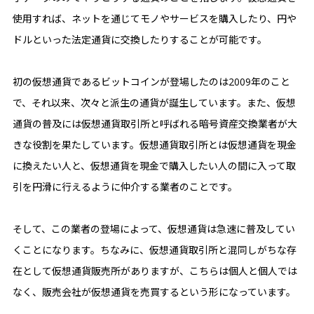
使用すれば、ネットを通じてモノやサービスを購入したり、円や
ドルといった法定通貨に交換したりすることが可能です。
初の仮想通貨であるビットコインが登場したのは2009年のこと
で、それ以来、次々と派生の通貨が誕生しています。また、仮想
通貨の普及には仮想通貨取引所と呼ばれる暗号資産交換業者が大
きな役割を果たしています。仮想通貨取引所とは仮想通貨を現金
に換えたい人と、仮想通貨を現金で購入したい人の間に入って取
引を円滑に行えるように仲介する業者のことです。
そして、この業者の登場によって、仮想通貨は急速に普及してい
くことになります。ちなみに、仮想通貨取引所と混同しがちな存
在として仮想通貨販売所がありますが、こちらは個人と個人では
なく、販売会社が仮想通貨を売買するという形になっています。