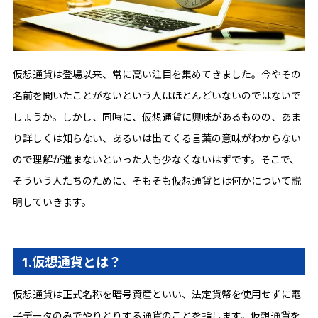
仮想通貨は登場以来、常に高い注目を集めてきました。今やその
名前を聞いたことがないという人はほとんどいないのではないで
しょうか。しかし、同時に、仮想通貨に興味があるものの、あま
り詳しくは知らない、あるいは出てくる言葉の意味がわからない
ので理解が進まないといった人も少なくないはずです。そこで、
そういう人たちのために、そもそも仮想通貨とは何かについて説
明していきます。
1.仮想通貨とは？
仮想通貨は正式名称を暗号資産といい、法定貨幣を使用せずに電
子データのみでやりとりする通貨のことを指します。仮想通貨を