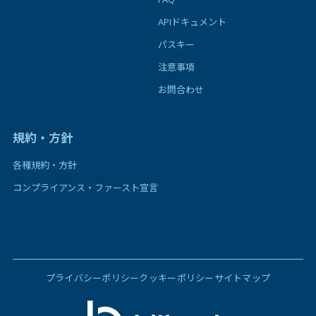
APIドキュメント
パスキー
注意事項
お問合わせ
規約・方針
各種規約・方針
コンプライアンス・ファースト宣言
プライバシーポリシー
クッキーポリシー
サイトマップ