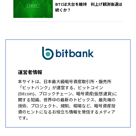
BTCは大台を維持 利上げ観測後退は
続くか？
運営者情報
本サイトは、日本最大級暗号資産取引所・販売所
「ビットバンク」が運営する、ビットコイン
(Bitcoin)、ブロックチェーン、暗号資産(仮想通貨)に
関する知識、世界中の最新のトピックス、最先端の
技術、プロジェクト、規制、相場など、暗号資産投
資のヒントになるお役立ち情報を発信するメディア
です。