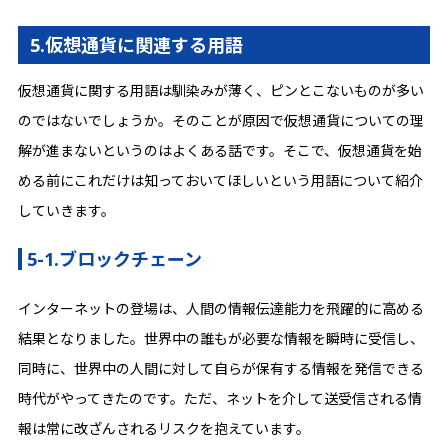
5.仮想通貨に関連する用語
仮想通貨に関する用語は馴染みが薄く、ピンとこないものが多い
のではないでしょうか。そのことが原因で仮想通貨についての理
解が進まないというのはよくある話です。そこで、仮想通貨を始
める前にこれだけは知っておいてほしいという用語について紹介
していきます。
5-1.ブロックチェーン
インターネットの登場は、人間の情報伝達能力を飛躍的に高める
結果となりました。世界中の誰もが必要な情報を瞬時に受信し、
同時に、世界中の人間に対して自らが保有する情報を発信できる
時代がやってきたのです。ただ、ネットを介して送受信される情
報は常に改ざんされるリスクを抱えています。