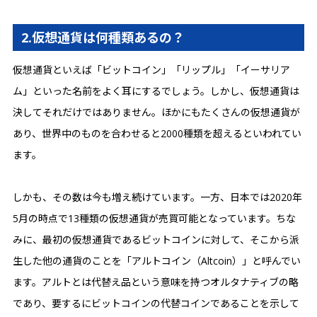
2.仮想通貨は何種類あるの？
仮想通貨といえば「ビットコイン」「リップル」「イーサリア
ム」といった名前をよく耳にするでしょう。しかし、仮想通貨は
決してそれだけではありません。ほかにもたくさんの仮想通貨が
あり、世界中のものを合わせると2000種類を超えるといわれてい
ます。
しかも、その数は今も増え続けています。一方、日本では2020年
5月の時点で13種類の仮想通貨が売買可能となっています。ちな
みに、最初の仮想通貨であるビットコインに対して、そこから派
生した他の通貨のことを「アルトコイン（Altcoin）」と呼んでい
ます。アルトとは代替え品という意味を持つオルタナティブの略
であり、要するにビットコインの代替コインであることを示して