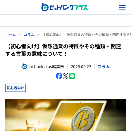
ホーム
>
コラム
>
【初心者向け】仮想通貨の特徴やその種類・関連する言
【初心者向け】仮想通貨の特徴やその種類・関連
する言葉の意味について！
2023.06.27
bitbank plus編集部
コラム
初心者向け