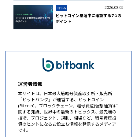
2026.08.05
コラム
ビットコイン暴落中に確認する7つの
ポイント
運営者情報
本サイトは、日本最大級暗号資産取引所・販売所
「ビットバンク」が運営する、ビットコイン
(Bitcoin)、ブロックチェーン、暗号資産(仮想通貨)に
関する知識、世界中の最新のトピックス、最先端の
技術、プロジェクト、規制、相場など、暗号資産投
資のヒントになるお役立ち情報を発信するメディア
です。