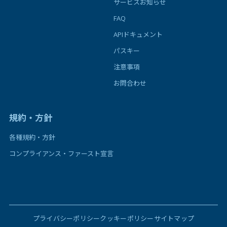
サービスお知らせ
FAQ
APIドキュメント
パスキー
注意事項
お問合わせ
規約・方針
各種規約・方針
コンプライアンス・ファースト宣言
プライバシーポリシー
クッキーポリシー
サイトマップ