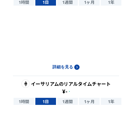
1時間
1日
1週間
1ヶ月
1年
詳細を見る
イーサリアム
のリアルタイムチャート
¥
-
-
1時間
1日
1週間
1ヶ月
1年