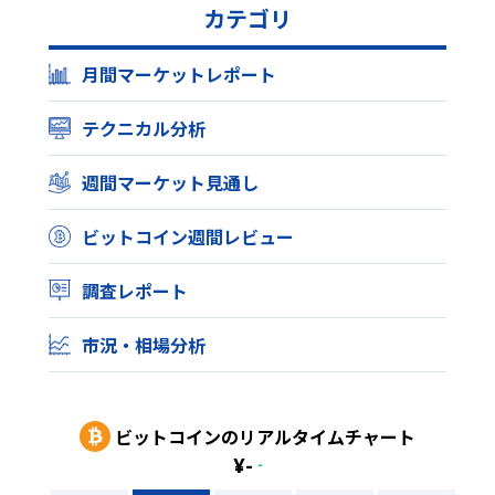
カテゴリ
月間マーケットレポート
テクニカル分析
週間マーケット見通し
ビットコイン週間レビュー
調査レポート
市況・相場分析
ビットコイン
のリアルタイムチャート
¥
-
-