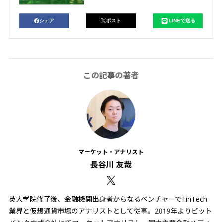
シェア
ポスト
LINEで送る
この記事の著者
マーケット・アナリスト
長谷川 友哉
英大学院修了後、金融機関出身者からなるベンチャーでFinTech
業界と仮想通貨市場のアナリストとして従事。2019年よりビット