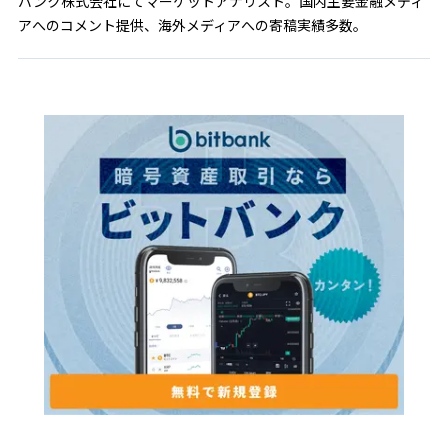
バンク株式会社にてマーケットアナリスト。国内主要金融メディ
アへのコメント提供、海外メディアへの寄稿実績多数。