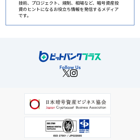
技術、プロジェクト、規制、相場など、暗号資産投
資のヒントになるお役立ち情報を発信するメディア
です。