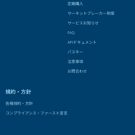
定期購入
サーキットブレーカー制度
サービスお知らせ
FAQ
APIドキュメント
パスキー
注意事項
お問合わせ
規約・方針
各種規約・方針
コンプライアンス・ファースト宣言