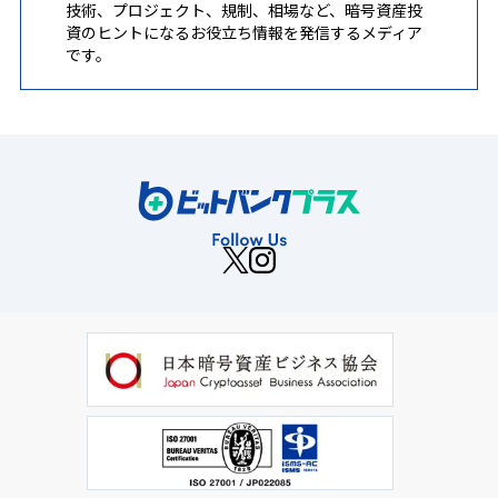
技術、プロジェクト、規制、相場など、暗号資産投
資のヒントになるお役立ち情報を発信するメディア
です。