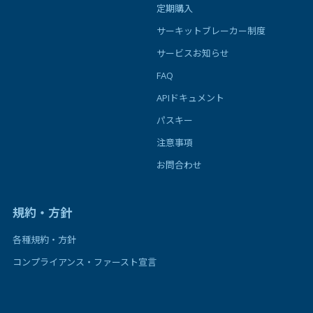
定期購入
サーキットブレーカー制度
サービスお知らせ
FAQ
APIドキュメント
パスキー
注意事項
お問合わせ
規約・方針
各種規約・方針
コンプライアンス・ファースト宣言