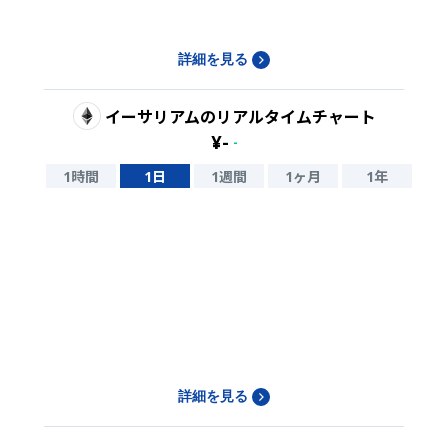
詳細を見る
イーサリアム
のリアルタイムチャート
¥
-
-
1時間
1日
1週間
1ヶ月
1年
詳細を見る