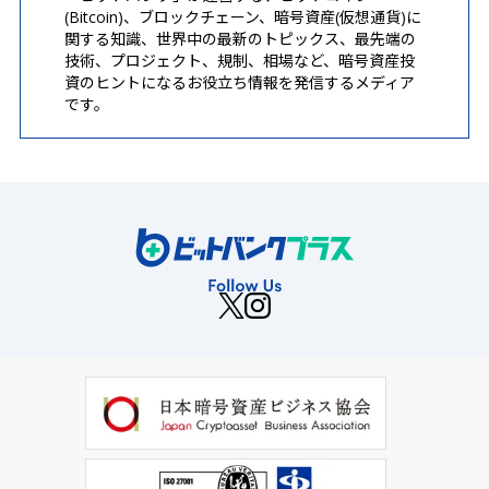
(Bitcoin)、ブロックチェーン、暗号資産(仮想通貨)に
関する知識、世界中の最新のトピックス、最先端の
技術、プロジェクト、規制、相場など、暗号資産投
資のヒントになるお役立ち情報を発信するメディア
です。