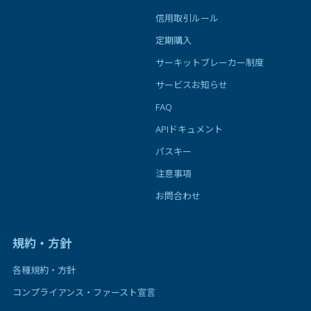
信用取引ルール
定期購入
サーキットブレーカー制度
サービスお知らせ
FAQ
APIドキュメント
パスキー
注意事項
お問合わせ
規約・方針
各種規約・方針
コンプライアンス・ファースト宣言