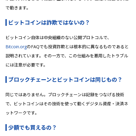
で動きます。
ビットコインは詐欺ではないの？
ビットコイン自体は中央組織のない公開プロトコルで、
Bitcoin.org
のFAQでも投資詐欺とは根本的に異なるものであると
説明されています。その一方で、この仕組みを悪用したトラブル
には注意が必要です。
ブロックチェーンとビットコインは同じもの？
同じではありません。ブロックチェーンは記録をつなげる技術
で、ビットコインはその技術を使って動くデジタル資産・決済ネ
ットワークです。
少額でも買えるの？