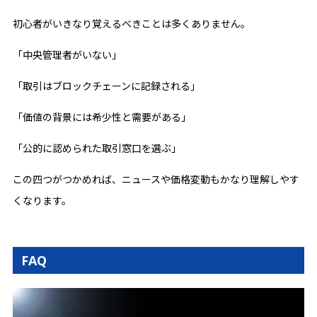
初心者がいきなり覚えるべきことは多くありません。
「中央管理者がいない」
「取引はブロックチェーンに記録される」
「価値の背景には希少性と需要がある」
「公的に認められた取引窓口を選ぶ」
この四つがつかめれば、ニュースや価格変動もかなり理解しやす
くなります。
FAQ