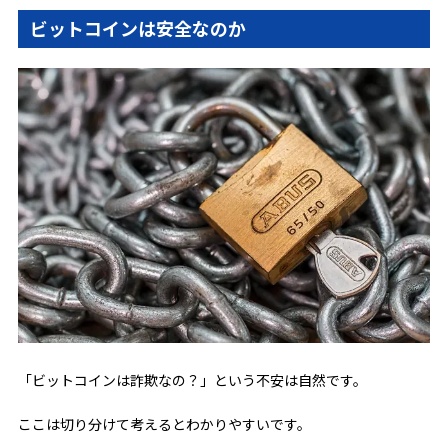
ビットコインは安全なのか
「ビットコインは詐欺なの？」という不安は自然です。
ここは切り分けて考えるとわかりやすいです。