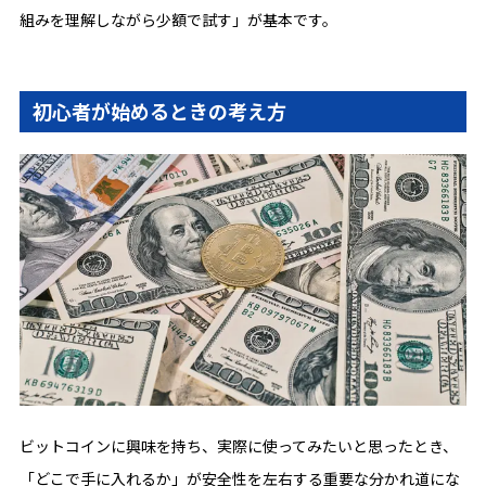
組みを理解しながら少額で試す」が基本です。
初心者が始めるときの考え方
ビットコインに興味を持ち、実際に使ってみたいと思ったとき、
「どこで手に入れるか」が安全性を左右する重要な分かれ道にな