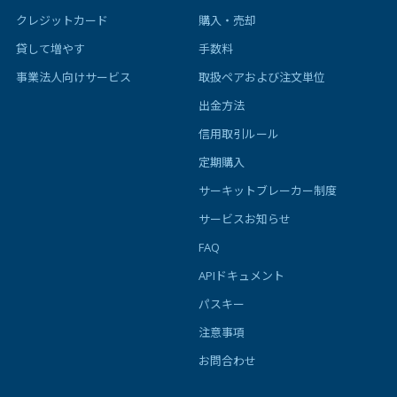
クレジットカード
購入・売却
貸して増やす
手数料
事業法人向けサービス
取扱ペアおよび注文単位
出金方法
信用取引ルール
定期購入
サーキットブレーカー制度
サービスお知らせ
FAQ
APIドキュメント
パスキー
注意事項
お問合わせ