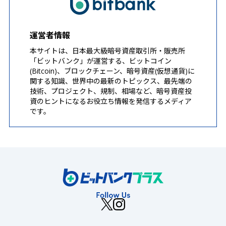
運営者情報
本サイトは、日本最大級暗号資産取引所・販売所
「ビットバンク」が運営する、ビットコイン
(Bitcoin)、ブロックチェーン、暗号資産(仮想通貨)に
関する知識、世界中の最新のトピックス、最先端の
技術、プロジェクト、規制、相場など、暗号資産投
資のヒントになるお役立ち情報を発信するメディア
です。