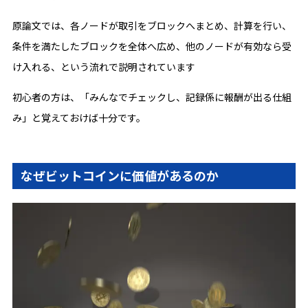
原論文では、各ノードが取引をブロックへまとめ、計算を行い、
条件を満たしたブロックを全体へ広め、他のノードが有効なら受
け入れる、という流れで説明されています
初心者の方は、「みんなでチェックし、記録係に報酬が出る仕組
み」と覚えておけば十分です。
なぜビットコインに価値があるのか