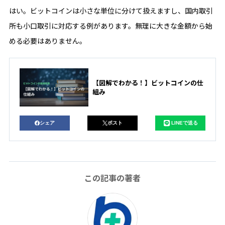
はい。ビットコインは小さな単位に分けて扱えますし、国内取引
所も小口取引に対応する例があります。無理に大きな金額から始
める必要はありません。
【図解でわかる！】ビットコインの仕
組み
シェア
ポスト
LINEで送る
この記事の著者