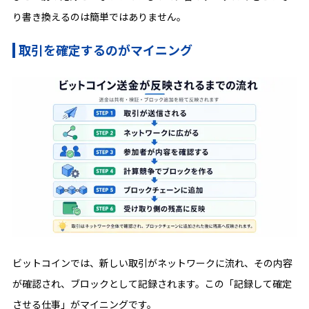
り書き換えるのは簡単ではありません。
取引を確定するのがマイニング
ビットコインでは、新しい取引がネットワークに流れ、その内容
が確認され、ブロックとして記録されます。この「記録して確定
させる仕事」がマイニングです。