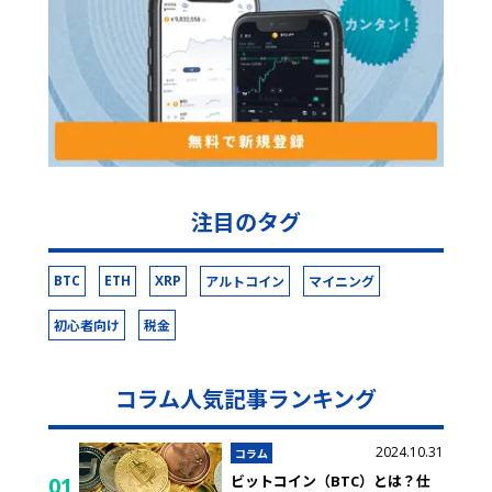
注目のタグ
BTC
ETH
XRP
アルトコイン
マイニング
初心者向け
税金
コラム人気記事ランキング
2024.10.31
コラム
ビットコイン（BTC）とは？仕
01