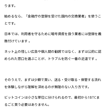
ります。
始めるなら、「金融庁の登録を受けた国内の交換業者」を使うこ
とです。
日本では、利用者を守るために暗号資産を扱う業者には登録を義
務付けています 。
ネット上の怪しい広告や個人間の勧誘ではなく、まずは公的に認
められた窓口を選ぶことが、トラブルを防ぐ一番の近道です 。
そのうえで、まずは少額で買い、送る・受け取る・保管する流れ
を体験しながら理解を深めるのが無理のない入り方です。
ビットコインは小さな単位に分けられるので、最初から1BTCま
るごと買う必要はありません。