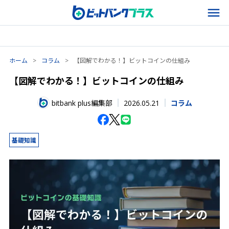
ホーム
>
コラム
>
【図解でわかる！】ビットコインの仕組み
【図解でわかる！】ビットコインの仕組み
2026.05.21
bitbank plus編集部
コラム
基礎知識