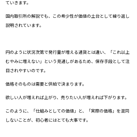
ていきます。
国内取引所の解説でも、この希少性が価値の土台として繰り返し
説明されています。
円のように状況次第で発行量が増える通貨とは違い、「これ以上
むやみに増えない」という見通しがあるため、保存手段として注
目されやすいのです。
価格そのものは需要と供給で決まります。
欲しい人が増えれば上がり、売りたい人が増えれば下がります。
このように、「仕組みとしての価値」と、「実際の価格」を混同
しないことが、初心者にはとても大事です。