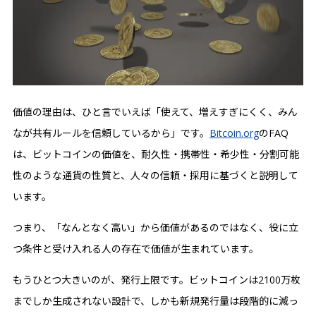
価値の理由は、ひと言でいえば「使えて、増えすぎにくく、みん
なが共有ルールを信頼しているから」です。
Bitcoin.org
のFAQ
は、ビットコインの価値を、耐久性・携帯性・希少性・分割可能
性のような通貨の性質と、人々の信頼・採用に基づくと説明して
います。
つまり、「なんとなく高い」から価値があるのではなく、役に立
つ条件と受け入れる人の存在で価値が生まれています。
もうひとつ大きいのが、発行上限です。ビットコインは2100万枚
までしか生成されない設計で、しかも新規発行量は段階的に減っ