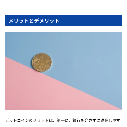
メリットとデメリット
ビットコインのメリットは、第一に、銀行を介さずに送金しやす