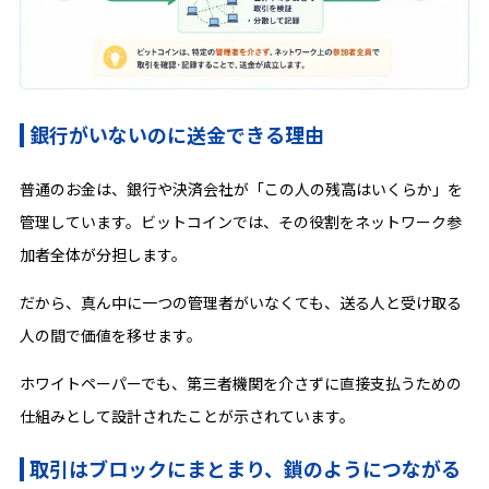
銀行がいないのに送金できる理由
普通のお金は、銀行や決済会社が「この人の残高はいくらか」を
管理しています。ビットコインでは、その役割をネットワーク参
加者全体が分担します。
だから、真ん中に一つの管理者がいなくても、送る人と受け取る
人の間で価値を移せます。
ホワイトペーパーでも、第三者機関を介さずに直接支払うための
仕組みとして設計されたことが示されています。
取引はブロックにまとまり、鎖のようにつながる