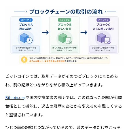
ビットコインでは、取引データがそのつどブロックにまとめら
れ、前の記録とつながりながら積み上がっていきます。
Bitcoin.org
や国内交換業者の説明では、この連なった記録が公開
台帳として機能し、過去の履歴をあとから変えるのを難しくする
と整理されています。
ひとつ前の記録とつながっているので、昔のデータだけをこっそ