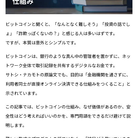
ビットコインと聞くと、「なんとなく難しそう」「投資の話でし
ょ」「詐欺っぽくないの？」と感じる人は多いはずです。
ですが、本質は意外とシンプルです。
ビットコインは、銀行のような真ん中の管理者を置かずに、ネッ
トワーク全体で取引記録を共有するデジタルなお金です。
サトシ・ナカモトの原論文でも、目的は「金融機関を通さずに、
利用者同士が直接オンライン決済できる仕組みをつくること」と
示されています。
この記事では、ビットコインの仕組み、なぜ価値があるのか、安
全性はどう考えればいいのかを、専門用語をできるだけ避けて説
明します。