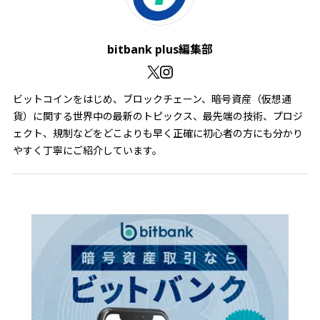
bitbank plus編集部
ビットコインをはじめ、ブロックチェーン、暗号資産（仮想通
貨）に関する世界中の最新のトピックス、最先端の技術、プロジ
ェクト、規制などをどこよりも早く正確に初心者の方にも分かり
やすく丁寧にご紹介しています。