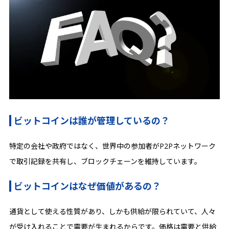
ビットコインは誰が管理しているの？
特定の会社や政府ではなく、世界中の参加者がP2Pネットワーク
で取引記録を共有し、ブロックチェーンを維持しています。
ビットコインはなぜ価値があるの？
通貨として使える性質があり、しかも供給が限られていて、人々
が受け入れることで需要が生まれるからです。価格は需要と供給