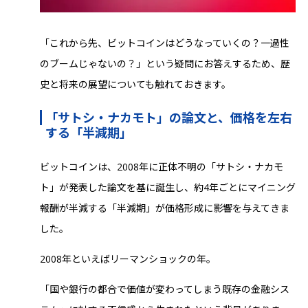
「これから先、ビットコインはどうなっていくの？一過性
のブームじゃないの？」という疑問にお答えするため、歴
史と将来の展望についても触れておきます。
「サトシ・ナカモト」の論文と、価格を左右
する「半減期」
ビットコインは、2008年に正体不明の「サトシ・ナカモ
ト」が発表した論文を基に誕生し、約4年ごとにマイニング
報酬が半減する「半減期」が価格形成に影響を与えてきま
した。
2008年といえばリーマンショックの年。
「国や銀行の都合で価値が変わってしまう既存の金融シス