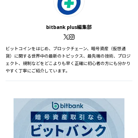
bitbank plus編集部
ビットコインをはじめ、ブロックチェーン、暗号資産（仮想通
貨）に関する世界中の最新のトピックス、最先端の技術、プロジ
ェクト、規制などをどこよりも早く正確に初心者の方にも分かり
やすく丁寧にご紹介しています。