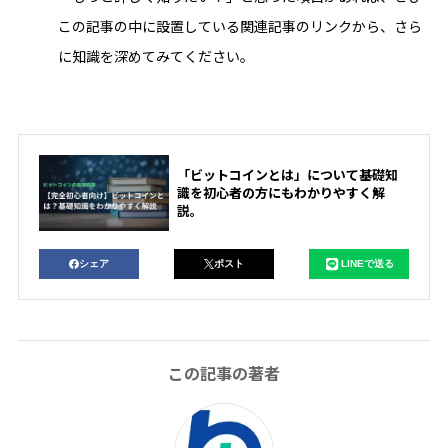
この記事の中に設置している関連記事のリンクから、さら
に知識を深めてみてください。
「ビットコインとは」について基礎知
識を初心者の方にもわかりやすく解
説。
シェア
ポスト
LINEで送る
この記事の著者