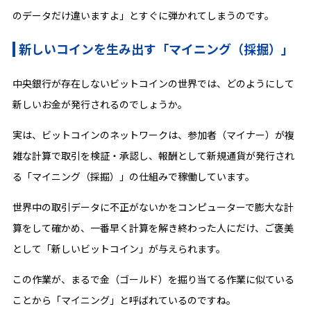
のデータだけ違いますよ」とすぐに弾かれてしまうのです。
新しいコインを生み出す「マイニング（採掘）」
中央銀行が存在しないビットコインの世界では、どのようにして
新しいお金が発行されるのでしょうか。
実は、ビットコインのネットワークは、参加者（マイナー）が複
雑な計算で取引を検証・承認し、報酬として新規通貨が発行され
る「マイニング（採掘）」の仕組みで稼働しています。
世界中の取引データに不正がないかをコンピューターで膨大な計
算をして確かめ、一番早く計算を解き終わった人にだけ、ご褒美
として「新しいビットコイン」が与えられます。
この作業が、まるで金（ゴールド）を掘り当てる作業に似ている
ことから「マイニング」と呼ばれているのですね。