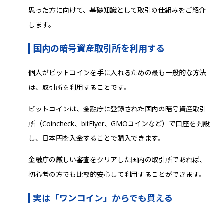
思った方に向けて、基礎知識として取引の仕組みをご紹介
します。
国内の暗号資産取引所を利用する
個人がビットコインを手に入れるための最も一般的な方法
は、取引所を利用することです。
ビットコインは、金融庁に登録された国内の暗号資産取引
所（Coincheck、bitFlyer、GMOコインなど）で口座を開設
し、日本円を入金することで購入できます。
金融庁の厳しい審査をクリアした国内の取引所であれば、
初心者の方でも比較的安心して利用することができます。
実は「ワンコイン」からでも買える