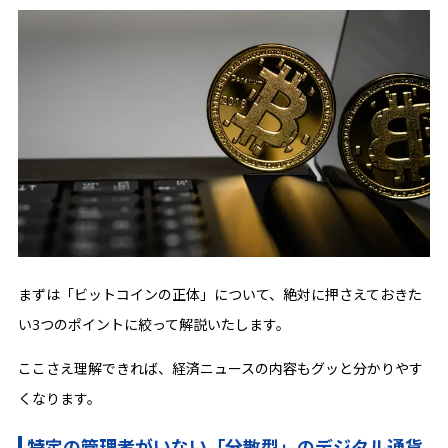
まずは「ビットコインの正体」について、絶対に押さえておきた
い3つのポイントに絞って解説いたします。
ここさえ理解できれば、経済ニュースの内容もグッと分かりやす
くなります。
特定の管理者がいない「分散型」のデジタル通貨