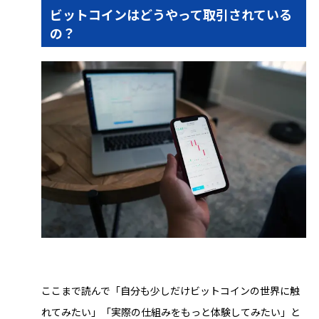
ビットコインはどうやって取引されている
の？
ここまで読んで「自分も少しだけビットコインの世界に触
れてみたい」「実際の仕組みをもっと体験してみたい」と