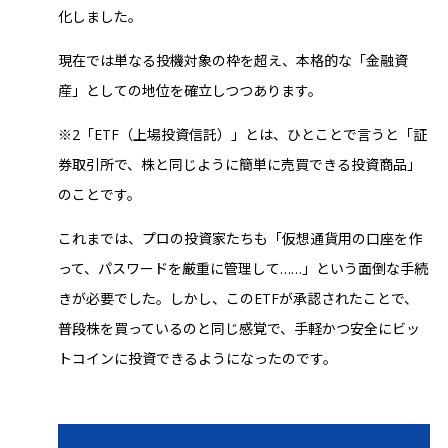
化しました。
現在では単なる投機対象の枠を超え、本格的な「金融資
産」としての地位を確立しつつあります。
※2「ETF（上場投資信託）」とは、ひとことで言うと「証
券取引所で、株と同じように簡単に売買できる投資商品」
のことです。
これまでは、プロの投資家たちも「仮想通貨用の口座を作
って、パスワードを厳重に管理して……」という面倒な手続
きが必要でした。しかし、このETFが承認されたことで、
普段株を買っているのと同じ感覚で、手軽かつ安全にビッ
トコインに投資できるようになったのです。