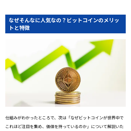
なぜそんなに人気なの？ビットコインのメリッ
トと特徴
仕組みがわかったところで、次は「なぜビットコインが世界中で
これほど注目を集め、価値を持っているのか」について解説いた