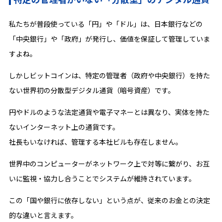
私たちが普段使っている「円」や「ドル」は、日本銀行などの
「中央銀行」や「政府」が発行し、価値を保証して管理していま
すよね。
しかしビットコインは、特定の管理者（政府や中央銀行）を持た
ない世界初の分散型デジタル通貨（暗号資産）です。
円やドルのような法定通貨や電子マネーとは異なり、実体を持た
ないインターネット上の通貨です。
社長もいなければ、管理する本社ビルも存在しません。
世界中のコンピューターがネットワーク上で対等に繋がり、お互
いに監視・協力し合うことでシステムが維持されています。
この「国や銀行に依存しない」という点が、従来のお金との決定
的な違いと言えます。