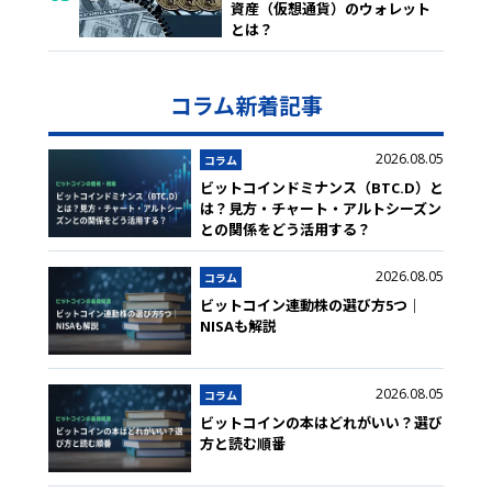
資産（仮想通貨）のウォレット
とは？
コラム新着記事
2026.08.05
コラム
ビットコインドミナンス（BTC.D）と
は？見方・チャート・アルトシーズン
との関係をどう活用する？
2026.08.05
コラム
ビットコイン連動株の選び方5つ｜
NISAも解説
2026.08.05
コラム
ビットコインの本はどれがいい？選び
方と読む順番