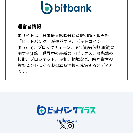
運営者情報
本サイトは、日本最大級暗号資産取引所・販売所
「ビットバンク」が運営する、ビットコイン
(Bitcoin)、ブロックチェーン、暗号資産(仮想通貨)に
関する知識、世界中の最新のトピックス、最先端の
技術、プロジェクト、規制、相場など、暗号資産投
資のヒントになるお役立ち情報を発信するメディア
です。