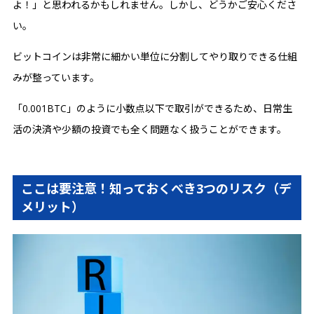
よ！」と思われるかもしれません。しかし、どうかご安心くださ
い。
ビットコインは非常に細かい単位に分割してやり取りできる仕組
みが整っています。
「0.001BTC」のように小数点以下で取引ができるため、日常生
活の決済や少額の投資でも全く問題なく扱うことができます。
ここは要注意！知っておくべき3つのリスク（デ
メリット）