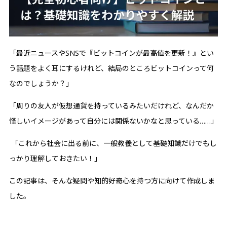
「最近ニュースやSNSで『ビットコインが最高値を更新！』とい
う話題をよく耳にするけれど、結局のところビットコインって何
なのでしょうか？」
「周りの友人が仮想通貨を持っているみたいだけれど、なんだか
怪しいイメージがあって自分には関係ないかなと思っている……」
「これから社会に出る前に、一般教養として基礎知識だけでもし
っかり理解しておきたい！」
この記事は、そんな疑問や知的好奇心を持つ方に向けて作成しま
した。