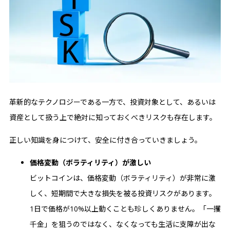
革新的なテクノロジーである一方で、投資対象として、あるいは
資産として扱う上で絶対に知っておくべきリスクも存在します。
正しい知識を身につけて、安全に付き合っていきましょう。
価格変動（ボラティリティ）が激しい
ビットコインは、価格変動（ボラティリティ）が非常に激
しく、短期間で大きな損失を被る投資リスクがあります。
1日で価格が10%以上動くことも珍しくありません。「一攫
千金」を狙うのではなく、なくなっても生活に支障が出な