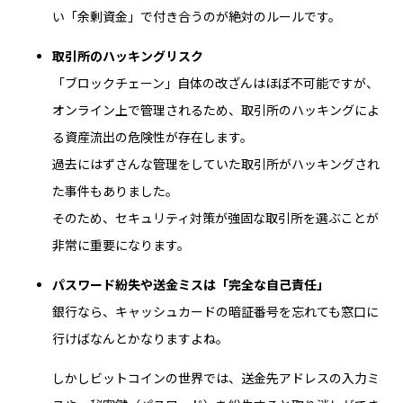
い「余剰資金」で付き合うのが絶対のルールです。
取引所のハッキングリスク
「ブロックチェーン」自体の改ざんはほぼ不可能ですが、
オンライン上で管理されるため、取引所のハッキングによ
る資産流出の危険性が存在します。
過去にはずさんな管理をしていた取引所がハッキングされ
た事件もありました。
そのため、セキュリティ対策が強固な取引所を選ぶことが
非常に重要になります。
パスワード紛失や送金ミスは「完全な自己責任」
銀行なら、キャッシュカードの暗証番号を忘れても窓口に
行けばなんとかなりますよね。
しかしビットコインの世界では、送金先アドレスの入力ミ