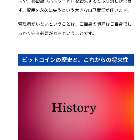
スや、秘密鍵（パスワード）を紛失すると取り消しができ
ず、資産を永久に失うという大きな自己責任が伴います。
管理者がいないということは、ご自身の資産はご自身でし
っかり守る必要があるということです。
ビットコインの歴史と、これからの将来性