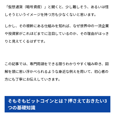
「仮想通貨（暗号資産）」と聞くと、少し難しそう、あるいは怪
しそうというイメージを持つ方も少なくないと思います。
しかし、その根幹にある仕組みを知れば、なぜ世界中の一流企業
や投資家がこれほどまでに注目しているのか、その理由がはっき
りと見えてくるはずです。
この記事では、専門用語をできる限りわかりやすく噛み砕き、図
解を頭に思い浮かべられるような身近な例えを用いて、初心者の
方にも丁寧にお伝えしていきます。
そもそもビットコインとは？押さえておきたい3
つの基礎知識