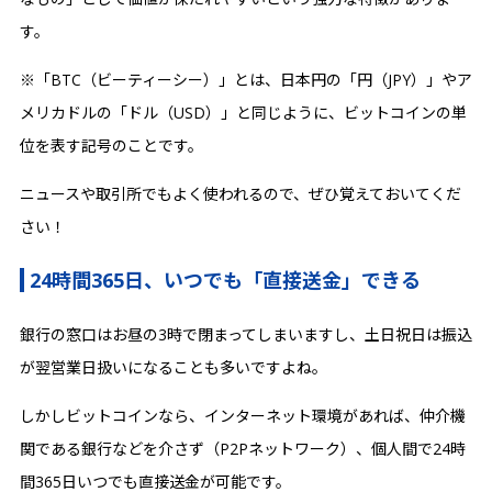
す。
※「BTC（ビーティーシー）」とは、日本円の「円（JPY）」やア
メリカドルの「ドル（USD）」と同じように、ビットコインの単
位を表す記号のことです。
ニュースや取引所でもよく使われるので、ぜひ覚えておいてくだ
さい！
24時間365日、いつでも「直接送金」できる
銀行の窓口はお昼の3時で閉まってしまいますし、土日祝日は振込
が翌営業日扱いになることも多いですよね。
しかしビットコインなら、インターネット環境があれば、仲介機
関である銀行などを介さず（P2Pネットワーク）、個人間で24時
間365日いつでも直接送金が可能です。