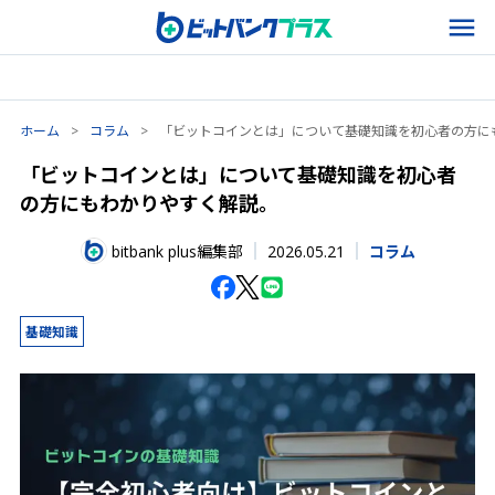
ホーム
>
コラム
>
「ビットコインとは」について基礎知識を初心者の方に
「ビットコインとは」について基礎知識を初心者
の方にもわかりやすく解説。
2026.05.21
bitbank plus編集部
コラム
基礎知識