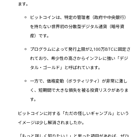
ます。
ビットコインは、特定の管理者（政府や中央銀行）
を持たない世界初の分散型デジタル通貨（暗号資
産）です。
プログラムによって発行上限が2,100万BTCに固定さ
れており、希少性の高さからインフレに強い「デジ
タル・ゴールド」と呼ばれています。
一方で、価格変動（ボラティリティ）が非常に激し
く、短期間で大きな損失を被る投資リスクがありま
す。
ビットコインに対する「ただの怪しいギャンブル」という
イメージは少し解消されましたか。
「もっと詳しく知りたい！」と思った項目があれば、ぜひ