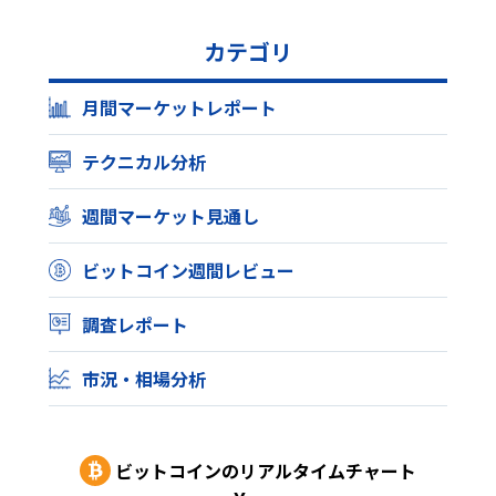
カテゴリ
月間マーケットレポート
テクニカル分析
週間マーケット見通し
ビットコイン週間レビュー
調査レポート
市況・相場分析
ビットコイン
のリアルタイムチャート