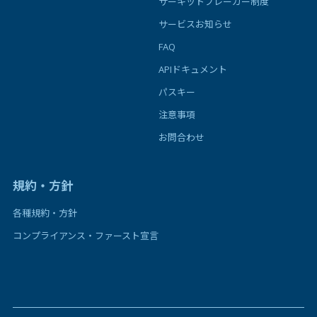
サーキットブレーカー制度
サービスお知らせ
FAQ
APIドキュメント
パスキー
注意事項
お問合わせ
規約・方針
各種規約・方針
コンプライアンス・ファースト宣言