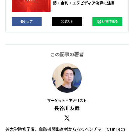
勢・金利・エヌビディア決算に注目
シェア
ポスト
LINEで送る
この記事の著者
マーケット・アナリスト
長谷川 友哉
英大学院修了後、金融機関出身者からなるベンチャーでFinTech