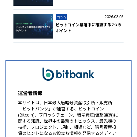
2026.08.05
コラム
ビットコイン暴落中に確認する7つの
ポイント
運営者情報
本サイトは、日本最大級暗号資産取引所・販売所
「ビットバンク」が運営する、ビットコイン
(Bitcoin)、ブロックチェーン、暗号資産(仮想通貨)に
関する知識、世界中の最新のトピックス、最先端の
技術、プロジェクト、規制、相場など、暗号資産投
資のヒントになるお役立ち情報を発信するメディア