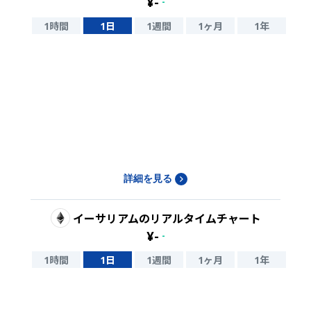
¥
-
-
1時間
1日
1週間
1ヶ月
1年
詳細を見る
イーサリアム
のリアルタイムチャート
¥
-
-
1時間
1日
1週間
1ヶ月
1年