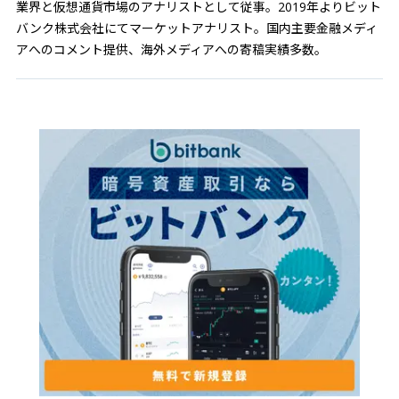
業界と仮想通貨市場のアナリストとして従事。2019年よりビット
バンク株式会社にてマーケットアナリスト。国内主要金融メディ
アへのコメント提供、海外メディアへの寄稿実績多数。