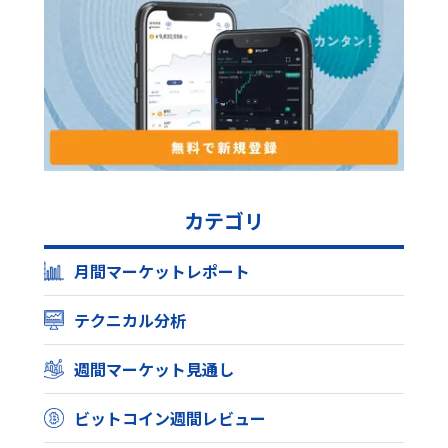
カテゴリ
月間マーケットレポート
テクニカル分析
週間マーケット見通し
ビットコイン週間レビュー