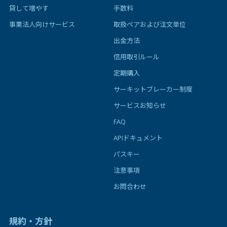
貸して増やす
手数料
事業法人向けサービス
取扱ペアおよび注文単位
出金方法
信用取引ルール
定期購入
サーキットブレーカー制度
サービスお知らせ
FAQ
APIドキュメント
パスキー
注意事項
お問合わせ
規約・方針