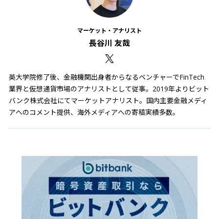
マーケット・アナリスト
長谷川 友哉
英大学院修了後、金融機関出身者からなるベンチャーでFinTech
業界と仮想通貨市場のアナリストとして従事。2019年よりビット
バンク株式会社にてマーケットアナリスト。国内主要金融メディ
アへのコメント提供、海外メディアへの寄稿実績多数。