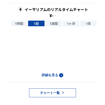
イーサリアム
のリアルタイムチャート
¥
-
-
1時間
1日
1週間
1ヶ月
1年
詳細を見る
チャート一覧