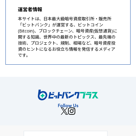
運営者情報
本サイトは、日本最大級暗号資産取引所・販売所
「ビットバンク」が運営する、ビットコイン
(Bitcoin)、ブロックチェーン、暗号資産(仮想通貨)に
関する知識、世界中の最新のトピックス、最先端の
技術、プロジェクト、規制、相場など、暗号資産投
資のヒントになるお役立ち情報を発信するメディア
です。