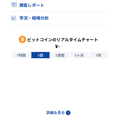
調査レポート
市況・相場分析
ビットコイン
のリアルタイムチャート
¥
-
-
1時間
1日
1週間
1ヶ月
1年
詳細を見る