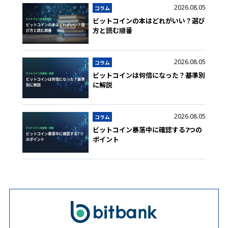
2026.08.05
コラム
ビットコインの本はどれがいい？選び
方と読む順番
2026.08.05
コラム
ビットコインは何倍になった？基準別
に解説
2026.08.05
コラム
ビットコイン暴落中に確認する7つの
ポイント