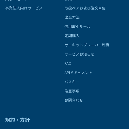
事業法人向けサービス
取扱ペアおよび注文単位
出金方法
信用取引ルール
定期購入
サーキットブレーカー制度
サービスお知らせ
FAQ
APIドキュメント
パスキー
注意事項
お問合わせ
規約・方針