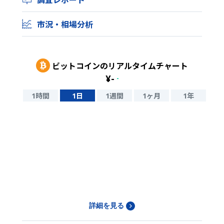
市況・相場分析
ビットコイン
のリアルタイムチャート
¥
-
-
1時間
1日
1週間
1ヶ月
1年
詳細を見る