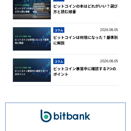
ビットコインの本はどれがいい？選び
方と読む順番
2026.08.05
コラム
ビットコインは何倍になった？基準別
に解説
2026.08.05
コラム
ビットコイン暴落中に確認する7つの
ポイント