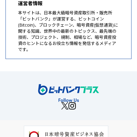
運営者情報
本サイトは、日本最大級暗号資産取引所・販売所
「ビットバンク」が運営する、ビットコイン
(Bitcoin)、ブロックチェーン、暗号資産(仮想通貨)に
関する知識、世界中の最新のトピックス、最先端の
技術、プロジェクト、規制、相場など、暗号資産投
資のヒントになるお役立ち情報を発信するメディア
です。