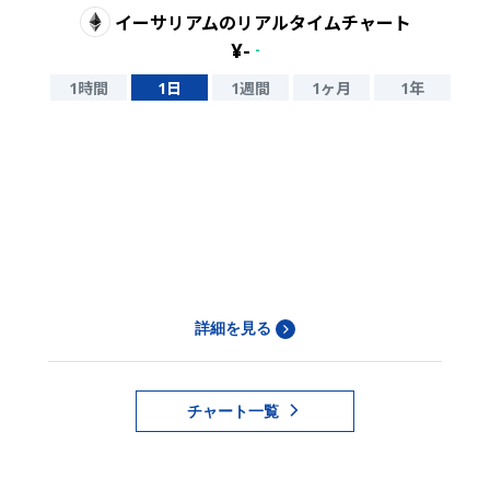
イーサリアム
のリアルタイムチャート
¥
-
-
1時間
1日
1週間
1ヶ月
1年
詳細を見る
チャート一覧