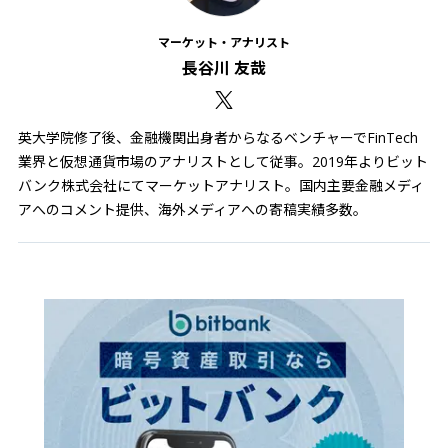
マーケット・アナリスト
長谷川 友哉
英大学院修了後、金融機関出身者からなるベンチャーでFinTech
業界と仮想通貨市場のアナリストとして従事。2019年よりビット
バンク株式会社にてマーケットアナリスト。国内主要金融メディ
アへのコメント提供、海外メディアへの寄稿実績多数。