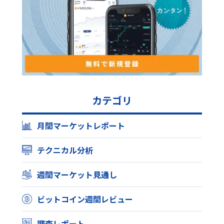
カテゴリ
月間マーケットレポート
テクニカル分析
週間マーケット見通し
ビットコイン週間レビュー
調査レポート