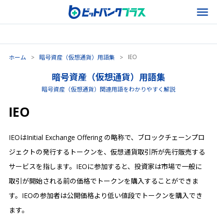
IEO
ホーム
>
暗号資産（仮想通貨）用語集
>
暗号資産（仮想通貨）用語集
暗号資産（仮想通貨）関連用語をわかりやすく解説
IEO
IEOはInitial Exchange Offering の略称で、ブロックチェーンプロ
ジェクトの発行するトークンを、仮想通貨取引所が先行販売する
サービスを指します。IEOに参加すると、投資家は市場で一般に
取引が開始される前の価格でトークンを購入することができま
す。IEOの参加者は公開価格より低い値段でトークンを購入でき
ます。