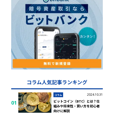
コラム人気記事ランキング
2024.10.31
コラム
ビットコイン（BTC）とは？仕
01
組みや将来性・買い方を初心者
向けに解説