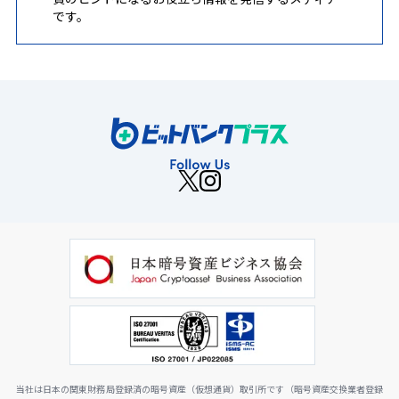
です。
当社は日本の関東財務局登録済の暗号資産（仮想通貨）取引所です（暗号資産交換業者登録