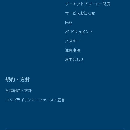
サーキットブレーカー制度
サービスお知らせ
FAQ
APIドキュメント
パスキー
注意事項
お問合わせ
規約・方針
各種規約・方針
コンプライアンス・ファースト宣言