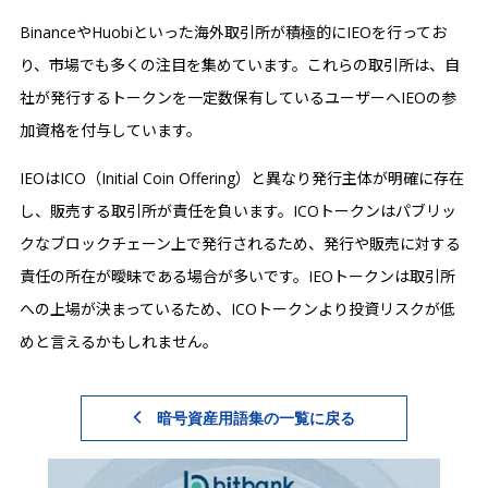
BinanceやHuobiといった海外取引所が積極的にIEOを行ってお
り、市場でも多くの注目を集めています。これらの取引所は、自
社が発行するトークンを一定数保有しているユーザーへIEOの参
加資格を付与しています。
IEOはICO（Initial Coin Offering）と異なり発行主体が明確に存在
し、販売する取引所が責任を負います。ICOトークンはパブリッ
クなブロックチェーン上で発行されるため、発行や販売に対する
責任の所在が曖昧である場合が多いです。IEOトークンは取引所
への上場が決まっているため、ICOトークンより投資リスクが低
めと言えるかもしれません。
暗号資産用語集の一覧に戻る