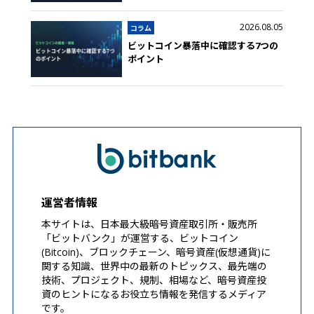
2026.08.05
コラム
ビットコイン暴落中に確認する7つの
ポイント
運営者情報
本サイトは、日本最大級暗号資産取引所・販売所
「ビットバンク」が運営する、ビットコイン
(Bitcoin)、ブロックチェーン、暗号資産(仮想通貨)に
関する知識、世界中の最新のトピックス、最先端の
技術、プロジェクト、規制、相場など、暗号資産投
資のヒントになるお役立ち情報を発信するメディア
です。