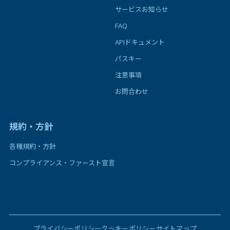
サービスお知らせ
FAQ
APIドキュメント
パスキー
注意事項
お問合わせ
規約・方針
各種規約・方針
コンプライアンス・ファースト宣言
プライバシーポリシー
クッキーポリシー
サイトマップ