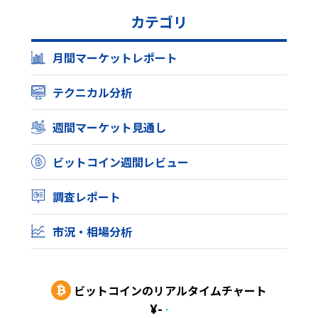
カテゴリ
月間マーケットレポート
テクニカル分析
週間マーケット見通し
ビットコイン週間レビュー
調査レポート
市況・相場分析
ビットコイン
のリアルタイムチャート
¥
-
-