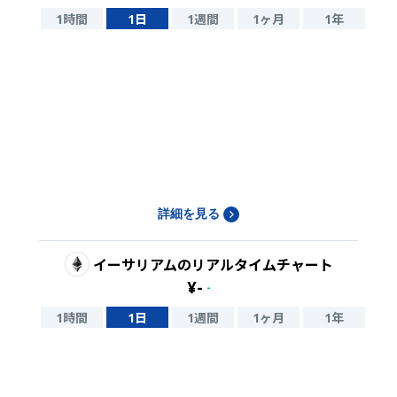
1時間
1日
1週間
1ヶ月
1年
詳細を見る
イーサリアム
のリアルタイムチャート
¥
-
-
1時間
1日
1週間
1ヶ月
1年