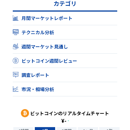
カテゴリ
月間マーケットレポート
テクニカル分析
週間マーケット見通し
ビットコイン週間レビュー
調査レポート
市況・相場分析
ビットコイン
のリアルタイムチャート
¥
-
-