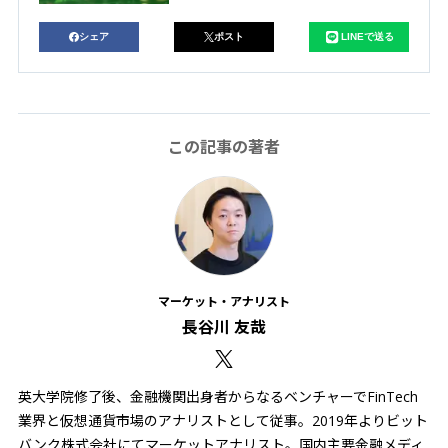
シェア
ポスト
LINEで送る
この記事の著者
マーケット・アナリスト
長谷川 友哉
英大学院修了後、金融機関出身者からなるベンチャーでFinTech
業界と仮想通貨市場のアナリストとして従事。2019年よりビット
バンク株式会社にてマーケットアナリスト。国内主要金融メディ