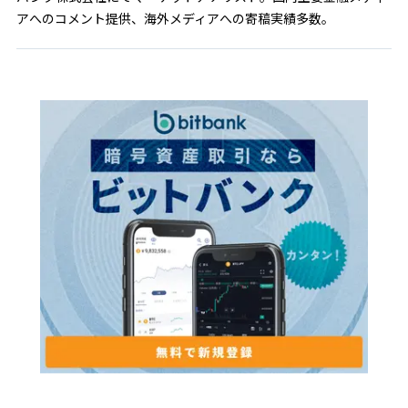
アへのコメント提供、海外メディアへの寄稿実績多数。