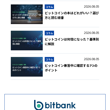
2026.08.05
コラム
ビットコインの本はどれがいい？選び
方と読む順番
2026.08.05
コラム
ビットコインは何倍になった？基準別
に解説
2026.08.05
コラム
ビットコイン暴落中に確認する7つの
ポイント