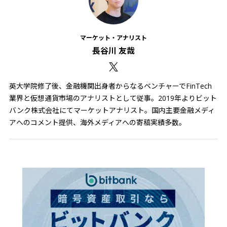
マーケット・アナリスト
長谷川 友哉
英大学院修了後、金融機関出身者からなるベンチャーでFinTech
業界と仮想通貨市場のアナリストとして従事。2019年よりビット
バンク株式会社にてマーケットアナリスト。国内主要金融メディ
アへのコメント提供、海外メディアへの寄稿実績多数。