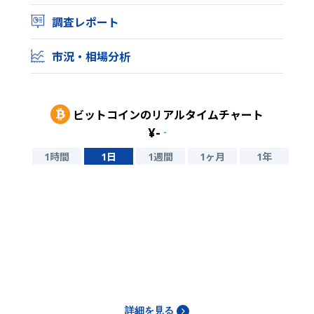
調査レポート
市況・相場分析
ビットコイン
のリアルタイムチャート
¥
-
-
1時間
1日
1週間
1ヶ月
1年
詳細を見る