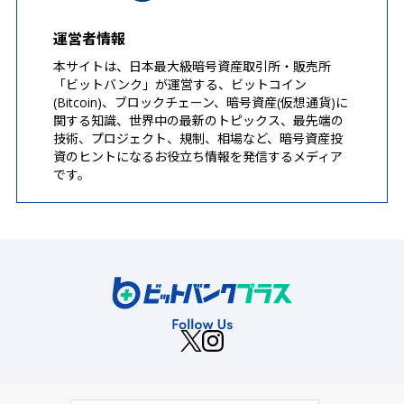
運営者情報
本サイトは、日本最大級暗号資産取引所・販売所
「ビットバンク」が運営する、ビットコイン
(Bitcoin)、ブロックチェーン、暗号資産(仮想通貨)に
関する知識、世界中の最新のトピックス、最先端の
技術、プロジェクト、規制、相場など、暗号資産投
資のヒントになるお役立ち情報を発信するメディア
です。