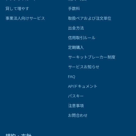
貸して増やす
手数料
事業法人向けサービス
取扱ペアおよび注文単位
出金方法
信用取引ルール
定期購入
サーキットブレーカー制度
サービスお知らせ
FAQ
APIドキュメント
パスキー
注意事項
お問合わせ