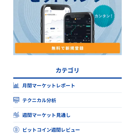
カテゴリ
月間マーケットレポート
テクニカル分析
週間マーケット見通し
ビットコイン週間レビュー