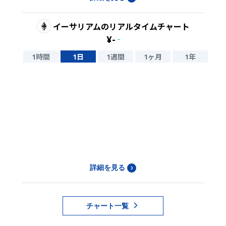
イーサリアム
のリアルタイムチャート
¥
-
-
1時間
1日
1週間
1ヶ月
1年
詳細を見る
チャート一覧