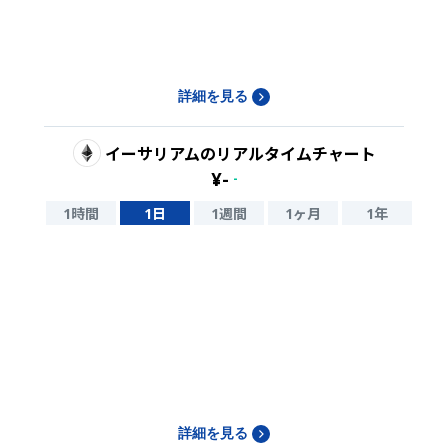
詳細を見る
イーサリアム
のリアルタイムチャート
¥
-
-
1時間
1日
1週間
1ヶ月
1年
詳細を見る