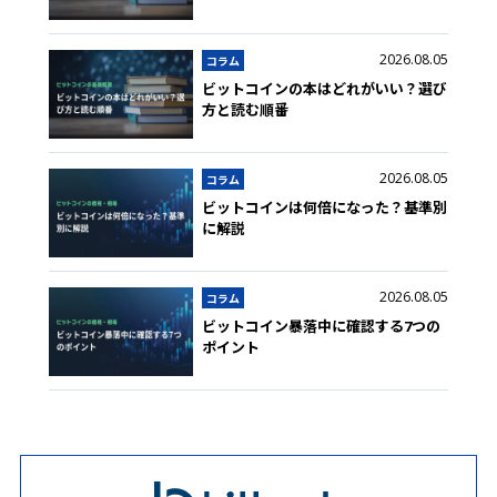
2026.08.05
コラム
ビットコインの本はどれがいい？選び
方と読む順番
2026.08.05
コラム
ビットコインは何倍になった？基準別
に解説
2026.08.05
コラム
ビットコイン暴落中に確認する7つの
ポイント