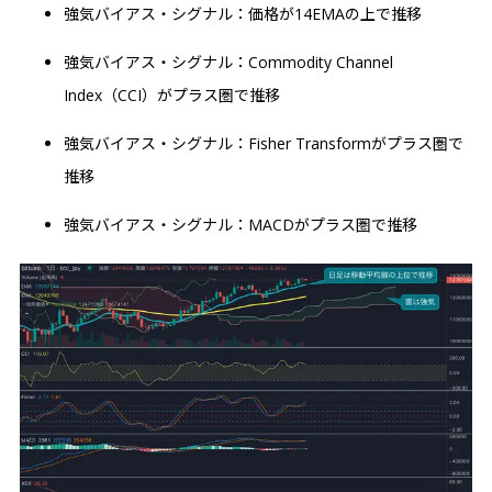
強気バイアス・シグナル：価格が14EMAの上で推移
強気バイアス・シグナル：Commodity Channel
Index（CCI）がプラス圏で推移
強気バイアス・シグナル：Fisher Transformがプラス圏で
推移
強気バイアス・シグナル：MACDがプラス圏で推移