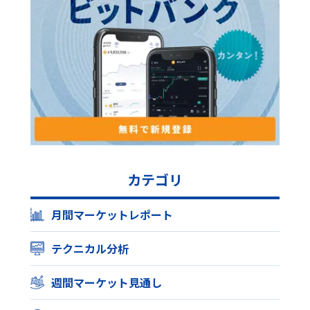
カテゴリ
月間マーケットレポート
テクニカル分析
週間マーケット見通し