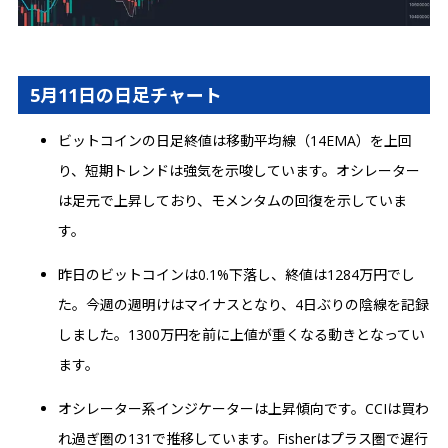
5月11日の日足チャート
ビットコインの日足終値は移動平均線（14EMA）を上回
り、短期トレンドは強気を示唆しています。オシレーター
は足元で上昇しており、モメンタムの回復を示していま
す。
昨日のビットコインは0.1%下落し、終値は1284万円でし
た。今週の週明けはマイナスとなり、4日ぶりの陰線を記録
しました。1300万円を前に上値が重くなる動きとなってい
ます。
オシレーター系インジケーターは上昇傾向です。CCIは買わ
れ過ぎ圏の131で推移しています。Fisherはプラス圏で遅行