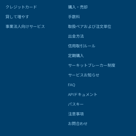
クレジットカード
購入・売却
貸して増やす
手数料
事業法人向けサービス
取扱ペアおよび注文単位
出金方法
信用取引ルール
定期購入
サーキットブレーカー制度
サービスお知らせ
FAQ
APIドキュメント
パスキー
注意事項
お問合わせ