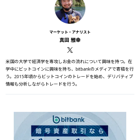
マーケット・アナリスト
真田 雅幸
米国の大学で経済学を専攻しお金の流れについて興味を持つ。在
学中にビットコインに興味を持ち、bitbankのメディアで寄稿を行
う。2015年頃からビットコインのトレードを始め、デリバティブ
情報も分析しながらトレードを行う。