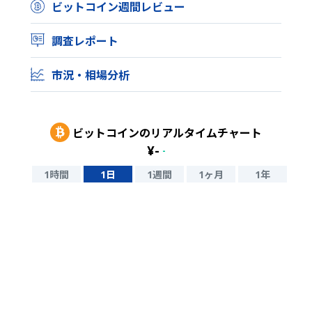
ビットコイン週間レビュー
調査レポート
市況・相場分析
ビットコイン
のリアルタイムチャート
¥
-
-
1時間
1日
1週間
1ヶ月
1年