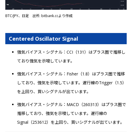
BTC/JPY、日足 出所: bitbank.ccより作成
Centered Oscillator Signal
強気バイアス・シグナル：CCI（131）はプラス圏で推移し
ており強気を示唆しています。
強気バイアス・シグナル：Fisher（1.8）はプラス圏で推移
しており、強気を示唆しています。遅行線のTrigger（1.5）
を上回り、買いシグナルが出ています。
強気バイアス・シグナル：MACD（260313）はプラス圏で
推移しており、強気を示唆しています。遅行線の
Signal（253612）を上回り、買いシグナルが出ています。