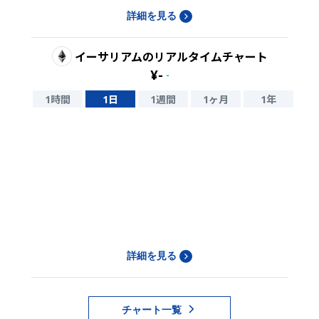
詳細を見る
イーサリアム
のリアルタイムチャート
¥
-
-
1時間
1日
1週間
1ヶ月
1年
詳細を見る
チャート一覧