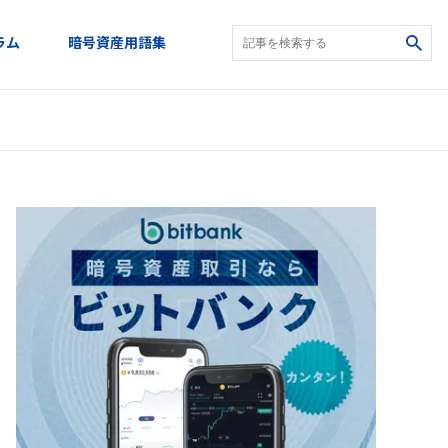
ラム
暗号資産用語集