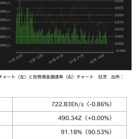
チャート（左）と先物資金調達率（右）チャート 日次 出所：