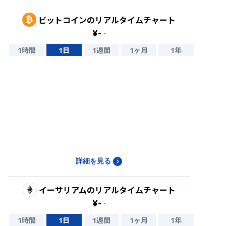
ビットコイン
のリアルタイムチャート
¥
-
-
1時間
1日
1週間
1ヶ月
1年
詳細を見る
イーサリアム
のリアルタイムチャート
¥
-
-
1時間
1日
1週間
1ヶ月
1年