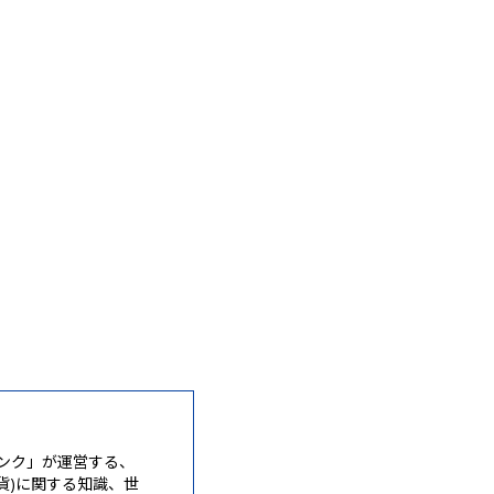
ンク」が運営する、
通貨)に関する知識、世