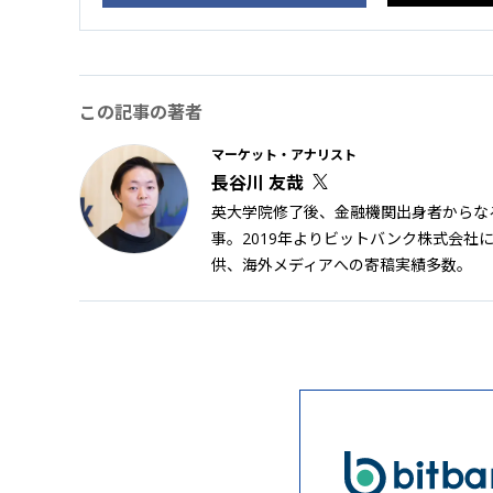
この記事の著者
マーケット・アナリスト
長谷川 友哉
英大学院修了後、金融機関出身者からなる
事。2019年よりビットバンク株式会
供、海外メディアへの寄稿実績多数。