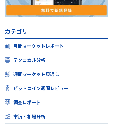
カテゴリ
月間マーケットレポート
テクニカル分析
週間マーケット見通し
ビットコイン週間レビュー
調査レポート
市況・相場分析