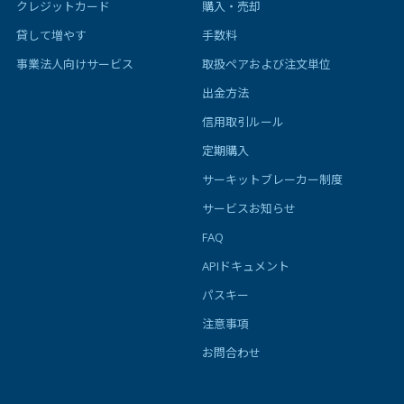
クレジットカード
購入・売却
貸して増やす
手数料
事業法人向けサービス
取扱ペアおよび注文単位
出金方法
信用取引ルール
定期購入
サーキットブレーカー制度
サービスお知らせ
FAQ
APIドキュメント
パスキー
注意事項
お問合わせ