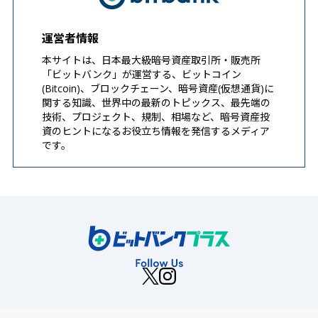
運営者情報
本サイトは、日本最大級暗号資産取引所・販売所
「ビットバンク」が運営する、ビットコイン
(Bitcoin)、ブロックチェーン、暗号資産(仮想通貨)に
関する知識、世界中の最新のトピックス、最先端の
技術、プロジェクト、規制、相場など、暗号資産投
資のヒントになるお役立ち情報を発信するメディア
です。