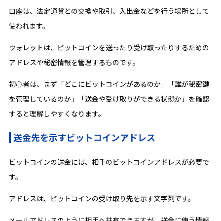
口座は、法定通貨との交換や取引、入出金などを行う場所として
使われます。
ウォレットは、ビットコインを送ったり受け取ったりするための
アドレスや秘密情報を管理するものです。
初心者は、まず「どこにビットコインがあるのか」「誰が秘密鍵
を管理しているのか」「送金や受け取りができる状態か」を確認
すると理解しやすくなります。
送金先を示すビットコインアドレス
ビットコインの送金には、相手のビットコインアドレスが必要で
す。
アドレスは、ビットコインの受け取り先を示す文字列です。
メールアドレスのように相手へ共有できますが、送金に使う情報