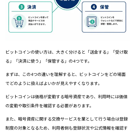
ビットコインの使い方は、大きく分けると「送金する」「受け取
る」「決済に使う」「保管する」の4つです。
まずは、この4つの違いを理解すると、ビットコインをどの場面
でどのように扱えばよいかが見えやすくなります。
ビットコインは価格が変動する暗号資産であり、利用時には価値
の変動や取引条件を確認する必要があります。
また、暗号資産に関する交換サービスを業として行う場合は登録
制度の対象となるため、利用者側も登録状況や公式情報を確認す