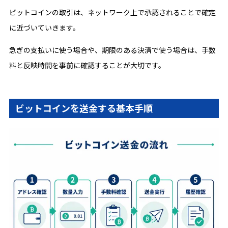
ビットコインの取引は、ネットワーク上で承認されることで確定
に近づいていきます。
急ぎの支払いに使う場合や、期限のある決済で使う場合は、手数
料と反映時間を事前に確認することが大切です。
ビットコインを送金する基本手順