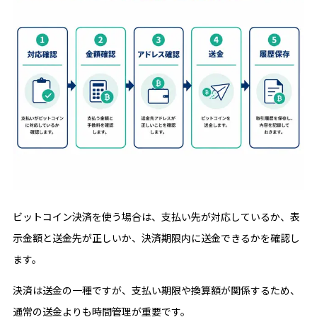
ビットコイン決済を使う場合は、支払い先が対応しているか、表
示金額と送金先が正しいか、決済期限内に送金できるかを確認し
ます。
決済は送金の一種ですが、支払い期限や換算額が関係するため、
通常の送金よりも時間管理が重要です。