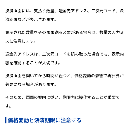
決済画面には、支払う数量、送金先アドレス、二次元コード、決
済期限などが表示されます。
表示された数量をそのまま送る必要がある場合は、数量の入力ミ
スに注意します。
送金先アドレスは、二次元コードを読み取った場合でも、表示内
容を確認することが大切です。
決済画面を開いてから時間が経つと、価格変動の影響で再計算が
必要になる場合があります。
そのため、画面の案内に従い、期限内に操作することが重要で
す。
価格変動と決済期限に注意する