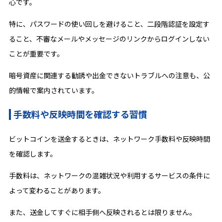
心です。
特に、パスワードの使い回しを避けること、二段階認証を設定す
ること、不審なメールやメッセージのリンクからログインしない
ことが重要です。
暗号資産に関連する勧誘や出金できないトラブルへの注意も、公
的情報で案内されています。
手数料や反映時間を確認する習慣
ビットコインを送金するときは、ネットワーク手数料や反映時間
を確認します。
手数料は、ネットワークの混雑状況や利用するサービスの条件に
よって変わることがあります。
また、送金してすぐに相手側へ反映されるとは限りません。