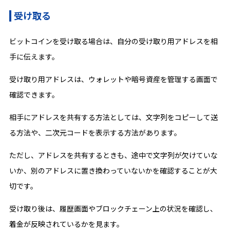
受け取る
ビットコインを受け取る場合は、自分の受け取り用アドレスを相
手に伝えます。
受け取り用アドレスは、ウォレットや暗号資産を管理する画面で
確認できます。
相手にアドレスを共有する方法としては、文字列をコピーして送
る方法や、二次元コードを表示する方法があります。
ただし、アドレスを共有するときも、途中で文字列が欠けていな
いか、別のアドレスに置き換わっていないかを確認することが大
切です。
受け取り後は、履歴画面やブロックチェーン上の状況を確認し、
着金が反映されているかを見ます。