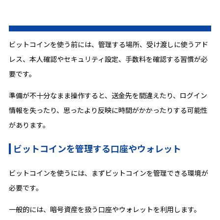
ビットコインを使う前には、管理する場所、受け渡しに使うアド
レス、本人確認やセキュリティ設定、手数料を確認する習慣が必
要です。
準備が不十分なまま操作すると、送金先を間違えたり、ログイン
情報を失ったり、思ったより反映に時間がかかったりする可能性
があります。
ビットコインを管理する口座やウォレット
ビットコインを使うには、まずビットコインを管理できる環境が
必要です。
一般的には、暗号資産を扱う口座やウォレットを利用します。