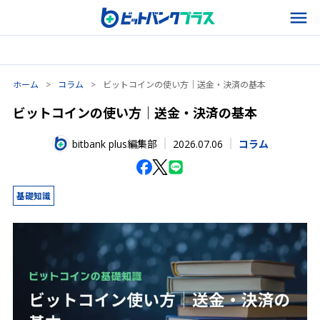
ホーム
>
コラム
>
ビットコインの使い方｜送金・決済の基本
ビットコインの使い方｜送金・決済の基本
2026.07.06
bitbank plus編集部
コラム
基礎知識