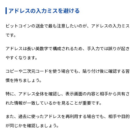
アドレスの入力ミスを避ける
ビットコインの送金で最も注意したいのが、アドレスの入力ミス
です。
アドレスは長い英数字で構成されるため、手入力では誤りが起き
やすくなります。
コピーや二次元コードを使う場合でも、貼り付け後に確認する習
慣を持ちましょう。
特に、アドレス全体を確認し、表示画面の内容と相手から共有さ
れた情報が一致しているかを見ることが重要です。
また、過去に使ったアドレスを再利用する場合でも、相手や目的
が同じかを確認しましょう。