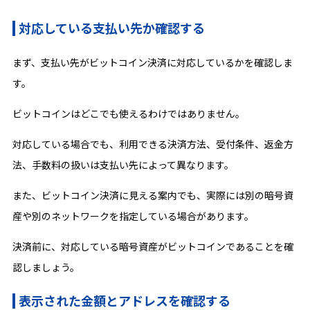
対応している支払い先か確認する
まず、支払い先がビットコイン決済に対応しているかを確認しま
す。
ビットコインはどこでも使えるわけではありません。
対応している場合でも、利用できる決済方法、受付条件、返金方
法、手数料の扱いは支払い先によって異なります。
また、ビットコイン決済に見える案内でも、実際には別の暗号資
産や別のネットワークを指定している場合があります。
決済前に、対応している暗号資産がビットコインであることを確
認しましょう。
表示された金額とアドレスを確認する