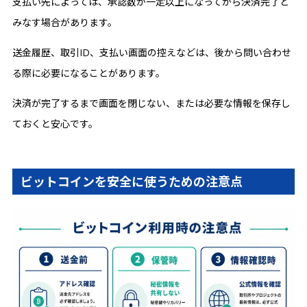
支払い先によっては、承認数が一定以上になってから決済完了と
みなす場合があります。
送金履歴、取引ID、支払い画面の控えなどは、後から問い合わせ
る際に必要になることがあります。
決済が完了するまで画面を閉じない、または必要な情報を保存し
ておくと安心です。
ビットコインを安全に使うための注意点