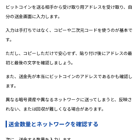
ビットコインを送る相手から受け取り用アドレスを受け取り、自
分の送金画面に入力します。
入力は手打ちではなく、コピーや二次元コードを使うのが基本で
す。
ただし、コピーしただけで安心せず、貼り付け後にアドレスの最
初と最後の文字を確認しましょう。
また、送金先が本当にビットコインのアドレスであるかも確認し
ます。
異なる暗号資産や異なるネットワークに送ってしまうと、反映さ
れない、または回収が難しくなる場合があります。
送金数量とネットワークを確認する
次に、送金する数量を入力します。