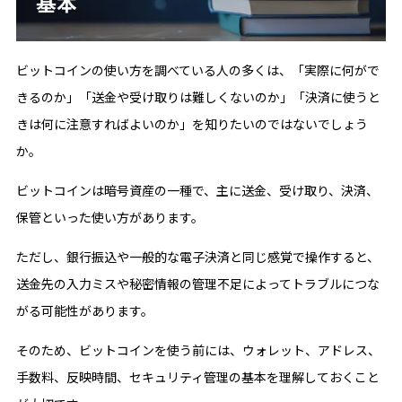
ビットコインの使い方を調べている人の多くは、「実際に何がで
きるのか」「送金や受け取りは難しくないのか」「決済に使うと
きは何に注意すればよいのか」を知りたいのではないでしょう
か。
ビットコインは暗号資産の一種で、主に送金、受け取り、決済、
保管といった使い方があります。
ただし、銀行振込や一般的な電子決済と同じ感覚で操作すると、
送金先の入力ミスや秘密情報の管理不足によってトラブルにつな
がる可能性があります。
そのため、ビットコインを使う前には、ウォレット、アドレス、
手数料、反映時間、セキュリティ管理の基本を理解しておくこと