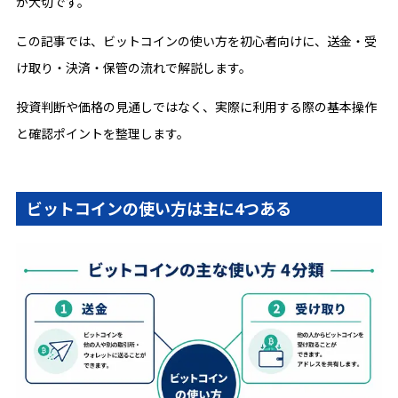
が大切です。
この記事では、ビットコインの使い方を初心者向けに、送金・受
け取り・決済・保管の流れで解説します。
投資判断や価格の見通しではなく、実際に利用する際の基本操作
と確認ポイントを整理します。
ビットコインの使い方は主に4つある