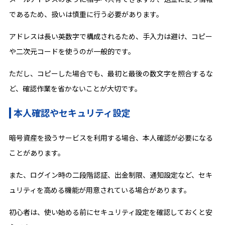
であるため、扱いは慎重に行う必要があります。
アドレスは長い英数字で構成されるため、手入力は避け、コピー
や二次元コードを使うのが一般的です。
ただし、コピーした場合でも、最初と最後の数文字を照合するな
ど、確認作業を省かないことが大切です。
本人確認やセキュリティ設定
暗号資産を扱うサービスを利用する場合、本人確認が必要になる
ことがあります。
また、ログイン時の二段階認証、出金制限、通知設定など、セキ
ュリティを高める機能が用意されている場合があります。
初心者は、使い始める前にセキュリティ設定を確認しておくと安