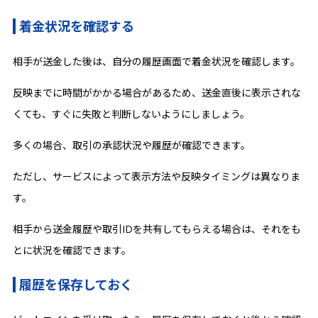
着金状況を確認する
相手が送金した後は、自分の履歴画面で着金状況を確認します。
反映までに時間がかかる場合があるため、送金直後に表示されな
くても、すぐに失敗と判断しないようにしましょう。
多くの場合、取引の承認状況や履歴が確認できます。
ただし、サービスによって表示方法や反映タイミングは異なりま
す。
相手から送金履歴や取引IDを共有してもらえる場合は、それをも
とに状況を確認できます。
履歴を保存しておく