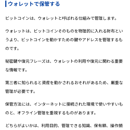
ウォレットで保管する
ビットコインは、ウォレットと呼ばれる仕組みで管理します。
ウォレットは、ビットコインそのものを物理的に入れる財布とい
うより、ビットコインを動かすための鍵やアドレスを管理するも
のです。
秘密鍵や復元フレーズは、ウォレットの利用や復元に関わる重要
な情報です。
第三者に知られると資産を動かされるおそれがあるため、厳重な
管理が必要です。
保管方法には、インターネットに接続された環境で使いやすいも
のと、オフライン管理を重視するものがあります。
どちらがよいかは、利用目的、管理できる知識、保有額、操作頻