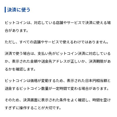
決済に使う
ビットコインは、対応している店舗やサービスで決済に使える場
合があります。
ただし、すべての店舗やサービスで使えるわけではありません。
決済で使う場合は、支払い先がビットコイン決済に対応している
か、表示された金額や送金先アドレスが正しいか、決済期限があ
るかを確認します。
ビットコインは価格が変動するため、表示された日本円相当額と
送金するビットコイン数量が一定時間で変わる場合があります。
そのため、決済画面に表示された条件をよく確認し、時間を空け
すぎずに操作することが大切です。