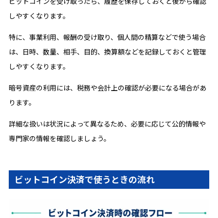
ビットコインを受け取ったら、履歴を保存しておくと後から確認
しやすくなります。
特に、事業利用、報酬の受け取り、個人間の精算などで使う場合
は、日時、数量、相手、目的、換算額などを記録しておくと管理
しやすくなります。
暗号資産の利用には、税務や会計上の確認が必要になる場合があ
ります。
詳細な扱いは状況によって異なるため、必要に応じて公的情報や
専門家の情報を確認しましょう。
ビットコイン決済で使うときの流れ