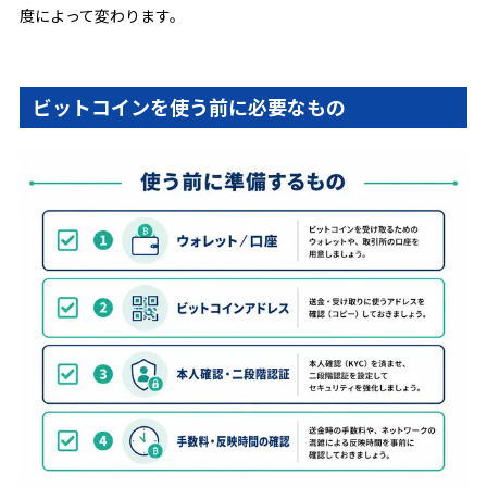
度によって変わります。
ビットコインを使う前に必要なもの