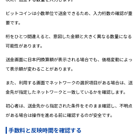
ビットコインは小数単位で送金できるため、入力桁数の確認が重
要です。
桁をひとつ間違えると、意図した金額と大きく異なる数量になる
可能性があります。
送金画面に日本円換算額が表示される場合でも、価格変動によっ
て表示額が変わることがあります。
また、利用する画面でネットワークの選択項目がある場合は、送
金先が指定したネットワークと一致しているかを確認します。
初心者は、送金先から指定された条件をそのまま確認し、不明点
がある場合は操作を進める前に確認するのが安全です。
手数料と反映時間を確認する