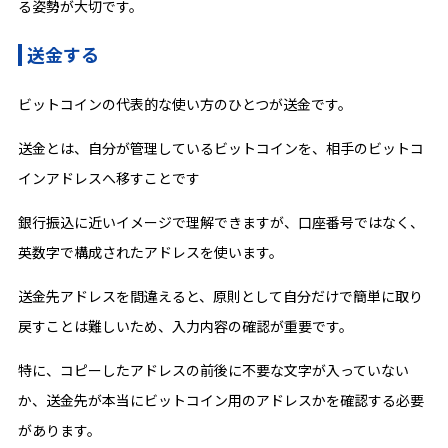
る姿勢が大切です。
送金する
ビットコインの代表的な使い方のひとつが送金です。
送金とは、自分が管理しているビットコインを、相手のビットコ
インアドレスへ移すことです
銀行振込に近いイメージで理解できますが、口座番号ではなく、
英数字で構成されたアドレスを使います。
送金先アドレスを間違えると、原則として自分だけで簡単に取り
戻すことは難しいため、入力内容の確認が重要です。
特に、コピーしたアドレスの前後に不要な文字が入っていない
か、送金先が本当にビットコイン用のアドレスかを確認する必要
があります。