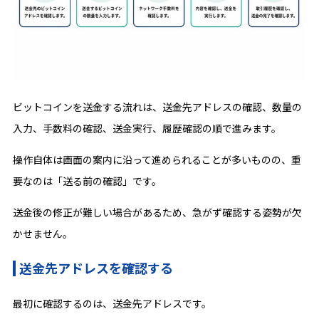
ビットコインを送金する流れは、送金先アドレスの確認、数量の
入力、手数料の確認、送金実行、履歴確認の順で進みます。
操作自体は画面の案内に沿って進められることが多いものの、重
要なのは「送る前の確認」です。
送金後の修正が難しい場合があるため、急がず確認する姿勢が欠
かせません。
送金先アドレスを確認する
最初に確認するのは、送金先アドレスです。