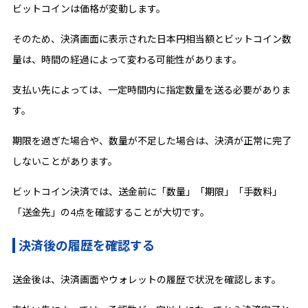
ビットコインは価格が変動します。
そのため、決済画面に表示された日本円相当額とビットコイン数
量は、時間の経過によって変わる可能性があります。
支払い先によっては、一定時間内に指定数量を送る必要がありま
す。
期限を過ぎた場合や、数量が不足した場合は、決済が正常に完了
しないことがあります。
ビットコイン決済では、送金前に「数量」「期限」「手数料」
「送金先」の4点を確認することが大切です。
決済後の履歴を確認する
送金後は、決済画面やウォレットの履歴で状況を確認します。