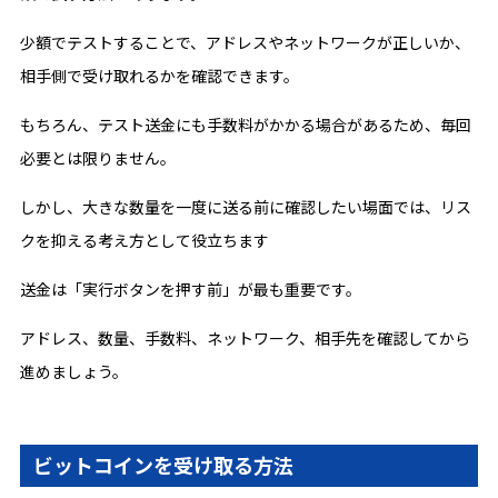
少額でテストすることで、アドレスやネットワークが正しいか、
相手側で受け取れるかを確認できます。
もちろん、テスト送金にも手数料がかかる場合があるため、毎回
必要とは限りません。
しかし、大きな数量を一度に送る前に確認したい場面では、リス
クを抑える考え方として役立ちます
送金は「実行ボタンを押す前」が最も重要です。
アドレス、数量、手数料、ネットワーク、相手先を確認してから
進めましょう。
ビットコインを受け取る方法