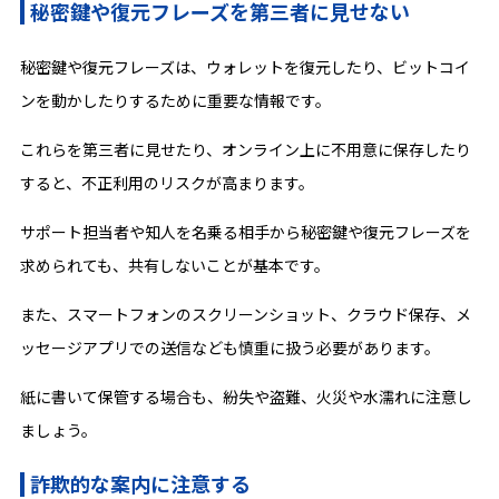
秘密鍵や復元フレーズを第三者に見せない
秘密鍵や復元フレーズは、ウォレットを復元したり、ビットコイ
ンを動かしたりするために重要な情報です。
これらを第三者に見せたり、オンライン上に不用意に保存したり
すると、不正利用のリスクが高まります。
サポート担当者や知人を名乗る相手から秘密鍵や復元フレーズを
求められても、共有しないことが基本です。
また、スマートフォンのスクリーンショット、クラウド保存、メ
ッセージアプリでの送信なども慎重に扱う必要があります。
紙に書いて保管する場合も、紛失や盗難、火災や水濡れに注意し
ましょう。
詐欺的な案内に注意する