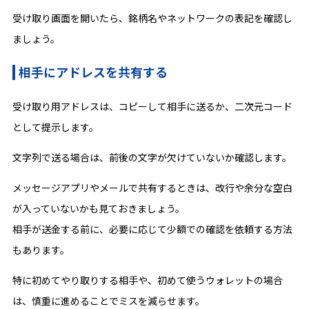
受け取り画面を開いたら、銘柄名やネットワークの表記を確認し
ましょう。
相手にアドレスを共有する
受け取り用アドレスは、コピーして相手に送るか、二次元コード
として提示します。
文字列で送る場合は、前後の文字が欠けていないか確認します。
メッセージアプリやメールで共有するときは、改行や余分な空白
が入っていないかも見ておきましょう。
相手が送金する前に、必要に応じて少額での確認を依頼する方法
もあります。
特に初めてやり取りする相手や、初めて使うウォレットの場合
は、慎重に進めることでミスを減らせます。