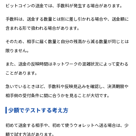
ビットコインの送金では、手数料が発生する場合があります。
手数料は、送金する数量とは別に差し引かれる場合や、送金額に
含まれる形で扱われる場合があります。
そのため、相手に届く数量と自分の残高から減る数量が同じとは
限りません。
また、送金の反映時間はネットワークの混雑状況によって変わる
ことがあります。
急いでいるときほど、手数料や反映見込みを確認し、決済期限や
相手側の受付条件に間に合うかを見ることが大切です。
少額でテストする考え方
初めて送金する相手や、初めて使うウォレットへ送る場合は、少
額で試す方法があります。