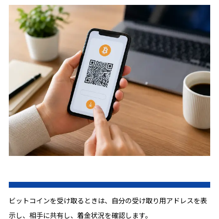
ビットコインを受け取るときは、自分の受け取り用アドレスを表
示し、相手に共有し、着金状況を確認します。