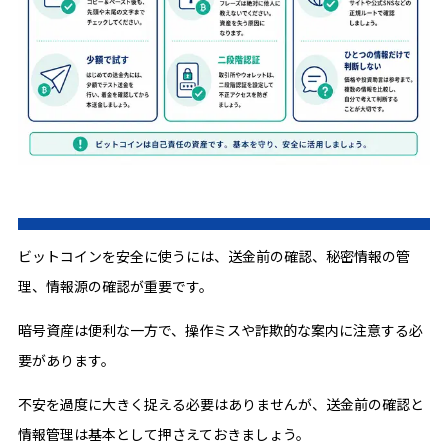
ビットコインを安全に使うには、送金前の確認、秘密情報の管
理、情報源の確認が重要です。
暗号資産は便利な一方で、操作ミスや詐欺的な案内に注意する必
要があります。
不安を過度に大きく捉える必要はありませんが、送金前の確認と
情報管理は基本として押さえておきましょう。