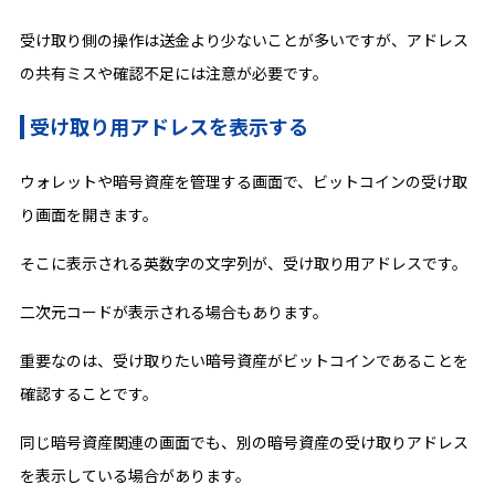
受け取り側の操作は送金より少ないことが多いですが、アドレス
の共有ミスや確認不足には注意が必要です。
受け取り用アドレスを表示する
ウォレットや暗号資産を管理する画面で、ビットコインの受け取
り画面を開きます。
そこに表示される英数字の文字列が、受け取り用アドレスです。
二次元コードが表示される場合もあります。
重要なのは、受け取りたい暗号資産がビットコインであることを
確認することです。
同じ暗号資産関連の画面でも、別の暗号資産の受け取りアドレス
を表示している場合があります。