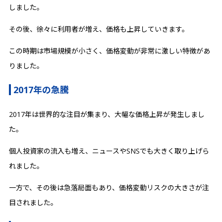
しました。
その後、徐々に利用者が増え、価格も上昇していきます。
この時期は市場規模が小さく、価格変動が非常に激しい特徴があ
りました。
2017年の急騰
2017年は世界的な注目が集まり、大幅な価格上昇が発生しまし
た。
個人投資家の流入も増え、ニュースやSNSでも大きく取り上げら
れました。
一方で、その後は急落局面もあり、価格変動リスクの大きさが注
目されました。