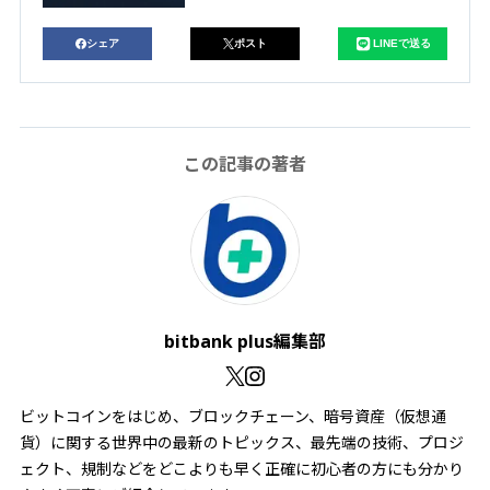
シェア
ポスト
LINEで送る
この記事の著者
bitbank plus編集部
ビットコインをはじめ、ブロックチェーン、暗号資産（仮想通
貨）に関する世界中の最新のトピックス、最先端の技術、プロジ
ェクト、規制などをどこよりも早く正確に初心者の方にも分かり