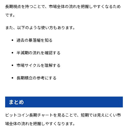
長期視点を持つことで、市場全体の流れを把握しやすくなるため
です。
また、以下のような使い方もあります。
過去の暴落幅を知る
半減期の流れを確認する
市場サイクルを理解する
長期積立の参考にする
まとめ
ビットコイン長期チャートを見ることで、短期では見えにくい市
場全体の流れを把握しやすくなります。