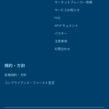
サーキットブレーカー制度
サービスお知らせ
FAQ
APIドキュメント
パスキー
注意事項
お問合わせ
規約・方針
各種規約・方針
コンプライアンス・ファースト宣言