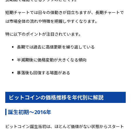
短期チャートでは日々の値動きが目立ちますが、長期チャートで
は市場全体の流れや特徴を把握しやすくなります。
特に以下のポイントが注目されています。
長期では過去に高値更新を繰り返している
半減期後に価格変動が大きくなる傾向
暴落後も回復する場面がある
ビットコインの価格推移を年代別に解説
誕生初期〜2016年
ビットコイン誕生当初は、ほとんど価値がない状態からスタート