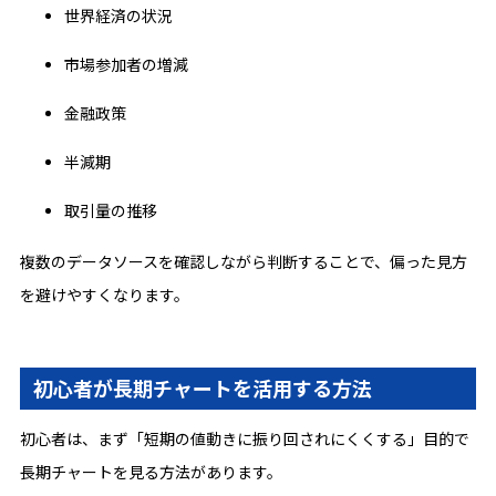
世界経済の状況
市場参加者の増減
金融政策
半減期
取引量の推移
複数のデータソースを確認しながら判断することで、偏った見方
を避けやすくなります。
初心者が長期チャートを活用する方法
初心者は、まず「短期の値動きに振り回されにくくする」目的で
長期チャートを見る方法があります。