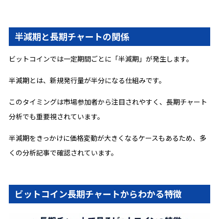
半減期と長期チャートの関係
ビットコインでは一定期間ごとに「半減期」が発生します。
半減期とは、新規発行量が半分になる仕組みです。
このタイミングは市場参加者から注目されやすく、長期チャート
分析でも重要視されています。
半減期をきっかけに価格変動が大きくなるケースもあるため、多
くの分析記事で確認されています。
ビットコイン長期チャートからわかる特徴