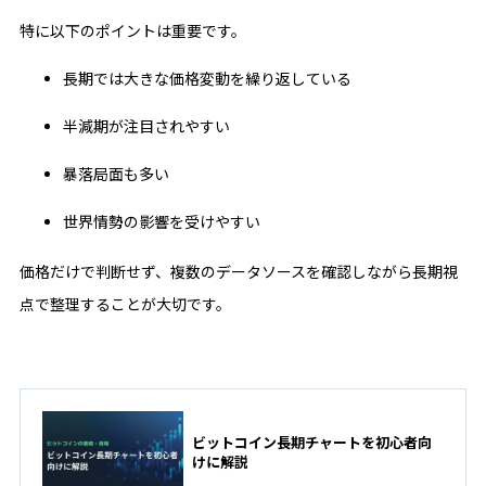
特に以下のポイントは重要です。
長期では大きな価格変動を繰り返している
半減期が注目されやすい
暴落局面も多い
世界情勢の影響を受けやすい
価格だけで判断せず、複数のデータソースを確認しながら長期視
点で整理することが大切です。
ビットコイン長期チャートを初心者向
けに解説