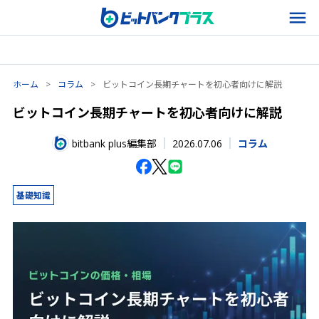
ホーム
>
コラム
>
ビットコイン長期チャートを初心者向けに解説
ビットコイン長期チャートを初心者向けに解説
2026.07.06
bitbank plus編集部
コラム
基礎知識