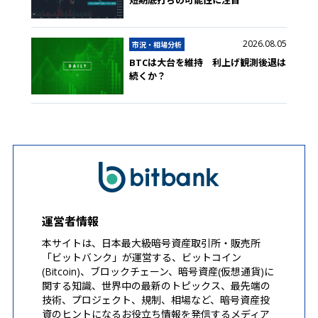
短期底打ちの可能性に注目
2026.08.05
市況・相場分析
BTCは大台を維持 利上げ観測後退は
続くか？
運営者情報
本サイトは、日本最大級暗号資産取引所・販売所
「ビットバンク」が運営する、ビットコイン
(Bitcoin)、ブロックチェーン、暗号資産(仮想通貨)に
関する知識、世界中の最新のトピックス、最先端の
技術、プロジェクト、規制、相場など、暗号資産投
資のヒントになるお役立ち情報を発信するメディア