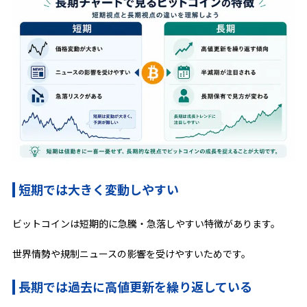
短期では大きく変動しやすい
ビットコインは短期的に急騰・急落しやすい特徴があります。
世界情勢や規制ニュースの影響を受けやすいためです。
長期では過去に高値更新を繰り返している