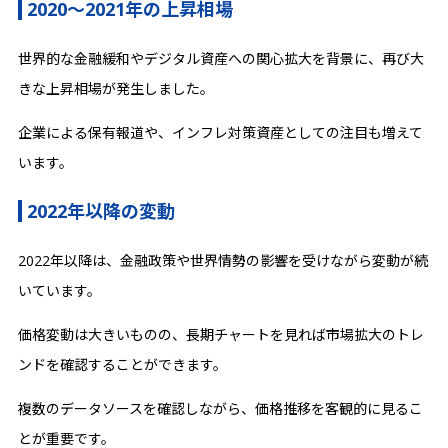
2020〜2021年の上昇相場
世界的な金融緩和やデジタル資産への関心拡大を背景に、再び大
きな上昇相場が発生しました。
企業による保有報道や、インフレ対策資産としての注目も増えて
います。
2022年以降の変動
2022年以降は、金融政策や世界情勢の影響を受けながら変動が続
いています。
価格変動は大きいものの、長期チャートを見れば市場拡大のトレ
ンドを確認することができます。
複数のデータソースを確認しながら、価格推移を客観的に見るこ
とが重要です。