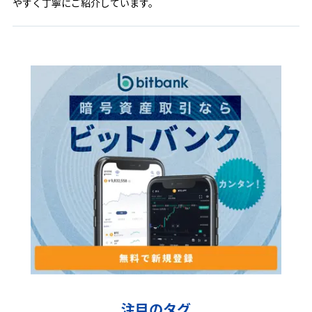
やすく丁寧にご紹介しています。
注目のタグ