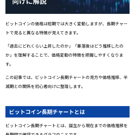
ビットコインの価格は短期では大きく変動しますが、長期チャー
トで見ると異なる特徴が見えてきます。
「過去にどれくらい上昇したのか」「暴落後はどう推移したの
か」を理解することで、価格変動の特徴を把握しやすくなりま
す。
この記事では、ビットコイン長期チャートの見方や価格推移、半
減期との関係を初心者向けに整理します。
ビットコイン長期チャートとは
ビットコイン長期チャートとは、誕生から現在までの価格推移を
長期間で確認できるグラフのことです。