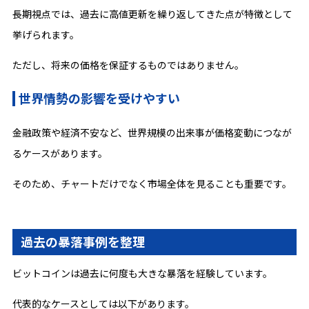
長期視点では、過去に高値更新を繰り返してきた点が特徴として
挙げられます。
ただし、将来の価格を保証するものではありません。
世界情勢の影響を受けやすい
金融政策や経済不安など、世界規模の出来事が価格変動につなが
るケースがあります。
そのため、チャートだけでなく市場全体を見ることも重要です。
過去の暴落事例を整理
ビットコインは過去に何度も大きな暴落を経験しています。
代表的なケースとしては以下があります。