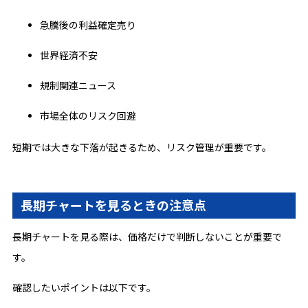
急騰後の利益確定売り
世界経済不安
規制関連ニュース
市場全体のリスク回避
短期では大きな下落が起きるため、リスク管理が重要です。
長期チャートを見るときの注意点
長期チャートを見る際は、価格だけで判断しないことが重要で
す。
確認したいポイントは以下です。