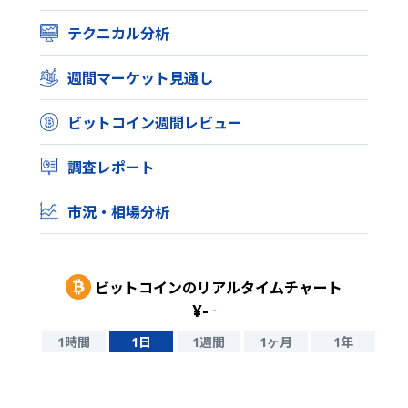
テクニカル分析
週間マーケット見通し
ビットコイン週間レビュー
調査レポート
市況・相場分析
ビットコイン
のリアルタイムチャート
¥
-
-
1時間
1日
1週間
1ヶ月
1年