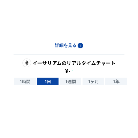
詳細を見る
イーサリアム
のリアルタイムチャート
¥
-
-
1時間
1日
1週間
1ヶ月
1年