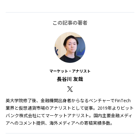
この記事の著者
マーケット・アナリスト
長谷川 友哉
英大学院修了後、金融機関出身者からなるベンチャーでFinTech
業界と仮想通貨市場のアナリストとして従事。2019年よりビット
バンク株式会社にてマーケットアナリスト。国内主要金融メディ
アへのコメント提供、海外メディアへの寄稿実績多数。