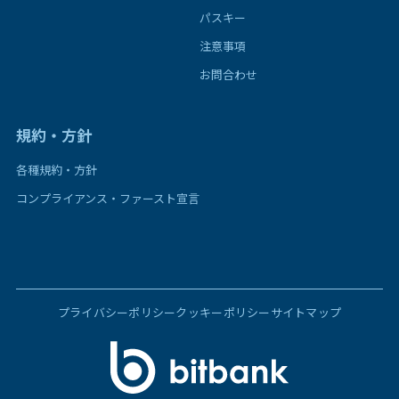
パスキー
注意事項
お問合わせ
規約・方針
各種規約・方針
コンプライアンス・ファースト宣言
プライバシーポリシー
クッキーポリシー
サイトマップ