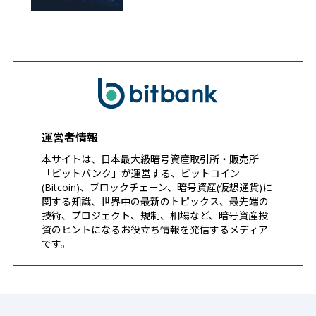
運営者情報
本サイトは、日本最大級暗号資産取引所・販売所
「ビットバンク」が運営する、ビットコイン
(Bitcoin)、ブロックチェーン、暗号資産(仮想通貨)に
関する知識、世界中の最新のトピックス、最先端の
技術、プロジェクト、規制、相場など、暗号資産投
資のヒントになるお役立ち情報を発信するメディア
です。