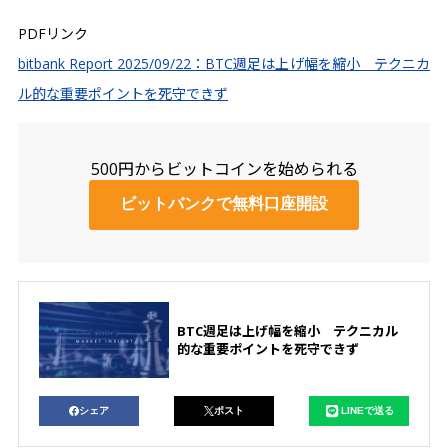
PDFリンク
bitbank Report 2025/09/22：BTC週足は上げ幅を縮小 テクニカ
ル的な重要ポイントを死守できず
500円からビットコインを始められる
ビットバンクで無料口座開設
BTC週足は上げ幅を縮小 テクニカル
的な重要ポイントを死守できず
シェア
ポスト
LINEで送る