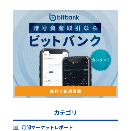
カテゴリ
月間マーケットレポート