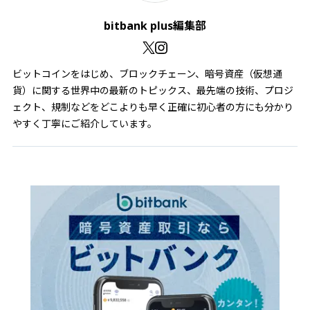
bitbank plus編集部
ビットコインをはじめ、ブロックチェーン、暗号資産（仮想通
貨）に関する世界中の最新のトピックス、最先端の技術、プロジ
ェクト、規制などをどこよりも早く正確に初心者の方にも分かり
やすく丁寧にご紹介しています。