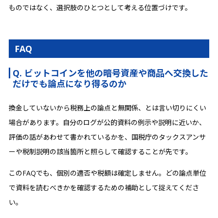
ものではなく、選択肢のひとつとして考える位置づけです。
FAQ
Q. ビットコインを他の暗号資産や商品へ交換した
だけでも論点になり得るのか
換金していないから税務上の論点と無関係、とは言い切りにくい
場合があります。自分のログが公的資料の例示や説明に近いか、
評価の話があわせて書かれているかを、国税庁のタックスアンサ
ーや税制説明の該当箇所と照らして確認することが先です。
このFAQでも、個別の適否や税額は確定しません。どの論点単位
で資料を読むべきかを確認するための補助として捉えてくださ
い。