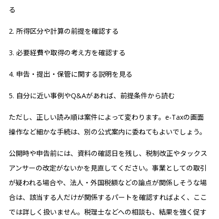
る
2. 所得区分や計算の前提を確認する
3. 必要経費や取得の考え方を確認する
4. 申告・提出・保管に関する説明を見る
5. 自分に近い事例やQ&Aがあれば、前提条件から読む
ただし、正しい読み順は案件によって変わります。e-Taxの画面
操作など細かな手続は、別の公式案内に委ねてもよいでしょう。
公開時や申告前には、資料の確認日を残し、税制改正やタックス
アンサーの改定がないかを見直してください。事業としての取引
が疑われる場合や、法人・外国税額などの論点が関係しそうな場
合は、該当する人だけが関係するパートを確認すればよく、ここ
では詳しく扱いません。税理士などへの相談も、結果を強く促す