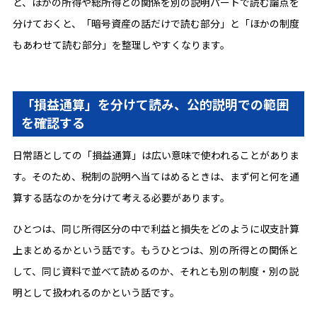
と、ほかの所得や総所得との関係を別の説明パートで読む論点を
分けておくと、「暗号資産の話だけで読む部分」と「ほかの制度
もあわせて読む部分」を整理しやすくなります。
「損益通算」を分けて読み、公的説明での範囲
を確認する
日常語としての「損益通算」は広い意味で使われることがありま
す。そのため、税制の説明へ当てはめるときは、まず何と何を通
算する話なのかを分けて考える必要があります。
ひとつは、同じ所得区分の中で利益と損失をどのように収支計算
上まとめるかという話です。もうひとつは、別の所得との関係と
して、同じ資料で並べて読めるのか、それとも別の制度・別の説
明として扱われるのかという話です。