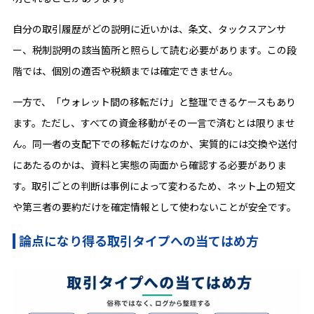
自分の取引履歴がどの説明に近いかは、条文、タックスアンサ
ー、税制説明の該当箇所と照らして読む必要があります。この段
階では、個別の適否や税額までは確定できません。
一方で、「ウォレット間の移転だけ」と整理できるケースもあり
ます。ただし、すべての資金移動がその一言で済むとは限りませ
ん。同一者の支配下での移転だけなのか、実質的には交換や送付
にあたるのかは、資料と実態の両面から確認する必要がありま
す。取引ごとの判断は事例によって変わるため、ネット上の短文
や第三者の要約だけを確定情報として使わないことが安全です。
論点になり得る取引タイプへの当てはめ方