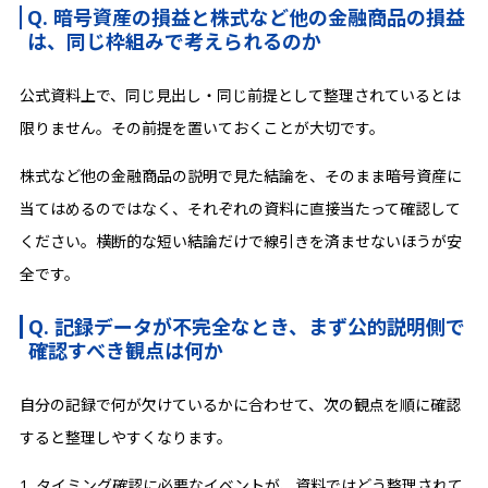
Q. 暗号資産の損益と株式など他の金融商品の損益
は、同じ枠組みで考えられるのか
公式資料上で、同じ見出し・同じ前提として整理されているとは
限りません。その前提を置いておくことが大切です。
株式など他の金融商品の説明で見た結論を、そのまま暗号資産に
当てはめるのではなく、それぞれの資料に直接当たって確認して
ください。横断的な短い結論だけで線引きを済ませないほうが安
全です。
Q. 記録データが不完全なとき、まず公的説明側で
確認すべき観点は何か
自分の記録で何が欠けているかに合わせて、次の観点を順に確認
すると整理しやすくなります。
1. タイミング確認に必要なイベントが、資料ではどう整理されて