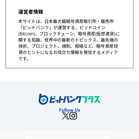
運営者情報
本サイトは、日本最大級暗号資産取引所・販売所
「ビットバンク」が運営する、ビットコイン
(Bitcoin)、ブロックチェーン、暗号資産(仮想通貨)に
関する知識、世界中の最新のトピックス、最先端の
技術、プロジェクト、規制、相場など、暗号資産投
資のヒントになるお役立ち情報を発信するメディア
です。