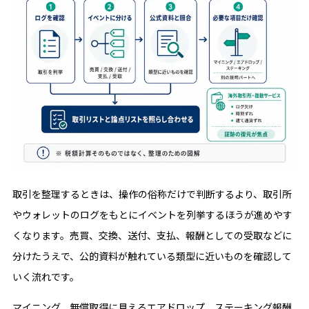
取引を整理するときは、操作の俗称だけで判断するより、取引所
やウォレットのログをもとにイベントを列挙するほうが進めやす
くなります。売買、交換、送付、支払、報酬としての受取などに
分けたうえで、公的資料が触れている類型に近いものを確認して
いく流れです。
マイニング、無償取得に見えるエアドロップ、ステーキング報酬