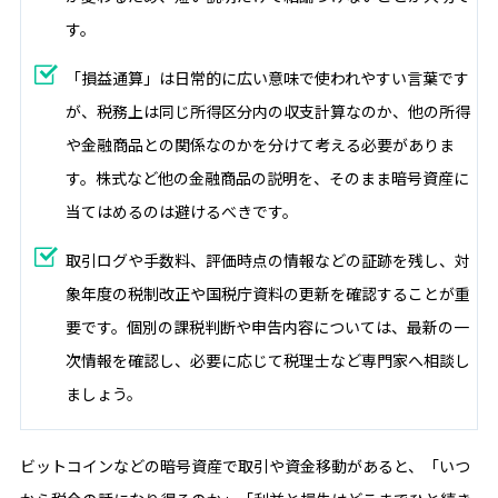
す。
「損益通算」は日常的に広い意味で使われやすい言葉です
が、税務上は同じ所得区分内の収支計算なのか、他の所得
や金融商品との関係なのかを分けて考える必要がありま
す。株式など他の金融商品の説明を、そのまま暗号資産に
当てはめるのは避けるべきです。
取引ログや手数料、評価時点の情報などの証跡を残し、対
象年度の税制改正や国税庁資料の更新を確認することが重
要です。個別の課税判断や申告内容については、最新の一
次情報を確認し、必要に応じて税理士など専門家へ相談し
ましょう。
ビットコインなどの暗号資産で取引や資金移動があると、「いつ