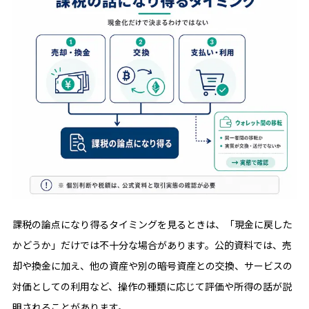
課税の論点になり得るタイミングを見るときは、「現金に戻した
かどうか」だけでは不十分な場合があります。公的資料では、売
却や換金に加え、他の資産や別の暗号資産との交換、サービスの
対価としての利用など、操作の種類に応じて評価や所得の話が説
明されることがあります。