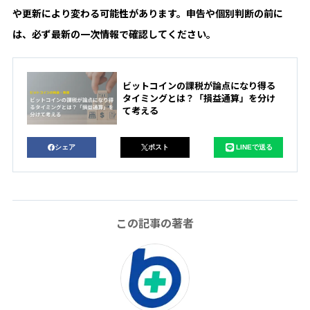
や更新により変わる可能性があります。申告や個別判断の前に
は、必ず最新の一次情報で確認してください。
ビットコインの課税が論点になり得る
タイミングとは？「損益通算」を分け
て考える
シェア
ポスト
LINEで送る
この記事の著者