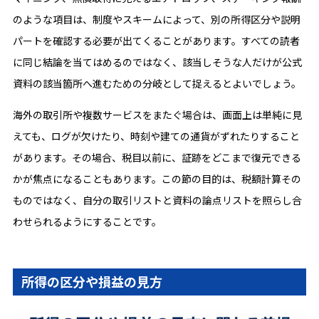
のような項目は、制度やスキームによって、別の所得区分や説明
パートを確認する必要が出てくることがあります。すべての読者
に同じ結論を当てはめるのではなく、該当しそうな人だけが公式
資料の該当箇所へ進むための分岐として捉えるとよいでしょう。
海外の取引所や複数サービスをまたぐ場合は、画面上は単純に見
えても、ログが欠けたり、時刻や建ての通貨がずれたりすること
があります。その場合、税目以前に、証跡をどこまで復元できる
かが焦点になることもあります。この節の目的は、税額計算その
ものではなく、自分の取引リストと資料の論点リストを照らし合
わせられるようにすることです。
所得の区分や損益の見方