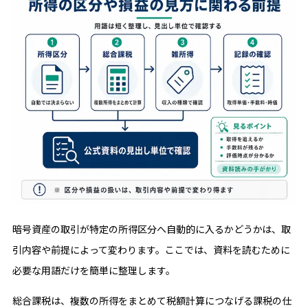
暗号資産の取引が特定の所得区分へ自動的に入るかどうかは、取
引内容や前提によって変わります。ここでは、資料を読むために
必要な用語だけを簡単に整理します。
総合課税は、複数の所得をまとめて税額計算につなげる課税の仕