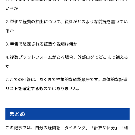
いるか
2. 単価や経費の抽出について、資料がどのような前提を置いてい
るか
3. 申告で想定される証憑や説明は何か
4. 複数プラットフォームがある場合、外部ログでどこまで補える
か
ここでの回答は、あくまで抽象的な確認順序です。具体的な証憑
リストを確定するものではありません。
まとめ
この記事では、自分の疑問を「タイミング」「計算や区分」「利