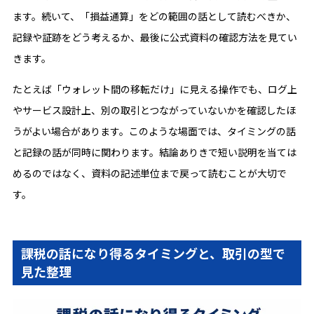
ます。続いて、「損益通算」をどの範囲の話として読むべきか、
記録や証跡をどう考えるか、最後に公式資料の確認方法を見てい
きます。
たとえば「ウォレット間の移転だけ」に見える操作でも、ログ上
やサービス設計上、別の取引とつながっていないかを確認したほ
うがよい場合があります。このような場面では、タイミングの話
と記録の話が同時に関わります。結論ありきで短い説明を当ては
めるのではなく、資料の記述単位まで戻って読むことが大切で
す。
課税の話になり得るタイミングと、取引の型で
見た整理