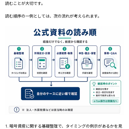
読むことが大切です。
読む順序の一例としては、次の流れが考えられます。
1. 暗号資産に関する基礎整理で、タイミングの例示があるかを見