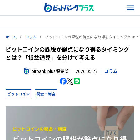
ホーム
>
コラム
>
ビットコインの課税が論点になり得るタイミングとは？
ビットコインの課税が論点になり得るタイミング
とは？「損益通算」を分けて考える
2026.05.27
bitbank plus編集部
コラム
ビットコイン
税金・制度