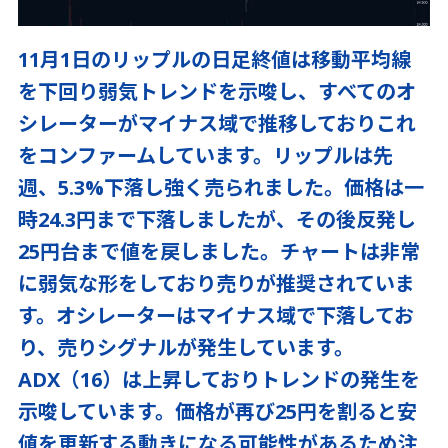
11月1日のリップルの日足終値は移動平均線
を下回り弱気トレンドを示唆し、すべてのオ
シレーターがマイナス域で推移しておりこれ
をコンファームしています。リップルは先
週、5.3%下落し強く売られました。価格は一
時24.3円まで下落しましたが、その後反発し
25円台まで値を戻しました。チャートは非常
に弱気な形をしており売りが推奨されていま
す。オシレーターはマイナス域で下落してお
り、売りシグナルが発生しています。
ADX（16）は上昇しておりトレンドの発生を
示唆しています。価格が再び25円を割ると安
値を更新する動きになる可能性があるため注