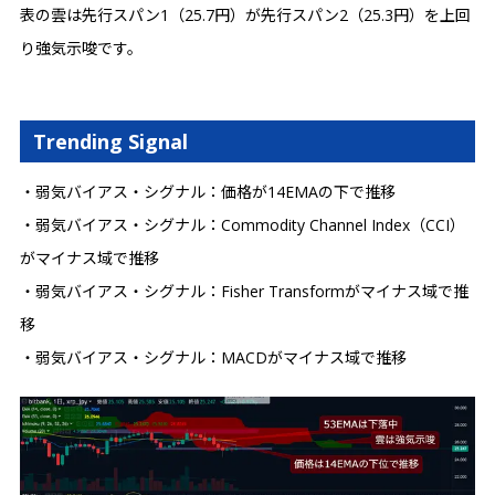
表の雲は先行スパン1（25.7円）が先行スパン2（25.3円）を上回
り強気示唆です。
Trending Signal
・弱気バイアス・シグナル：価格が14EMAの下で推移
・弱気バイアス・シグナル：Commodity Channel Index（CCI）
がマイナス域で推移
・弱気バイアス・シグナル：Fisher Transformがマイナス域で推
移
・弱気バイアス・シグナル：MACDがマイナス域で推移