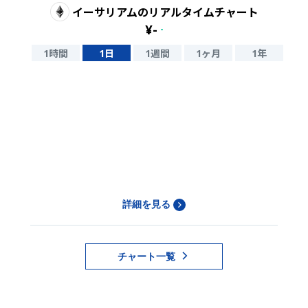
イーサリアム
のリアルタイムチャート
¥
-
-
1時間
1日
1週間
1ヶ月
1年
詳細を見る
チャート一覧