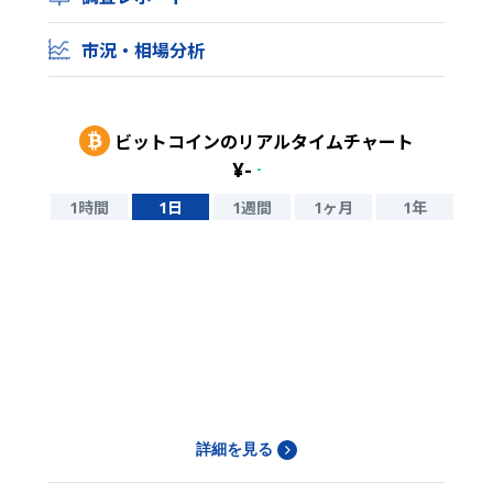
市況・相場分析
ビットコイン
のリアルタイムチャート
¥
-
-
1時間
1日
1週間
1ヶ月
1年
詳細を見る