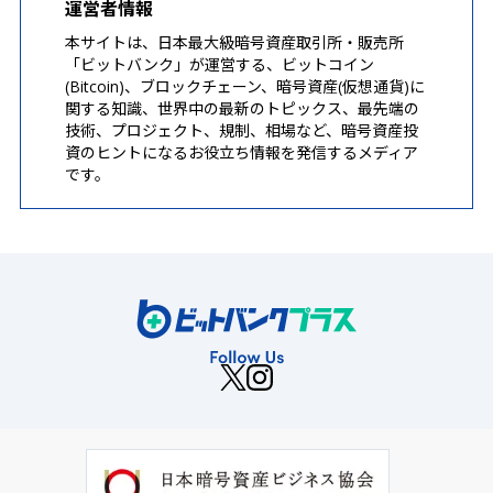
運営者情報
本サイトは、日本最大級暗号資産取引所・販売所
「ビットバンク」が運営する、ビットコイン
(Bitcoin)、ブロックチェーン、暗号資産(仮想通貨)に
関する知識、世界中の最新のトピックス、最先端の
技術、プロジェクト、規制、相場など、暗号資産投
資のヒントになるお役立ち情報を発信するメディア
です。