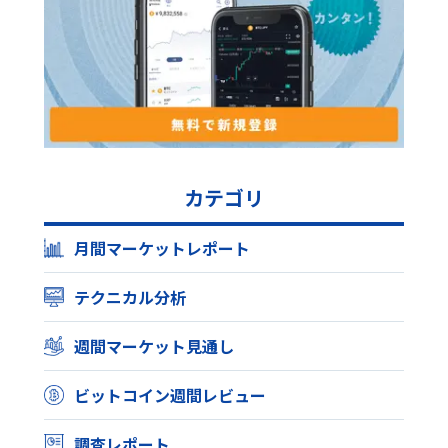
カテゴリ
月間マーケットレポート
テクニカル分析
週間マーケット見通し
ビットコイン週間レビュー
調査レポート