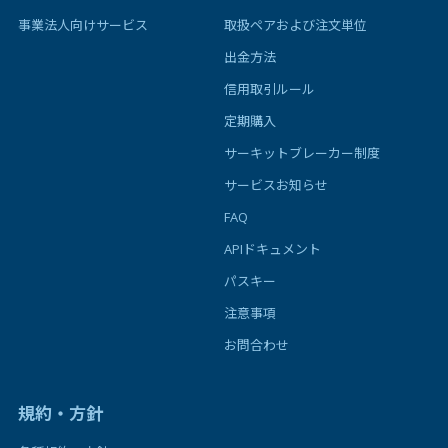
事業法人向けサービス
取扱ペアおよび注文単位
出金方法
信用取引ルール
定期購入
サーキットブレーカー制度
サービスお知らせ
FAQ
APIドキュメント
パスキー
注意事項
お問合わせ
規約・方針