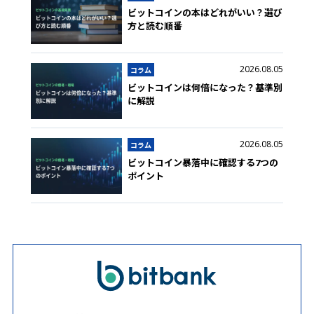
ビットコインの本はどれがいい？選び
方と読む順番
2026.08.05
コラム
ビットコインは何倍になった？基準別
に解説
2026.08.05
コラム
ビットコイン暴落中に確認する7つの
ポイント