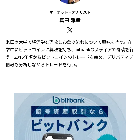
マーケット・アナリスト
真田 雅幸
米国の大学で経済学を専攻しお金の流れについて興味を持つ。在
学中にビットコインに興味を持ち、bitbankのメディアで寄稿を行
う。2015年頃からビットコインのトレードを始め、デリバティブ
情報も分析しながらトレードを行う。