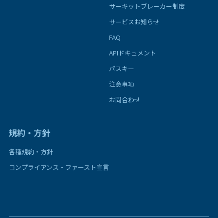
サーキットブレーカー制度
サービスお知らせ
FAQ
APIドキュメント
パスキー
注意事項
お問合わせ
規約・方針
各種規約・方針
コンプライアンス・ファースト宣言