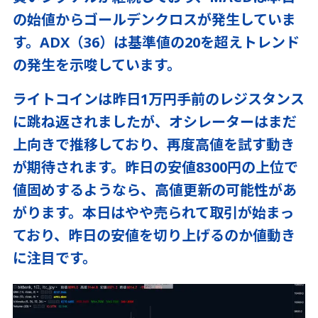
の始値からゴールデンクロスが発生していま
す。ADX（36）は基準値の20を超えトレンド
の発生を示唆しています。
ライトコインは昨日1万円手前のレジスタンス
に跳ね返されましたが、オシレーターはまだ
上向きで推移しており、再度高値を試す動き
が期待されます。昨日の安値8300円の上位で
値固めするようなら、高値更新の可能性があ
がります。本日はやや売られて取引が始まっ
ており、昨日の安値を切り上げるのか値動き
に注目です。