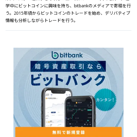
学中にビットコインに興味を持ち、bitbankのメディアで寄稿を行
う。2015年頃からビットコインのトレードを始め、デリバティブ
情報も分析しながらトレードを行う。