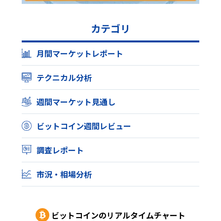
カテゴリ
月間マーケットレポート
テクニカル分析
週間マーケット見通し
ビットコイン週間レビュー
調査レポート
市況・相場分析
ビットコイン
のリアルタイムチャート