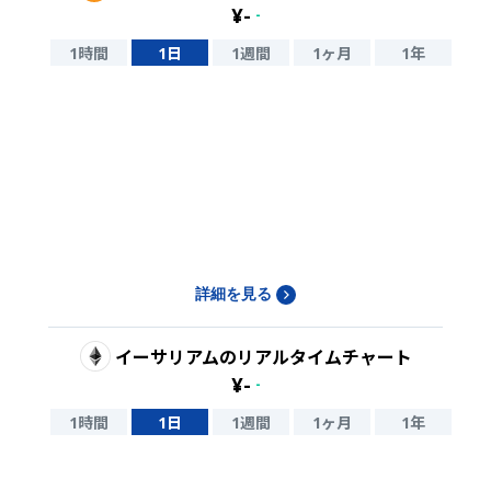
¥
-
-
1時間
1日
1週間
1ヶ月
1年
詳細を見る
イーサリアム
のリアルタイムチャート
¥
-
-
1時間
1日
1週間
1ヶ月
1年