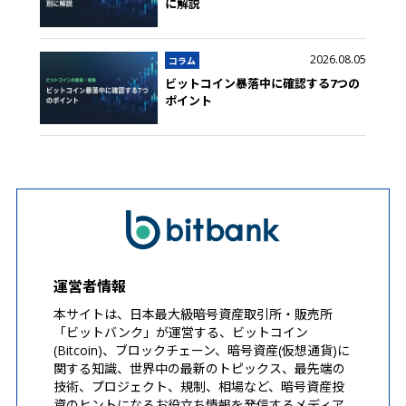
に解説
2026.08.05
コラム
ビットコイン暴落中に確認する7つの
ポイント
運営者情報
本サイトは、日本最大級暗号資産取引所・販売所
「ビットバンク」が運営する、ビットコイン
(Bitcoin)、ブロックチェーン、暗号資産(仮想通貨)に
関する知識、世界中の最新のトピックス、最先端の
技術、プロジェクト、規制、相場など、暗号資産投
資のヒントになるお役立ち情報を発信するメディア