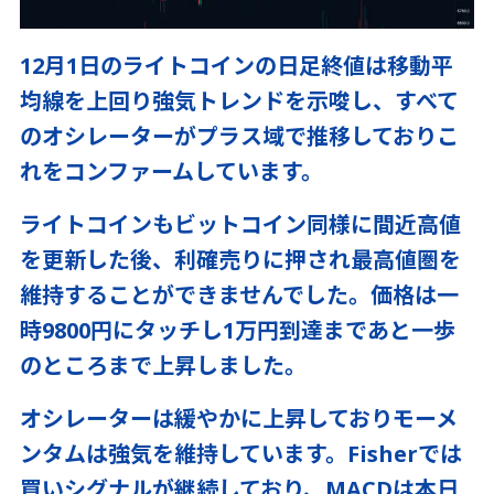
12月1日のライトコインの日足終値は移動平
均線を上回り強気トレンドを示唆し、すべて
のオシレーターがプラス域で推移しておりこ
れをコンファームしています。
ライトコインもビットコイン同様に間近高値
を更新した後、利確売りに押され最高値圏を
維持することができませんでした。価格は一
時9800円にタッチし1万円到達まであと一歩
のところまで上昇しました。
オシレーターは緩やかに上昇しておりモーメ
ンタムは強気を維持しています。Fisherでは
買いシグナルが継続しており、MACDは本日