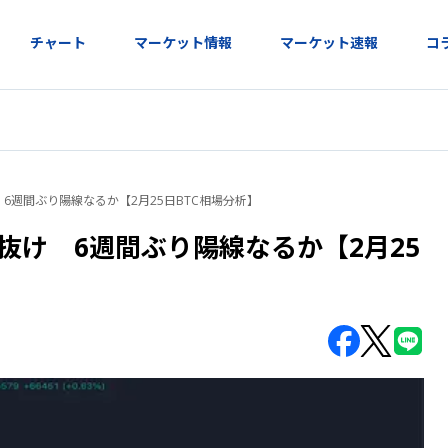
チャート
マーケット情報
マーケット速報
コ
 6週間ぶり陽線なるか【2月25日BTC相場分析】
抜け 6週間ぶり陽線なるか【2月25