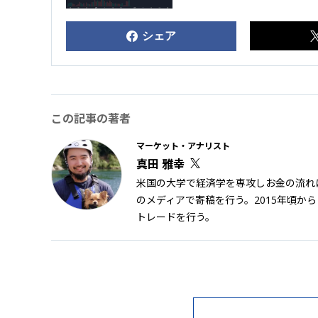
シェア
この記事の著者
マーケット・アナリスト
真田 雅幸
米国の大学で経済学を専攻しお金の流れに
のメディアで寄稿を行う。2015年頃か
トレードを行う。