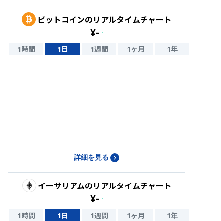
ビットコイン
のリアルタイムチャート
¥
-
-
1時間
1日
1週間
1ヶ月
1年
詳細を見る
イーサリアム
のリアルタイムチャート
¥
-
-
1時間
1日
1週間
1ヶ月
1年