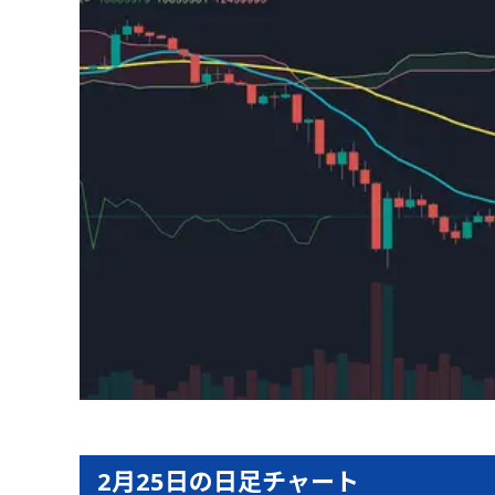
2月25日の日足チャート