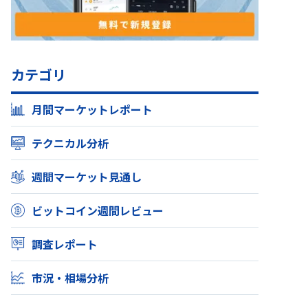
カテゴリ
月間マーケットレポート
テクニカル分析
週間マーケット見通し
ビットコイン週間レビュー
調査レポート
市況・相場分析