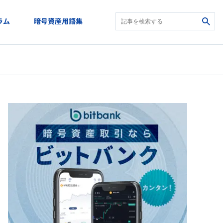
ラム
暗号資産用語集