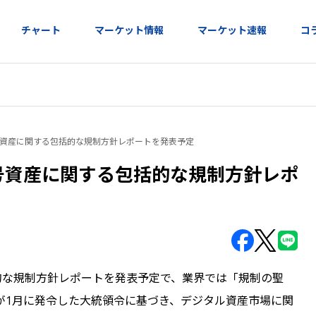
チャート
マーケット情報
マーケット速報
コ
号資産に関する包括的な規制方針レポートを発表予定
号資産に関する包括的な規制方針レポ
的な規制方針レポートを発表予定で、業界では「規制の聖
が1月に発令した大統領令に基づき、デジタル資産市場に関