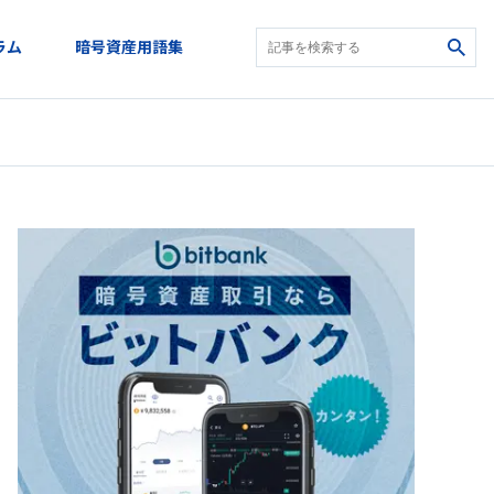
ラム
暗号資産用語集