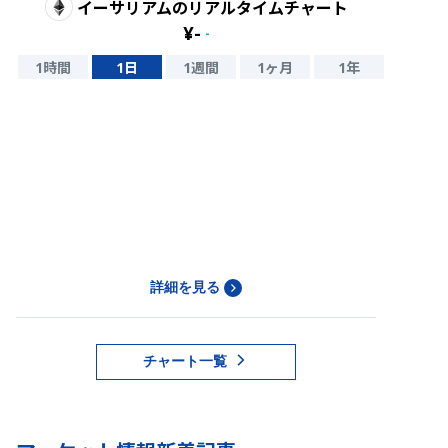
イーサリアム
のリアルタイムチャート
¥
-
-
1時間
1日
1週間
1ヶ月
1年
詳細を見る
チャート一覧