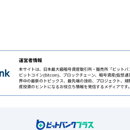
運営者情報
本サイトは、日本最大級暗号資産取引所・販売所「ビットバ
ビットコイン(Bitcoin)、ブロックチェーン、暗号資産(仮想
界中の最新のトピックス、最先端の技術、プロジェクト、規
産投資のヒントになるお役立ち情報を発信するメディアです