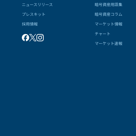
ニュースリリース
暗号資産用語集
プレスキット
暗号資産コラム
採用情報
マーケット情報
チャート
マーケット速報