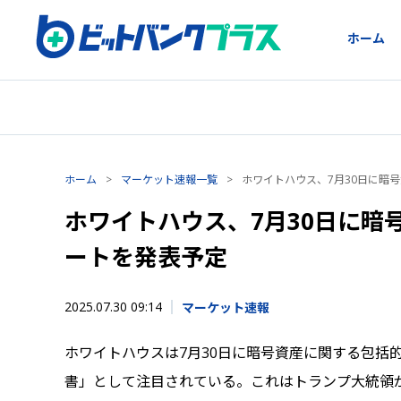
ホーム
ホーム
>
マーケット速報一覧
>
ホワイトハウス、7月30日に暗
ホワイトハウス、7月30日に暗
ートを発表予定
2025.07.30 09:14
マーケット速報
ホワイトハウスは7月30日に暗号資産に関する包括
書」として注目されている。これはトランプ大統領