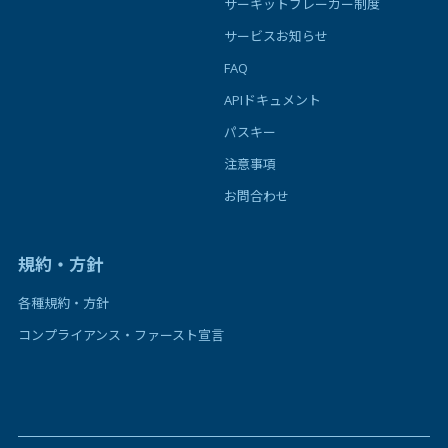
サーキットブレーカー制度
サービスお知らせ
FAQ
APIドキュメント
パスキー
注意事項
お問合わせ
規約・方針
各種規約・方針
コンプライアンス・ファースト宣言