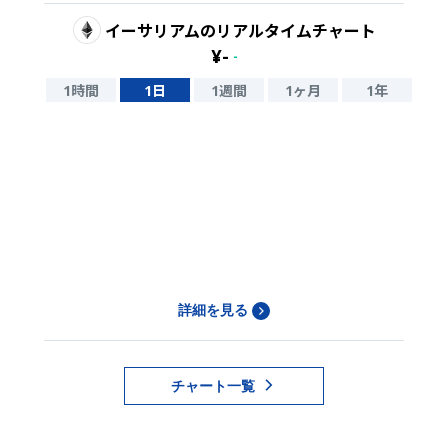
イーサリアム
のリアルタイムチャート
¥
-
-
1時間
1日
1週間
1ヶ月
1年
詳細を見る
チャート一覧