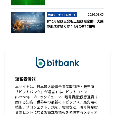
2026.08.05
月間マーケットレポート
BTC月足は反発も上値は限定的 大底
の形成は続くか：8月のBTC相場
運営者情報
本サイトは、日本最大級暗号資産取引所・販売所
「ビットバンク」が運営する、ビットコイン
(Bitcoin)、ブロックチェーン、暗号資産(仮想通貨)に
関する知識、世界中の最新のトピックス、最先端の
技術、プロジェクト、規制、相場など、暗号資産投
資のヒントになるお役立ち情報を発信するメディア