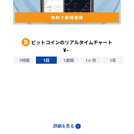
ビットコイン
のリアルタイムチャート
¥
-
-
1時間
1日
1週間
1ヶ月
1年
詳細を見る