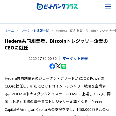
ホーム
>
マーケット速報一覧
>
Hedera共同創業者、Bitcoinトレジャリ
Hedera共同創業者、Bitcoinトレジャリー企業の
CEOに就任
2025.07.30 00:30
マーケット速報
Hedera共同創業者のジョーダン・フリードがZOOZ Powerの
CEOに就任し、新たにビットコイントレジャリー戦略を主導す
る。ZOOZは米ナスダックとイスラエルTASEに上場しており、両
国に上場する初の暗号資産トレジャリー企業となる。Pantera
CapitalやArrington Capitalらの支援を受け、1億8,000万ドルの私