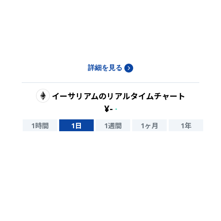
詳細を見る
イーサリアム
のリアルタイムチャート
¥
-
-
1時間
1日
1週間
1ヶ月
1年