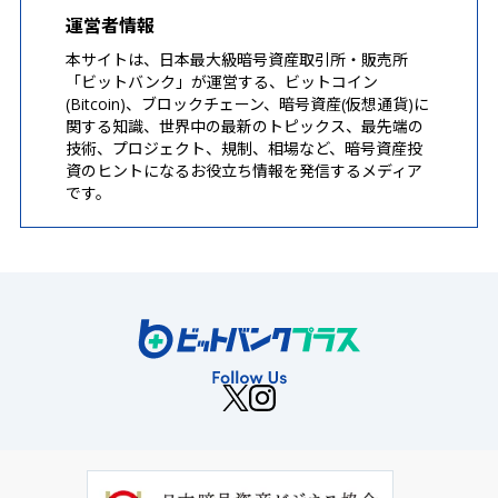
運営者情報
本サイトは、日本最大級暗号資産取引所・販売所
「ビットバンク」が運営する、ビットコイン
(Bitcoin)、ブロックチェーン、暗号資産(仮想通貨)に
関する知識、世界中の最新のトピックス、最先端の
技術、プロジェクト、規制、相場など、暗号資産投
資のヒントになるお役立ち情報を発信するメディア
です。