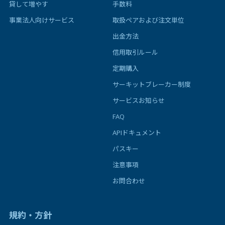
貸して増やす
手数料
事業法人向けサービス
取扱ペアおよび注文単位
出金方法
信用取引ルール
定期購入
サーキットブレーカー制度
サービスお知らせ
FAQ
APIドキュメント
パスキー
注意事項
お問合わせ
規約・方針