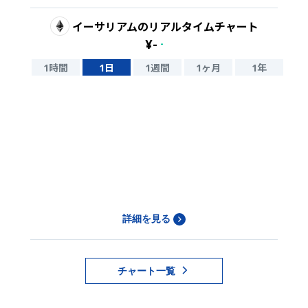
イーサリアム
のリアルタイムチャート
¥
-
-
1時間
1日
1週間
1ヶ月
1年
詳細を見る
チャート一覧