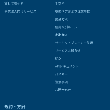
貸して増やす
手数料
事業法人向けサービス
取扱ペアおよび注文単位
出金方法
信用取引ルール
定期購入
サーキットブレーカー制度
サービスお知らせ
FAQ
APIドキュメント
パスキー
注意事項
お問合わせ
規約・方針