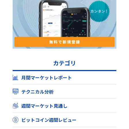
カテゴリ
月間マーケットレポート
テクニカル分析
週間マーケット見通し
ビットコイン週間レビュー