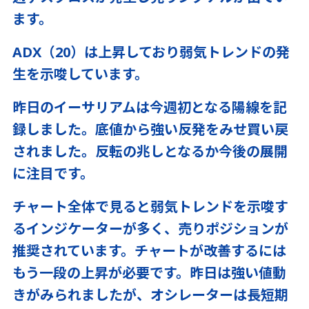
ます。
ADX（20）は上昇しており弱気トレンドの発
生を示唆しています。
昨日のイーサリアムは今週初となる陽線を記
録しました。底値から強い反発をみせ買い戻
されました。反転の兆しとなるか今後の展開
に注目です。
チャート全体で見ると弱気トレンドを示唆す
るインジケーターが多く、売りポジションが
推奨されています。チャートが改善するには
もう一段の上昇が必要です。昨日は強い値動
きがみられましたが、オシレーターは長短期