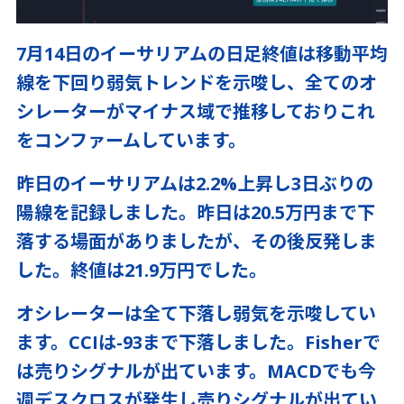
7月14日のイーサリアムの日足終値は移動平均
線を下回り弱気トレンドを示唆し、全てのオ
シレーターがマイナス域で推移しておりこれ
をコンファームしています。
昨日のイーサリアムは2.2%上昇し3日ぶりの
陽線を記録しました。昨日は20.5万円まで下
落する場面がありましたが、その後反発しま
した。終値は21.9万円でした。
オシレーターは全て下落し弱気を示唆してい
ます。CCIは-93まで下落しました。Fisherで
は売りシグナルが出ています。MACDでも今
週デスクロスが発生し売りシグナルが出てい