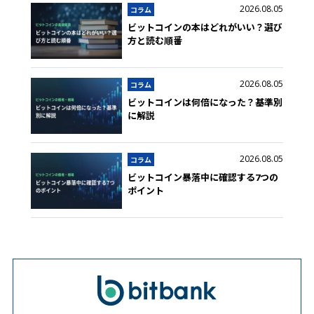
2026.08.05
コラム
ビットコインの本はどれがいい？選び
方と読む順番
2026.08.05
コラム
ビットコインは何倍になった？基準別
に解説
2026.08.05
コラム
ビットコイン暴落中に確認する7つの
ポイント