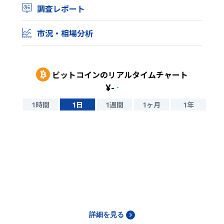
調査レポート
市況・相場分析
ビットコイン
のリアルタイムチャート
¥
-
-
1時間
1日
1週間
1ヶ月
1年
詳細を見る