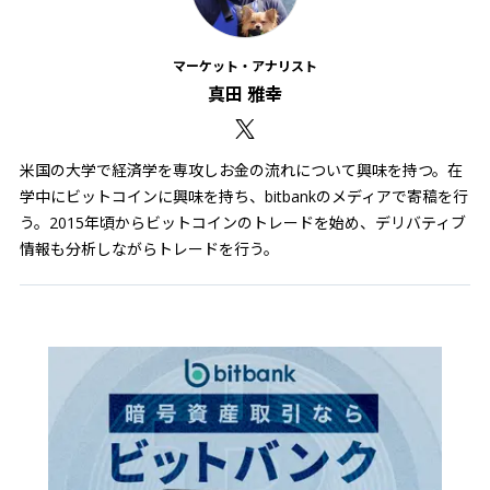
マーケット・アナリスト
真田 雅幸
米国の大学で経済学を専攻しお金の流れについて興味を持つ。在
学中にビットコインに興味を持ち、bitbankのメディアで寄稿を行
う。2015年頃からビットコインのトレードを始め、デリバティブ
情報も分析しながらトレードを行う。