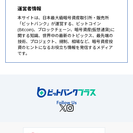
運営者情報
本サイトは、日本最大級暗号資産取引所・販売所
「ビットバンク」が運営する、ビットコイン
(Bitcoin)、ブロックチェーン、暗号資産(仮想通貨)に
関する知識、世界中の最新のトピックス、最先端の
技術、プロジェクト、規制、相場など、暗号資産投
資のヒントになるお役立ち情報を発信するメディア
です。