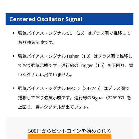
Centered Oscillator Signal
強気バイアス・シグナル:CCI（25）はプラス圏で推移して
おり強気示唆です。
強気バイアス・シグナル:Fisher（1.0）はプラス圏で推移し
ており強気示唆です。遅行線のTrigger（1.5）を下回り、買
いシグナルは出ていません。
強気バイアス・シグナル:MACD（247245）はプラス圏で
推移しており強気示唆です。遅行線のSignal（225997）を
上回り、買いシグナルが出ています。
500円からビットコインを始められる