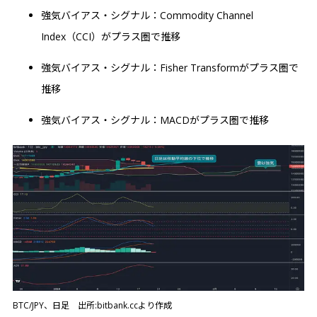
強気バイアス・シグナル：Commodity Channel
Index（CCI）がプラス圏で推移
強気バイアス・シグナル：Fisher Transformがプラス圏で
推移
強気バイアス・シグナル：MACDがプラス圏で推移
BTC/JPY、日足 出所:bitbank.ccより作成