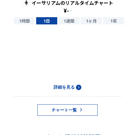
イーサリアム
のリアルタイムチャート
¥
-
-
1時間
1日
1週間
1ヶ月
1年
詳細を見る
チャート一覧