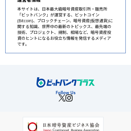
運営者情報
本サイトは、日本最大級暗号資産取引所・販売所
「ビットバンク」が運営する、ビットコイン
(Bitcoin)、ブロックチェーン、暗号資産(仮想通貨)に
関する知識、世界中の最新のトピックス、最先端の
技術、プロジェクト、規制、相場など、暗号資産投
資のヒントになるお役立ち情報を発信するメディア
です。