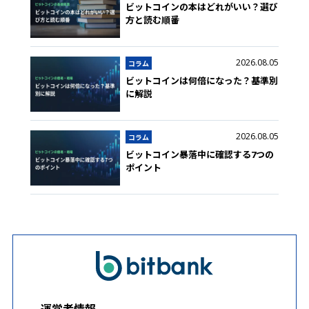
ビットコインの本はどれがいい？選び
方と読む順番
2026.08.05
コラム
ビットコインは何倍になった？基準別
に解説
2026.08.05
コラム
ビットコイン暴落中に確認する7つの
ポイント