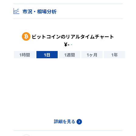
市況・相場分析
ビットコイン
のリアルタイムチャート
¥
-
-
1時間
1日
1週間
1ヶ月
1年
詳細を見る