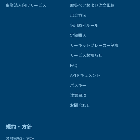
事業法人向けサービス
取扱ペアおよび注文単位
出金方法
信用取引ルール
定期購入
サーキットブレーカー制度
サービスお知らせ
FAQ
APIドキュメント
パスキー
注意事項
お問合わせ
規約・方針
各種規約・方針