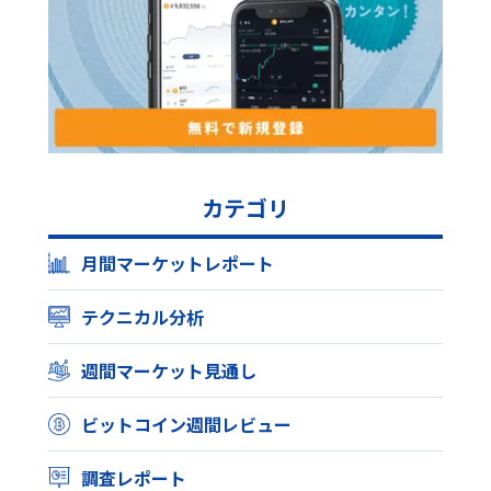
カテゴリ
月間マーケットレポート
テクニカル分析
週間マーケット見通し
ビットコイン週間レビュー
調査レポート