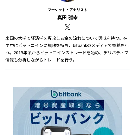
マーケット・アナリスト
真田 雅幸
米国の大学で経済学を専攻しお金の流れについて興味を持つ。在
学中にビットコインに興味を持ち、bitbankのメディアで寄稿を行
う。2015年頃からビットコインのトレードを始め、デリバティブ
情報も分析しながらトレードを行う。