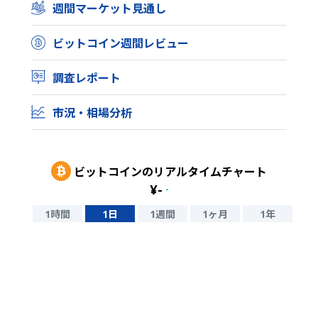
週間マーケット見通し
ビットコイン週間レビュー
調査レポート
市況・相場分析
ビットコイン
のリアルタイムチャート
¥
-
-
1時間
1日
1週間
1ヶ月
1年