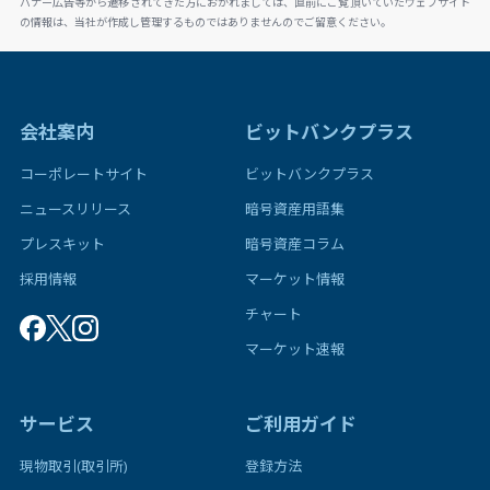
バナー広告等から遷移されてきた方におかれましては、直前にご覧頂いていたウェブサイト
の情報は、当社が作成し管理するものではありませんのでご留意ください。
会社案内
ビットバンクプラス
コーポレートサイト
ビットバンクプラス
ニュースリリース
暗号資産用語集
プレスキット
暗号資産コラム
採用情報
マーケット情報
チャート
マーケット速報
サービス
ご利用ガイド
現物取引(取引所)
登録方法