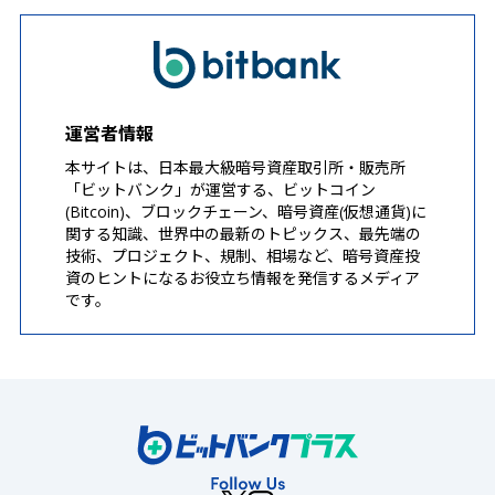
運営者情報
本サイトは、日本最大級暗号資産取引所・販売所
「ビットバンク」が運営する、ビットコイン
(Bitcoin)、ブロックチェーン、暗号資産(仮想通貨)に
関する知識、世界中の最新のトピックス、最先端の
技術、プロジェクト、規制、相場など、暗号資産投
資のヒントになるお役立ち情報を発信するメディア
です。