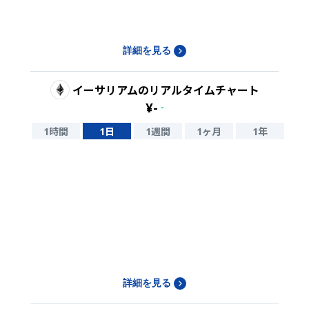
詳細を見る
イーサリアム
のリアルタイムチャート
¥
-
-
1時間
1日
1週間
1ヶ月
1年
詳細を見る