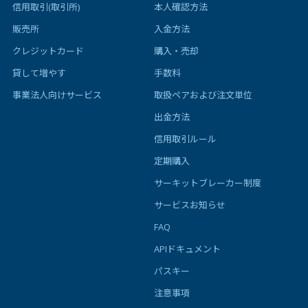
信用取引(取引所)
本人確認方法
販売所
入金方法
クレジットカード
購入・売却
貸して増やす
手数料
事業法人向けサービス
取扱ペアおよび注文単位
出金方法
信用取引ルール
定期購入
サーキットブレーカー制度
サービスお知らせ
FAQ
APIドキュメント
パスキー
注意事項