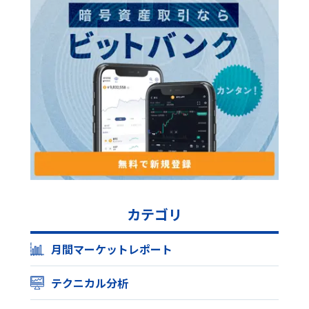
カテゴリ
月間マーケットレポート
テクニカル分析