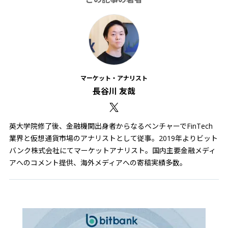
マーケット・アナリスト
長谷川 友哉
英大学院修了後、金融機関出身者からなるベンチャーでFinTech
業界と仮想通貨市場のアナリストとして従事。2019年よりビット
バンク株式会社にてマーケットアナリスト。国内主要金融メディ
アへのコメント提供、海外メディアへの寄稿実績多数。