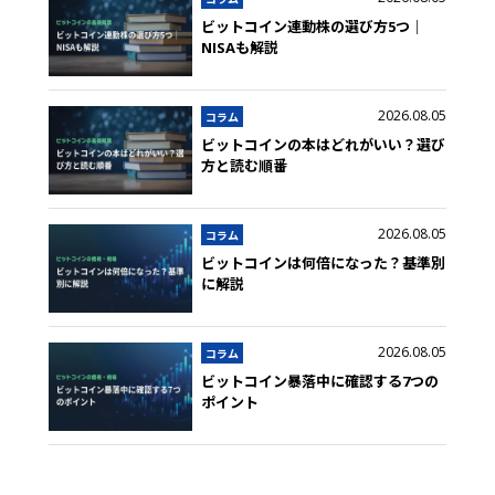
ビットコイン連動株の選び方5つ｜
NISAも解説
2026.08.05
コラム
ビットコインの本はどれがいい？選び
方と読む順番
2026.08.05
コラム
ビットコインは何倍になった？基準別
に解説
2026.08.05
コラム
ビットコイン暴落中に確認する7つの
ポイント