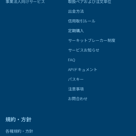
事業法人向けサービス
取扱ペアおよび注文単位
出金方法
信用取引ルール
定期購入
サーキットブレーカー制度
サービスお知らせ
FAQ
APIドキュメント
パスキー
注意事項
お問合わせ
規約・方針
各種規約・方針