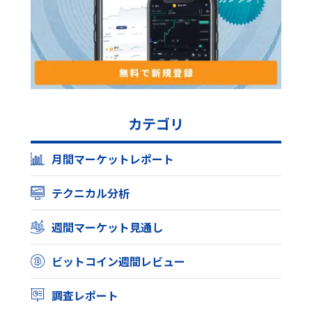
カテゴリ
月間マーケットレポート
テクニカル分析
週間マーケット見通し
ビットコイン週間レビュー
調査レポート