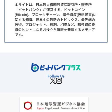
本サイトは、日本最大級暗号資産取引所・販売所
「ビットバンク」が運営する、ビットコイン
(Bitcoin)、ブロックチェーン、暗号資産(仮想通貨)に
関する知識、世界中の最新のトピックス、最先端の
技術、プロジェクト、規制、相場など、暗号資産投
資のヒントになるお役立ち情報を発信するメディア
です。