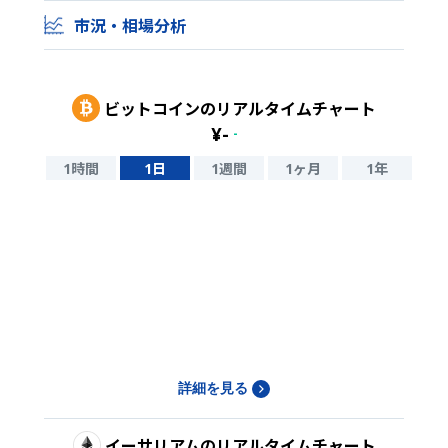
市況・相場分析
ビットコイン
のリアルタイムチャート
¥
-
-
1時間
1日
1週間
1ヶ月
1年
詳細を見る
イーサリアム
のリアルタイムチャート