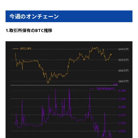
今週のオンチェーン
1.取引所保有のBTC推移