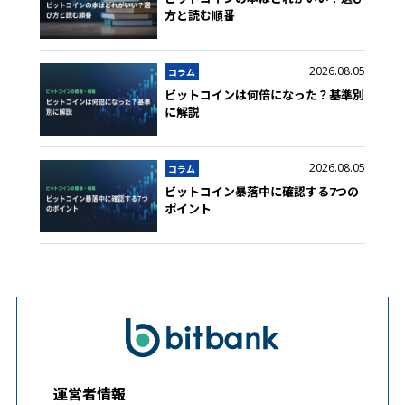
方と読む順番
2026.08.05
コラム
ビットコインは何倍になった？基準別
に解説
2026.08.05
コラム
ビットコイン暴落中に確認する7つの
ポイント
運営者情報