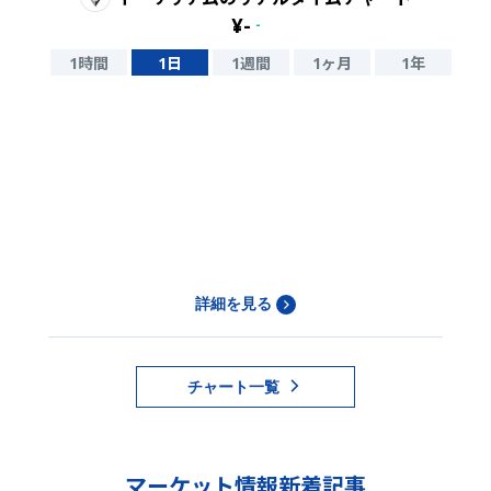
¥
-
-
1時間
1日
1週間
1ヶ月
1年
詳細を見る
チャート一覧
マーケット情報新着記事