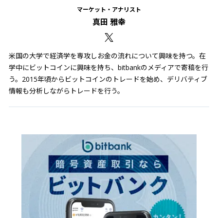
マーケット・アナリスト
真田 雅幸
米国の大学で経済学を専攻しお金の流れについて興味を持つ。在
学中にビットコインに興味を持ち、bitbankのメディアで寄稿を行
う。2015年頃からビットコインのトレードを始め、デリバティブ
情報も分析しながらトレードを行う。