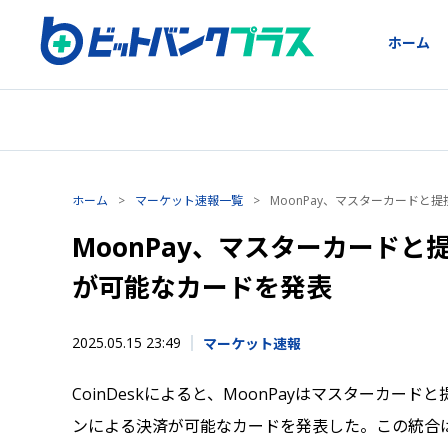
ホーム
ホーム
>
マーケット速報一覧
>
MoonPay、マスターカード
MoonPay、マスターカード
が可能なカードを発表
2025.05.15 23:49
マーケット速報
CoinDeskによると、MoonPayはマスターカー
ンによる決済が可能なカードを発表した。この統合