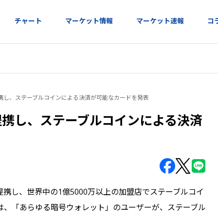
チャート
マーケット情報
マーケット速報
コ
と提携し、ステーブルコインによる決済が可能なカードを発表
と提携し、ステーブルコインによる決済
ドと提携し、世界中の1億5000万以上の加盟店でステーブルコイ
は、「あらゆる暗号ウォレット」のユーザーが、ステーブル