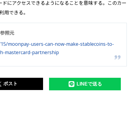
ードにアクセスできるようになることを意味する。このカー
も利用できる。
参照元
/15/moonpay-users-can-now-make-stablecoins-to-
h-mastercard-partnership
ポスト
LINEで送る