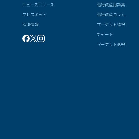
ニュースリリース
暗号資産用語集
プレスキット
暗号資産コラム
採用情報
マーケット情報
チャート
マーケット速報