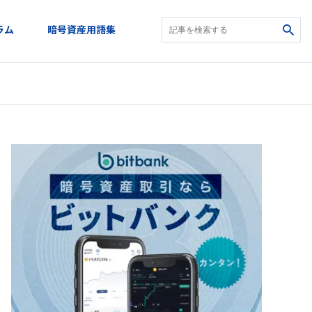
ラム
暗号資産用語集