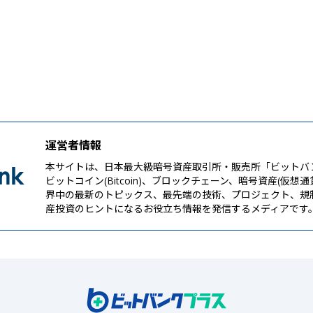
運営者情報
本サイトは、日本最大級暗号資産取引所・販売所「ビットバ
ビットコイン(Bitcoin)、ブロックチェーン、暗号資産(仮想
界中の最新のトピックス、最先端の技術、プロジェクト、規
産投資のヒントになるお役立ち情報を発信するメディアです