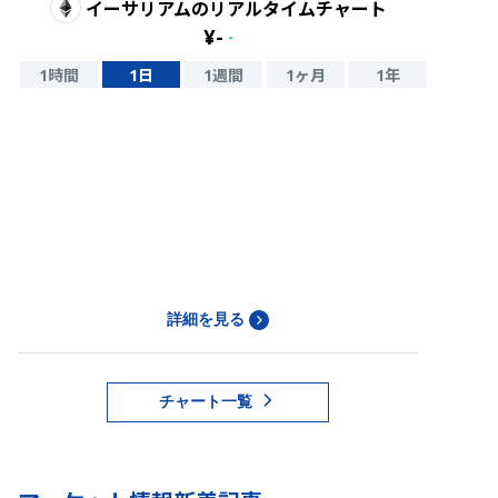
イーサリアム
のリアルタイムチャート
¥
-
-
1時間
1日
1週間
1ヶ月
1年
詳細を見る
チャート一覧