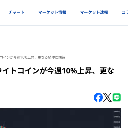
チャート
マーケット情報
マーケット速報
コ
トコインが今週10%上昇、更なる続伸に期待
のライトコインが今週10%上昇、更な