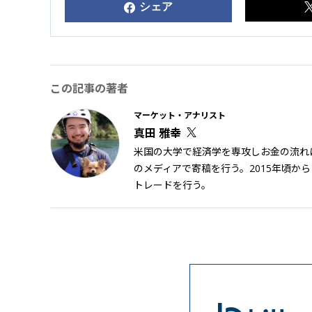
シェア
この記事の著者
マーケット・アナリスト
真田 雅幸
米国の大学で経済学を専攻しお金の流れに
のメディアで寄稿を行う。2015年頃か
トレードを行う。