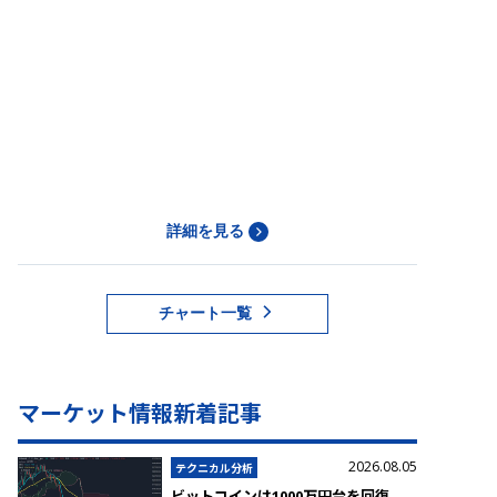
詳細を見る
チャート一覧
マーケット情報新着記事
2026.08.05
テクニカル分析
ビットコインは1000万円台を回復、