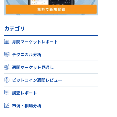
カテゴリ
月間マーケットレポート
テクニカル分析
週間マーケット見通し
ビットコイン週間レビュー
調査レポート
市況・相場分析