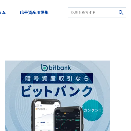
ラム
暗号資産用語集