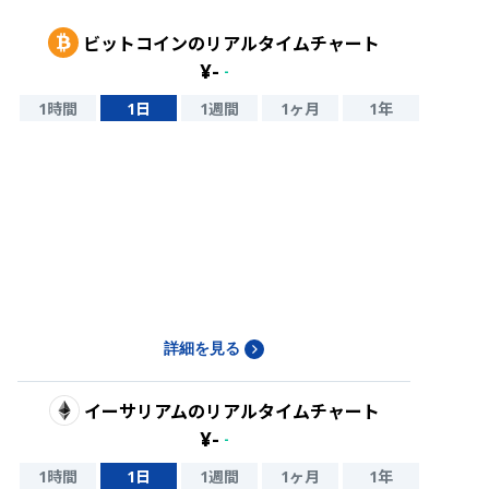
ビットコイン
のリアルタイムチャート
¥
-
-
1時間
1日
1週間
1ヶ月
1年
詳細を見る
イーサリアム
のリアルタイムチャート
¥
-
-
1時間
1日
1週間
1ヶ月
1年