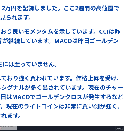
2.2万円を記録しました。ここ2週間の高値圏で
見られます。
おり良いモメンタムを示しています。CCIは昨
上昇が継続しています。MACDは昨日ゴールデン
生には至っていません。
しており強く買われています。価格上昇を受け、
るシグナルが多く出されています。現在のチャー
日はMACDでゴールデンクロスが発生するなど
す。現在のライトコインは非常に買い側が強く、
されます。