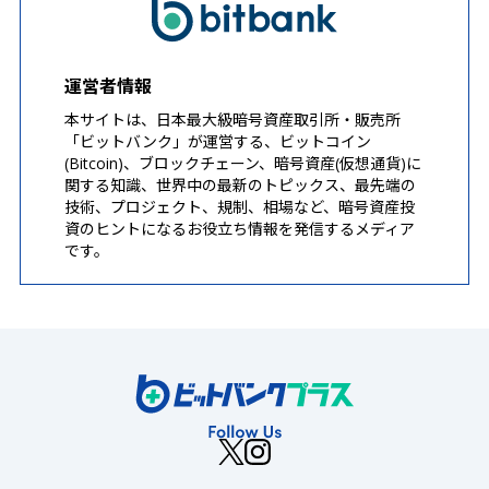
運営者情報
本サイトは、日本最大級暗号資産取引所・販売所
「ビットバンク」が運営する、ビットコイン
(Bitcoin)、ブロックチェーン、暗号資産(仮想通貨)に
関する知識、世界中の最新のトピックス、最先端の
技術、プロジェクト、規制、相場など、暗号資産投
資のヒントになるお役立ち情報を発信するメディア
です。