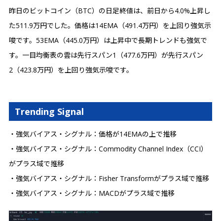
昨日のビットコイン（BTC）の日足終値は、前日から4.0%上昇し
た511.9万円でした。価格は14EMA（491.4万円）を上回り強気示
唆です。53EMA（445.0万円）は上昇中で長期トレンドも強気で
す。一目均衡表の雲は先行スパン1（477.6万円）が先行スパン
2（423.8万円）を上回り強気示唆です。
Trending Signal
・強気バイアス・シグナル：価格が14EMAの上で推移
・強気バイアス・シグナル：Commodity Channel Index（CCI）
がプラス域で推移
・強気バイアス・シグナル：Fisher Transformがプラス域で推移
・強気バイアス・シグナル：MACDがプラス域で推移