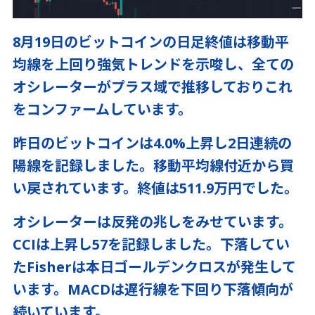
8月19日のビットコインの日足終値は移動平
均線を上回り強気トレンドを示唆し、全ての
オシレーターがプラス域で推移しておりこれ
をコンファームしています。
昨日のビットコインは4.0%上昇し2日連続の
陽線を記録しました。移動平均線付近から買
い戻されています。終値は511.9万円でした。
オシレーターは反発の兆しをみせています。
CCIは上昇し57を記録しました。下落してい
たFisherは本日ゴールデンクロスが発生して
います。MACDは遅行線を下回り下落傾向が
続いています。