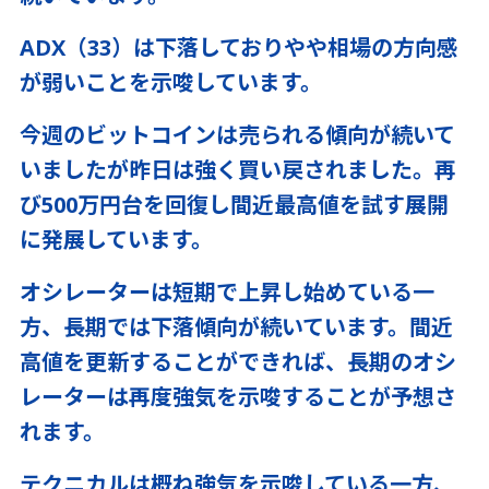
ADX（33）は下落しておりやや相場の方向感
が弱いことを示唆しています。
今週のビットコインは売られる傾向が続いて
いましたが昨日は強く買い戻されました。再
び500万円台を回復し間近最高値を試す展開
に発展しています。
オシレーターは短期で上昇し始めている一
方、長期では下落傾向が続いています。間近
高値を更新することができれば、長期のオシ
レーターは再度強気を示唆することが予想さ
れます。
テクニカルは概ね強気を示唆している一方、