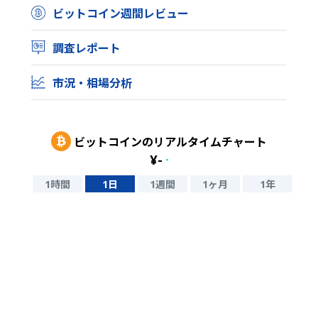
ビットコイン週間レビュー
調査レポート
市況・相場分析
ビットコイン
のリアルタイムチャート
¥
-
-
1時間
1日
1週間
1ヶ月
1年