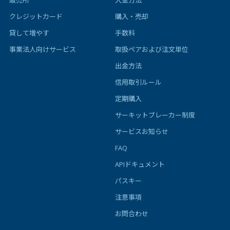
クレジットカード
購入・売却
貸して増やす
手数料
事業法人向けサービス
取扱ペアおよび注文単位
出金方法
信用取引ルール
定期購入
サーキットブレーカー制度
サービスお知らせ
FAQ
APIドキュメント
パスキー
注意事項
お問合わせ