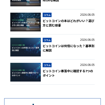
NISAも解説
2026.08.05
コラム
ビットコインの本はどれがいい？選び
方と読む順番
2026.08.05
コラム
ビットコインは何倍になった？基準別
に解説
2026.08.05
コラム
ビットコイン暴落中に確認する7つの
ポイント