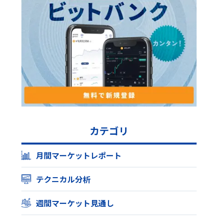
カテゴリ
月間マーケットレポート
テクニカル分析
週間マーケット見通し