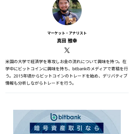
マーケット・アナリスト
真田 雅幸
米国の大学で経済学を専攻しお金の流れについて興味を持つ。在
学中にビットコインに興味を持ち、bitbankのメディアで寄稿を行
う。2015年頃からビットコインのトレードを始め、デリバティブ
情報も分析しながらトレードを行う。