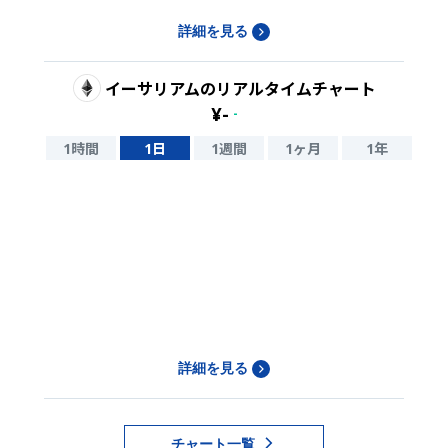
詳細を見る
イーサリアム
のリアルタイムチャート
¥
-
-
1時間
1日
1週間
1ヶ月
1年
詳細を見る
チャート一覧