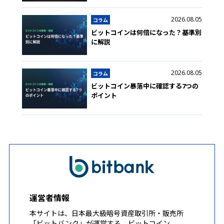
2026.08.05
コラム
ビットコインは何倍になった？基準別
に解説
2026.08.05
コラム
ビットコイン暴落中に確認する7つの
ポイント
運営者情報
本サイトは、日本最大級暗号資産取引所・販売所
「ビットバンク」が運営する、ビットコイン