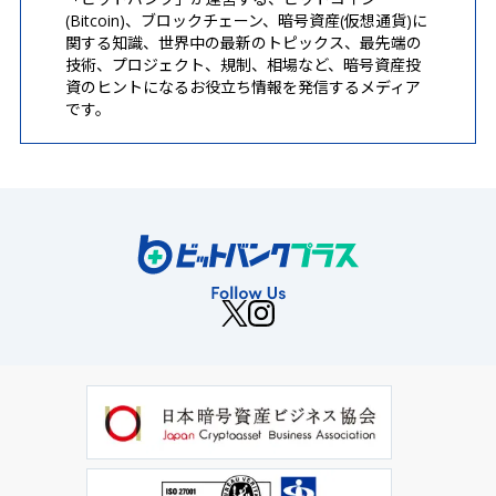
(Bitcoin)、ブロックチェーン、暗号資産(仮想通貨)に
関する知識、世界中の最新のトピックス、最先端の
技術、プロジェクト、規制、相場など、暗号資産投
資のヒントになるお役立ち情報を発信するメディア
です。