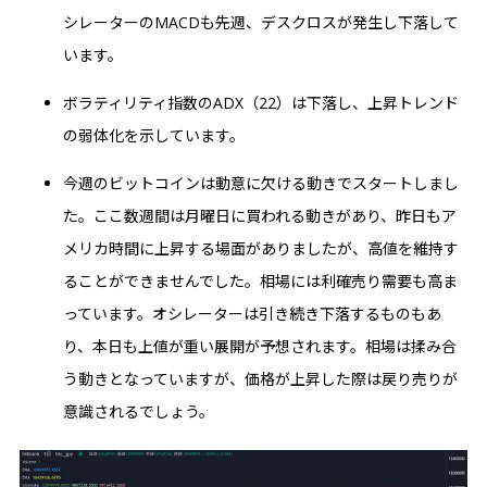
シレーターのMACDも先週、デスクロスが発生し下落して
います。
ボラティリティ指数のADX（22）は下落し、上昇トレンド
の弱体化を示しています。
今週のビットコインは動意に欠ける動きでスタートしまし
た。ここ数週間は月曜日に買われる動きがあり、昨日もア
メリカ時間に上昇する場面がありましたが、高値を維持す
ることができませんでした。相場には利確売り需要も高ま
っています。オシレーターは引き続き下落するものもあ
り、本日も上値が重い展開が予想されます。相場は揉み合
う動きとなっていますが、価格が上昇した際は戻り売りが
意識されるでしょう。