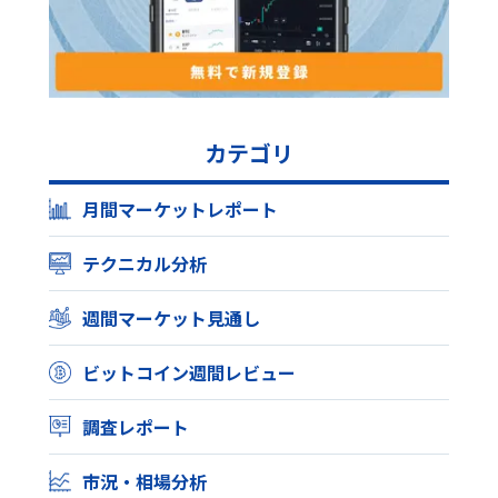
カテゴリ
月間マーケットレポート
テクニカル分析
週間マーケット見通し
ビットコイン週間レビュー
調査レポート
市況・相場分析