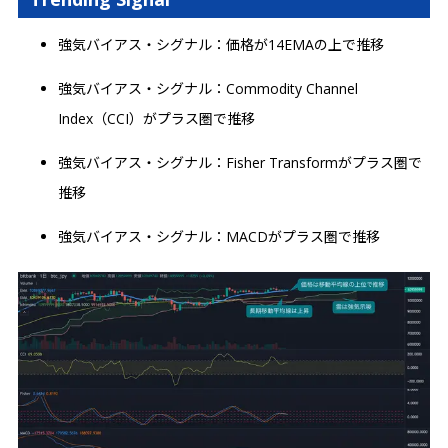
強気バイアス・シグナル：価格が14EMAの上で推移
強気バイアス・シグナル：Commodity Channel
Index（CCI）がプラス圏で推移
強気バイアス・シグナル：Fisher Transformがプラス圏で
推移
強気バイアス・シグナル：MACDがプラス圏で推移