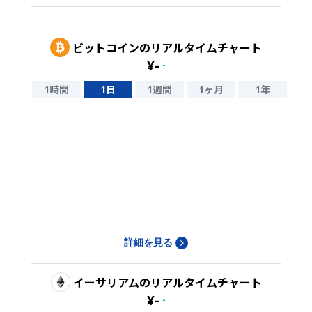
ビットコイン
のリアルタイムチャート
¥
-
-
1時間
1日
1週間
1ヶ月
1年
詳細を見る
イーサリアム
のリアルタイムチャート
¥
-
-