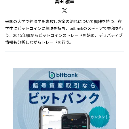
真田 雅幸
米国の大学で経済学を専攻しお金の流れについて興味を持つ。在
学中にビットコインに興味を持ち、bitbankのメディアで寄稿を行
う。2015年頃からビットコインのトレードを始め、デリバティブ
情報も分析しながらトレードを行う。