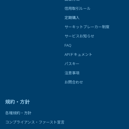
信用取引ルール
定期購入
サーキットブレーカー制度
サービスお知らせ
FAQ
APIドキュメント
パスキー
注意事項
お問合わせ
規約・方針
各種規約・方針
コンプライアンス・ファースト宣言