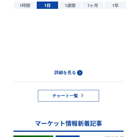
1時間
1日
1週間
1ヶ月
1年
詳細を見る
チャート一覧
マーケット情報新着記事