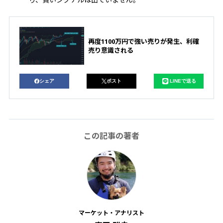
再度1100万円で強い売りが発生、利確
売り意識される
シェア
ポスト
LINEで送る
この記事の著者
マーケット・アナリスト