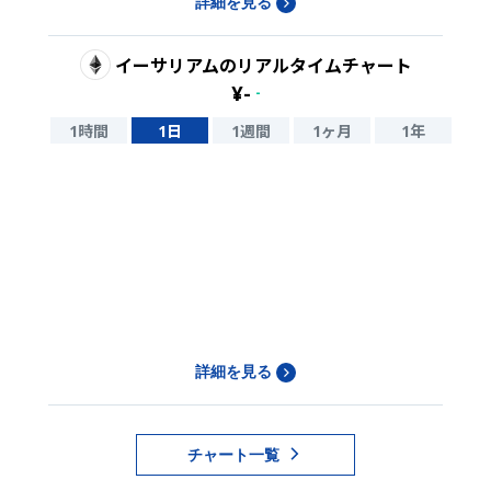
詳細を見る
イーサリアム
のリアルタイムチャート
¥
-
-
1時間
1日
1週間
1ヶ月
1年
詳細を見る
チャート一覧