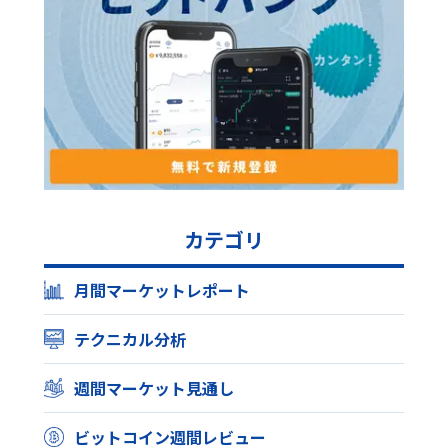
カテゴリ
月間マーケットレポート
テクニカル分析
週間マーケット見通し
ビットコイン週間レビュー