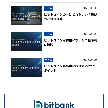
2026.08.05
コラム
ビットコインの本はどれがいい？選び
方と読む順番
2026.08.05
コラム
ビットコインは何倍になった？基準別
に解説
2026.08.05
コラム
ビットコイン暴落中に確認する7つの
ポイント