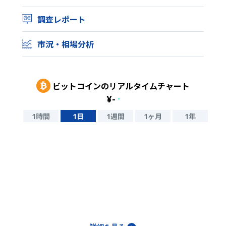
調査レポート
市況・相場分析
ビットコイン
のリアルタイムチャート
¥
-
-
1時間
1日
1週間
1ヶ月
1年