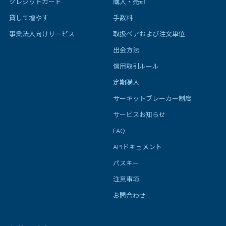
クレジットカード
購入・売却
貸して増やす
手数料
事業法人向けサービス
取扱ペアおよび注文単位
出金方法
信用取引ルール
定期購入
サーキットブレーカー制度
サービスお知らせ
FAQ
APIドキュメント
パスキー
注意事項
お問合わせ