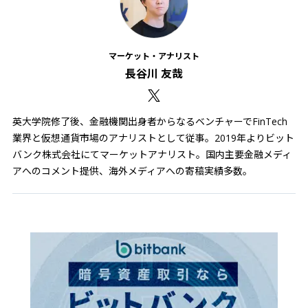
マーケット・アナリスト
長谷川 友哉
英大学院修了後、金融機関出身者からなるベンチャーでFinTech
業界と仮想通貨市場のアナリストとして従事。2019年よりビット
バンク株式会社にてマーケットアナリスト。国内主要金融メディ
アへのコメント提供、海外メディアへの寄稿実績多数。