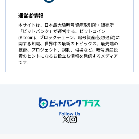
運営者情報
本サイトは、日本最大級暗号資産取引所・販売所
「ビットバンク」が運営する、ビットコイン
(Bitcoin)、ブロックチェーン、暗号資産(仮想通貨)に
関する知識、世界中の最新のトピックス、最先端の
技術、プロジェクト、規制、相場など、暗号資産投
資のヒントになるお役立ち情報を発信するメディア
です。