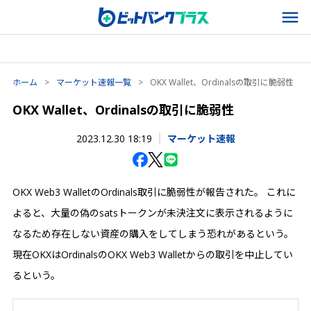
ホーム
>
マーケット速報一覧
>
OKX Wallet、Ordinalsの取引に脆弱性
OKX Wallet、Ordinalsの取引に脆弱性
2023.12.30 18:19
マーケット速報
OKX Web3 WalletのOrdinals取引に脆弱性が報告された。 これに
よると、大量の偽のsatsトークンが未決注文に表示されるように
なるため存在しない資産の購入をしてしまう恐れがあるという。
現在OKXはOrdinalsのOKX Web3 Walletからの取引を中止してい
るという。