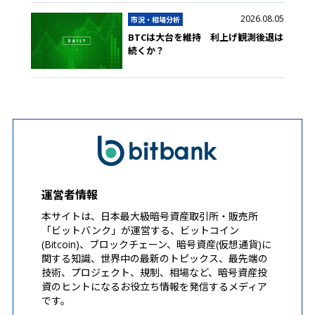
2026.08.05
市況・相場分析
BTCは大台を維持 利上げ観測後退は
続くか？
運営者情報
本サイトは、日本最大級暗号資産取引所・販売所
「ビットバンク」が運営する、ビットコイン
(Bitcoin)、ブロックチェーン、暗号資産(仮想通貨)に
関する知識、世界中の最新のトピックス、最先端の
技術、プロジェクト、規制、相場など、暗号資産投
資のヒントになるお役立ち情報を発信するメディア
です。