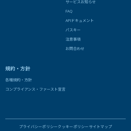
サービスお知らせ
FAQ
APIドキュメント
パスキー
注意事項
お問合わせ
規約・方針
各種規約・方針
コンプライアンス・ファースト宣言
プライバシーポリシー
クッキーポリシー
サイトマップ