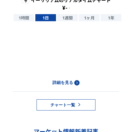
イーサリアム
のリアルタイムチャート
¥
-
-
1時間
1日
1週間
1ヶ月
1年
詳細を見る
チャート一覧
マーケット情報新着記事