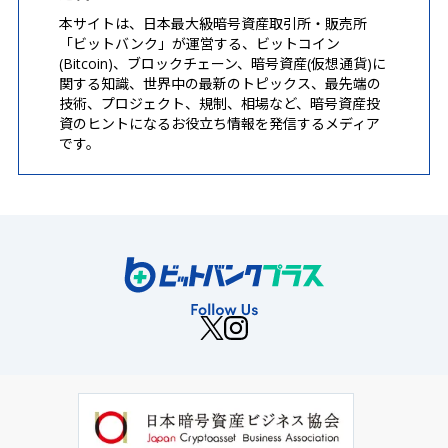
本サイトは、日本最大級暗号資産取引所・販売所
「ビットバンク」が運営する、ビットコイン
(Bitcoin)、ブロックチェーン、暗号資産(仮想通貨)に
関する知識、世界中の最新のトピックス、最先端の
技術、プロジェクト、規制、相場など、暗号資産投
資のヒントになるお役立ち情報を発信するメディア
です。