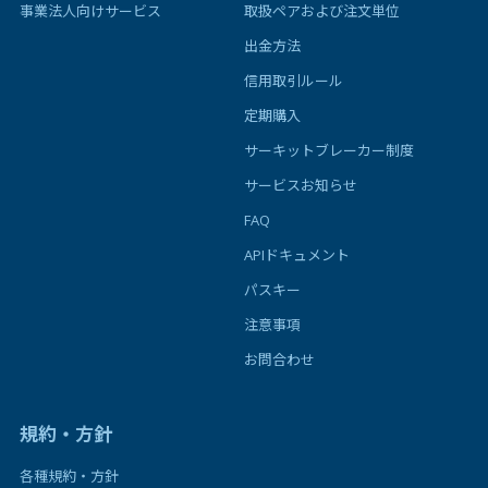
事業法人向けサービス
取扱ペアおよび注文単位
出金方法
信用取引ルール
定期購入
サーキットブレーカー制度
サービスお知らせ
FAQ
APIドキュメント
パスキー
注意事項
お問合わせ
規約・方針
各種規約・方針