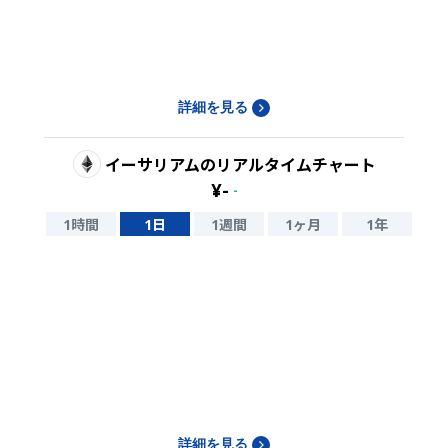
詳細を見る
イーサリアム
のリアルタイムチャート
¥
-
-
1時間
1日
1週間
1ヶ月
1年
詳細を見る