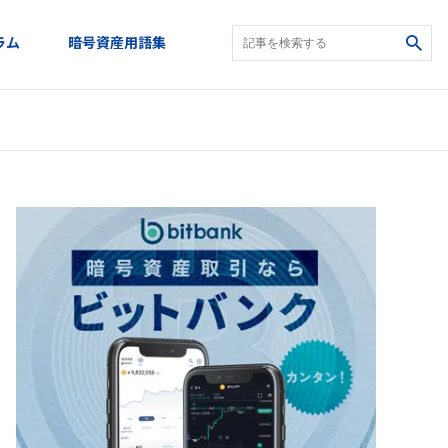
ラム
暗号資産用語集