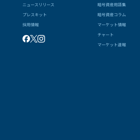
ニュースリリース
暗号資産用語集
プレスキット
暗号資産コラム
採用情報
マーケット情報
チャート
マーケット速報