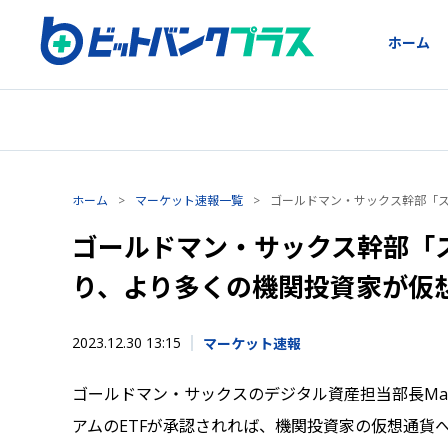
ホーム
ホーム
>
マーケット速報一覧
>
ゴールドマン・サックス幹部「ス
ゴールドマン・サックス幹部「ス
り、より多くの機関投資家が仮
2023.12.30 13:15
マーケット速報
ゴールドマン・サックスのデジタル資産担当部長Math
アムのETFが承認されれば、機関投資家の仮想通貨