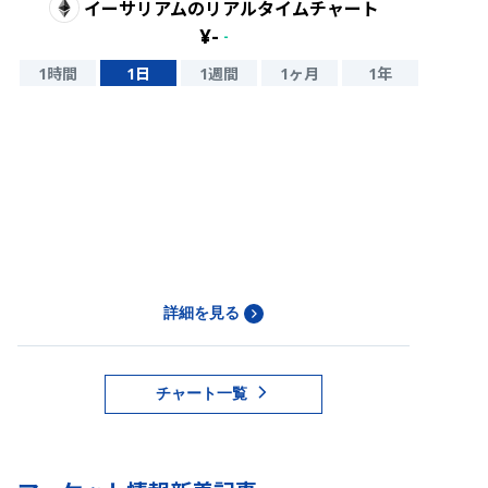
イーサリアム
のリアルタイムチャート
¥
-
-
1時間
1日
1週間
1ヶ月
1年
詳細を見る
チャート一覧