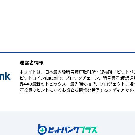
運営者情報
本サイトは、日本最大級暗号資産取引所・販売所「ビットバ
ビットコイン(Bitcoin)、ブロックチェーン、暗号資産(仮想
界中の最新のトピックス、最先端の技術、プロジェクト、規
産投資のヒントになるお役立ち情報を発信するメディアです